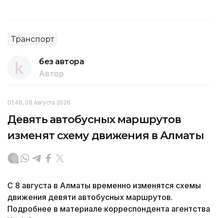
Транспорт
без автора
Автор
01:48, 08 Августа 2026
Девять автобусных маршрутов
изменят схему движения в Алматы
С 8 августа в Алматы временно изменятся схемы
движения девяти автобусных маршрутов.
Подробнее в материале корреспондента агентства