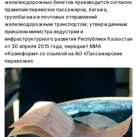
железнодорожных билетов производится согласно
правилам перевозок пассажиров, багажа,
грузобагажа и почтовых отправлений
железнодорожным транспортом, утвержденным
приказом министра индустрии и
инфраструктурного развития Республики Казахстан
от 30 апреля 2015 года, передает МИА
«Казинформ» со ссылкой на АО «Пассажирские
перевозки».