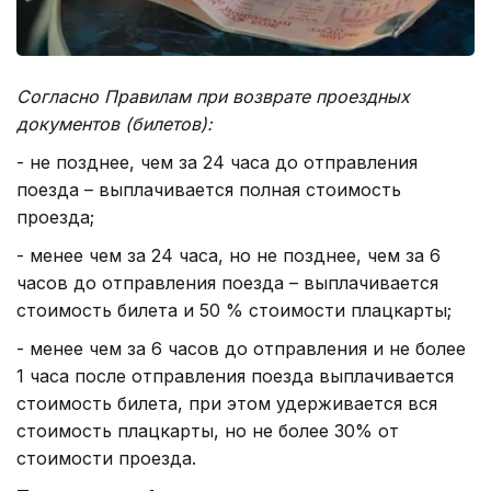
Согласно Правилам при возврате проездных
документов (билетов):
- не позднее, чем за 24 часа до отправления
поезда – выплачивается полная стоимость
проезда;
- менее чем за 24 часа, но не позднее, чем за 6
часов до отправления поезда – выплачивается
стоимость билета и 50 % стоимости плацкарты;
- менее чем за 6 часов до отправления и не более
1 часа после отправления поезда выплачивается
стоимость билета, при этом удерживается вся
стоимость плацкарты, но не более 30% от
стоимости проезда.