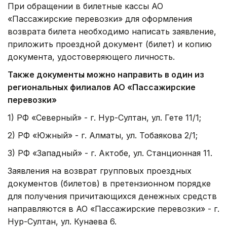
При обращении в билетные кассы АО
«Пассажирские перевозки» для оформления
возврата билета необходимо написать заявление,
приложить проездной документ (билет) и копию
документа, удостоверяющего личность.
Также документы можно направить
в один из
региональных филиалов
АО «Пассажирские
перевозки»
1)
РФ «Северный» - г. Нур-Султан, ул. Гете 11/1;
2)
РФ «Южный» - г. Алматы, ул. Тобаякова 2/1;
3)
РФ «Западный» - г. Актобе, ул. Станционная 11.
Заявления на возврат групповых проездных
документов (билетов) в претензионном порядке
для получения причитающихся денежных средств
направляются в АО «Пассажирские перевозки» - г.
Нур-Султан, ул. Кунаева 6.