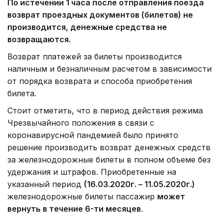
По истечении 1 часа после отправления поезда
возврат проездных документов (билетов) не
производится, денежные средства не
возвращаются.
Возврат платежей за билеты производится
наличным и безналичным расчетом в зависимости
от порядка возврата и способа приобретения
билета.
Стоит отметить, что в период действия режима
Чрезвычайного положения в связи с
коронавирусной пандемией было принято
решение производить возврат денежных средств
за железнодорожные билеты в полном объеме без
удержания и штрафов. Приобретенные на
указанный период
(16.03.2020г. – 11.05.2020г.)
железнодорожные билеты пассажир
может
вернуть в течение 6-ти месяцев
.