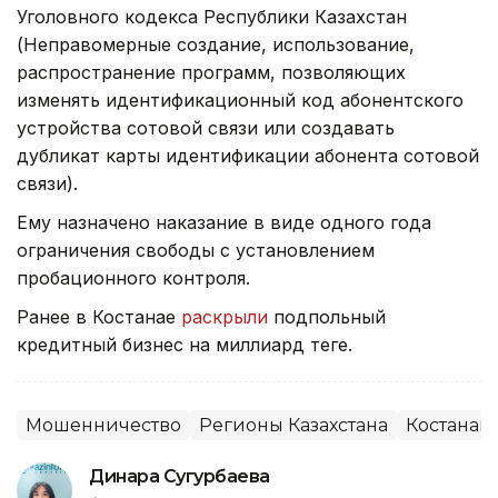
Уголовного кодекса Республики Казахстан
(Неправомерные создание, использование,
распространение программ, позволяющих
изменять идентификационный код абонентского
устройства сотовой связи или создавать
дубликат карты идентификации абонента сотовой
связи).
Ему назначено наказание в виде одного года
ограничения свободы с установлением
пробационного контроля.
Ранее в Костанае
раскрыли
подпольный
кредитный бизнес на миллиард теңге.
Мошенничество
Регионы Казахстана
Костанай
Динара Сугурбаева