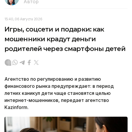
Автор
15:40, 06 Августа 2026
Игры, соцсети и подарки: как
мошенники крадут деньги
родителей через смартфоны детей
Агентство по регулированию и развитию
финансового рынка предупреждает: в период
летних каникул дети чаще становятся целью
интернет-мошенников, передает агентство
Kazinform.