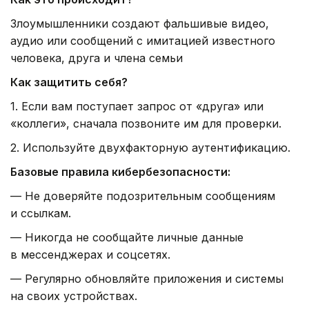
Злоумышленники создают фальшивые видео,
аудио или сообщений с имитацией известного
человека, друга и члена семьи
Как защитить себя?
1. Если вам поступает запрос от «друга» или
«коллеги», сначала позвоните им для проверки.
2. Используйте двухфакторную аутентификацию.
Базовые правила кибербезопасности:
— Не доверяйте подозрительным сообщениям
и ссылкам.
— Никогда не сообщайте личные данные
в мессенджерах и соцсетях.
— Регулярно обновляйте приложения и системы
на своих устройствах.