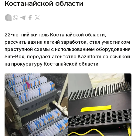
Костанайской области
22-летний житель Костанайской области,
рассчитывая на легкий заработок, стал участником
преступной схемы с использованием оборудования
Sim-Box, передает агентство Kazinform со ссылкой
на прокуратуру Костанайской области.