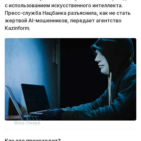
с использованием искусственного интеллекта.
Пресс-служба Нацбанка разъяснила, как не стать
жертвой AI-мошенников, передает агентство
Kazinform.
Фото: Freepik
Как это происходит?