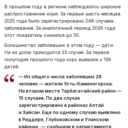
В прошлом году в регионе наблюдалось широкое
распространение кори. За первые шесть месяцев
2025 года было зарегистрировано 248 случаев
заболевания. За аналогичный период 2026 года
этот показатель снизился до 50.
Большинство заболевших в этом году — дети.
На их долю приходится 33 случая. За первое
полугодие прошлого года корь выявили у 156
детей.
— Из общего числа заболевших 28
человек — жители Усть-Каменогорска.
На втором месте Тарбагатайский район —
15 случаев. По два случая
зарегистрировано в районах Алтай
и Зайсан. Еще по одному случаю выявлено
в Риддере, Глубоковском и Уланском
районах, — сообщили в департаменте.