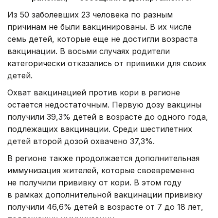
Из 50 заболевших 23 человека по разным
причинам не были вакцинированы. В их числе
семь детей, которые еще не достигли возраста
вакцинации. В восьми случаях родители
категорически отказались от прививки для своих
детей.
Охват вакцинацией против кори в регионе
остается недостаточным. Первую дозу вакцины
получили 39,3% детей в возрасте до одного года,
подлежащих вакцинации. Среди шестилетних
детей второй дозой охвачено 37,3%.
В регионе также продолжается дополнительная
иммунизация жителей, которые своевременно
не получили прививку от кори. В этом году
в рамках дополнительной вакцинации прививку
получили 46,6% детей в возрасте от 7 до 18 лет,