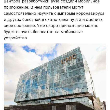
центров разработчики вуза создали мобильное
приложение. В нем пользователи могут
самостоятельно изучить симптомы коронавируса
и других болезней дыхательных путей и оценить
свое состояние. Уже скоро приложение можно
будет скачать бесплатно на мобильные
устройства.