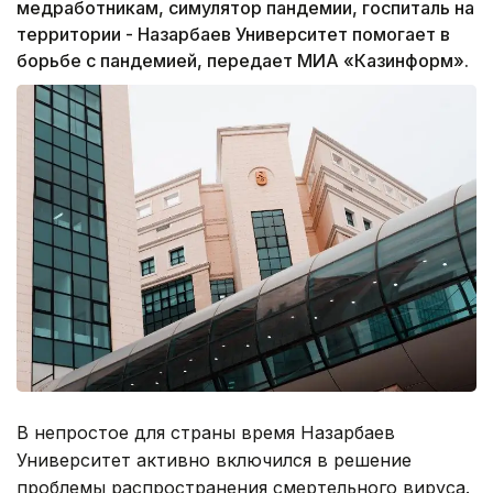
медработникам, симулятор пандемии, госпиталь на
территории - Назарбаев Университет помогает в
борьбе с пандемией, передает МИА «Казинформ».
В непростое для страны время Назарбаев
Университет активно включился в решение
проблемы распространения смертельного вируса.