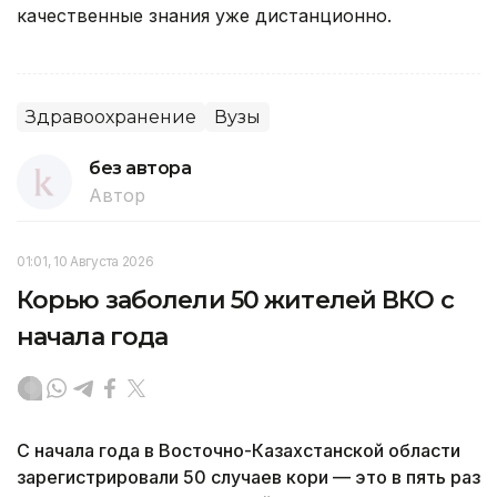
качественные знания уже дистанционно.
Здравоохранение
Вузы
без автора
Автор
01:01, 10 Августа 2026
Корью заболели 50 жителей ВКО с
начала года
С начала года в Восточно-Казахстанской области
зарегистрировали 50 случаев кори — это в пять раз