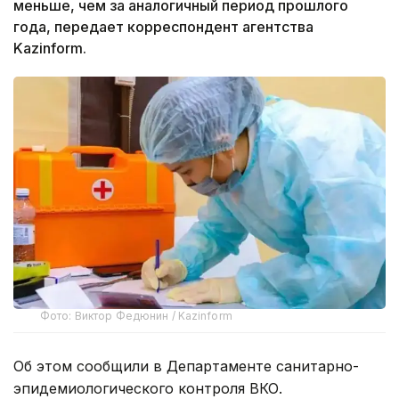
меньше, чем за аналогичный период прошлого
года, передает корреспондент агентства
Kazinform.
Фото: Виктор Федюнин / Kazinform
Об этом сообщили в Департаменте санитарно-
эпидемиологического контроля ВКО.