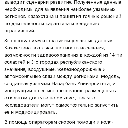
выводит сценарии развития. Полученные данные
необходимы для выявления наиболее уязвимых
регионов Казахстана и принятия точных решений
по длительности карантина и введению
ограничений.
За основу симулятора взяли реальные данные
Казахстана, включая плотность населения,
возможности здравоохранения в каждой из 14-ти
областей и 3-х городах республиканского
значения, воздушные, железнодорожные и
автомобильные связи между регионами. Модель,
созданная учеными Назарбаев Университета, и
инструкции по ее использованию размещены в
открытом доступе по
ссылке
, так что
исследователи могут самостоятельно запустить
ее и модифицировать.
В помощь операторам скорой помощи и колл-