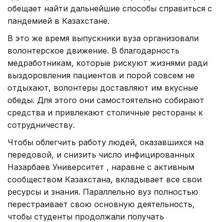
обещает найти дальнейшие способы справиться с
пандемией в Казахстане.
В это же время выпускники вуза организовали
волонтерское движение. В благодарность
медработникам, которые рискуют жизнями ради
выздоровления пациентов и порой совсем не
отдыхают, волонтеры доставляют им вкусные
обеды. Для этого они самостоятельно собирают
средства и привлекают столичные рестораны к
сотрудничеству.
Чтобы облегчить работу людей, оказавшихся на
передовой, и снизить число инфицированных
Назарбаев Университет , наравне с активным
сообществом Казахстана, вкладывает все свои
ресурсы и знания. Параллельно вуз полностью
перестраивает свою основную деятельность,
чтобы студенты продолжали получать