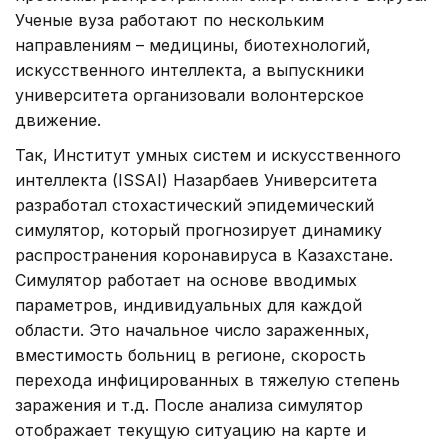
Ученые вуза работают по нескольким
направлениям – медицины, биотехнологий,
искусственного интеллекта, а выпускники
университета организовали волонтерское
движение.
Так, Институт умных систем и искусственного
интеллекта (ISSAI) Назарбаев Университета
разработал стохастический эпидемический
симулятор, который прогнозирует динамику
распространения коронавируса в Казахстане.
Симулятор работает на основе вводимых
параметров, индивидуальных для каждой
области. Это начальное число зараженных,
вместимость больниц в регионе, скорость
перехода инфицированных в тяжелую степень
заражения и т.д. После анализа симулятор
отображает текущую ситуацию на карте и