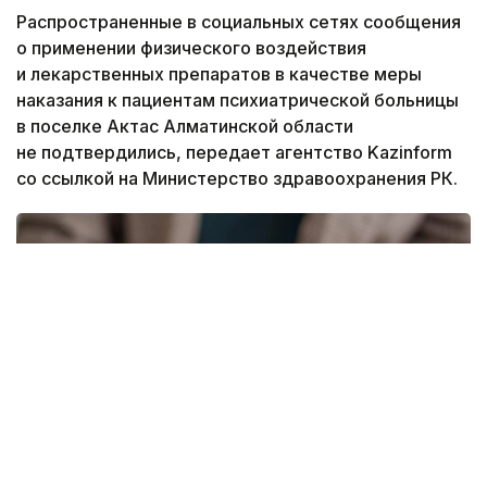
Распространенные в социальных сетях сообщения
о применении физического воздействия
и лекарственных препаратов в качестве меры
наказания к пациентам психиатрической больницы
в поселке Актас Алматинской области
не подтвердились, передает агентство Kazinform
со ссылкой на Министерство здравоохранения РК.