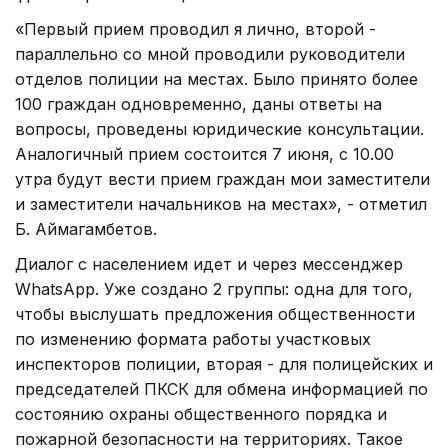
«Первый прием проводил я лично, второй -
параллельно со мной проводили руководители
отделов полиции на местах. Было принято более
100 граждан одновременно, даны ответы на
вопросы, проведены юридические консультации.
Аналогичный прием состоится 7 июня, с 10.00
утра будут вести прием граждан мои заместители
и заместители начальников на местах», - отметил
Б. Аймагамбетов.
Диалог с населением идет и через мессенджер
WhatsApp. Уже создано 2 группы: одна для того,
чтобы выслушать предложения общественности
по изменению формата работы участковых
инспекторов полиции, вторая - для полицейских и
председателей ПКСК для обмена информацией по
состоянию охраны общественного порядка и
пожарной безопасности на территориях. Такое