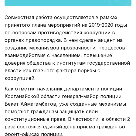
Совместная работа осуществляется в рамках
принятого плана мероприятий на 2019-2020 годы
по вопросам противодействия коррупции в
органах правопорядка. В нем сделан акцент на
создание механизмов прозрачности, процессов
взаимодействия с населением, повышение
доверия общества к институтам государственной
власти как главного фактора борьбы с
коррупцией.
Как отметил начальник департамента полиции
Костанайской области генерал-майор полиции
Бекет Аймагамбетов, уже созданные механизмы
помогают гражданам защищать свои
конституционные права. В частности, в области 2
раза состоялся единый день приема граждан во
фронт-офисах полиции.