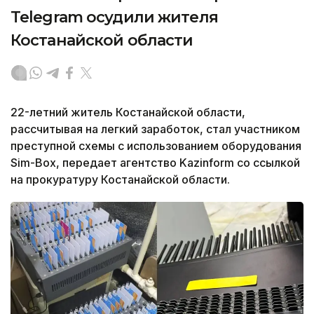
Telegram осудили жителя
Костанайской области
22-летний житель Костанайской области,
рассчитывая на легкий заработок, стал участником
преступной схемы с использованием оборудования
Sim-Box, передает агентство Kazinform со ссылкой
на прокуратуру Костанайской области.