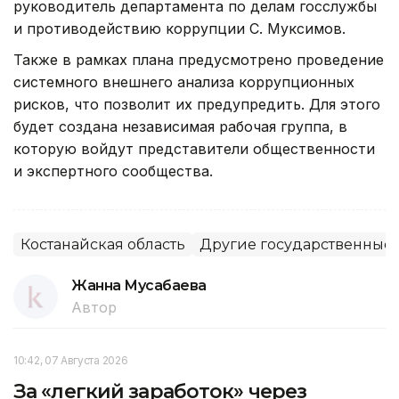
руководитель департамента по делам госслужбы
и противодействию коррупции С. Муксимов.
Также в рамках плана предусмотрено проведение
системного внешнего анализа коррупционных
рисков, что позволит их предупредить. Для этого
будет создана независимая рабочая группа, в
которую войдут представители общественности
и экспертного сообщества.
Костанайская область
Другие государственные
Жанна Мусабаева
Автор
10:42, 07 Августа 2026
За «легкий заработок» через