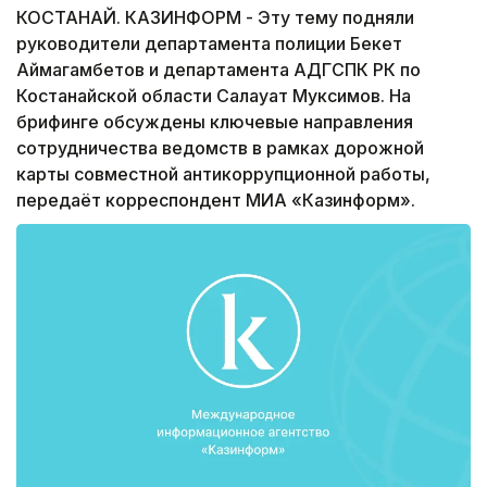
КОСТАНАЙ. КАЗИНФОРМ - Эту тему подняли
руководители департамента полиции Бекет
Аймагамбетов и департамента АДГСПК РК по
Костанайской области Салауат Муксимов. На
брифинге обсуждены ключевые направления
сотрудничества ведомств в рамках дорожной
карты совместной антикоррупционной работы,
передаёт корреспондент МИА «Казинформ».