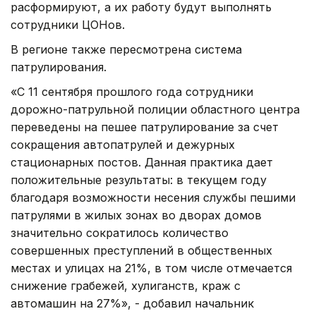
расформируют, а их работу будут выполнять
сотрудники ЦОНов.
В регионе также пересмотрена система
патрулирования.
«С 11 сентября прошлого года сотрудники
дорожно-патрульной полиции областного центра
переведены на пешее патрулирование за счет
сокращения автопатрулей и дежурных
стационарных постов. Данная практика дает
положительные результаты: в текущем году
благодаря возможности несения службы пешими
патрулями в жилых зонах во дворах домов
значительно сократилось количество
совершенных преступлений в общественных
местах и улицах на 21%, в том числе отмечается
снижение грабежей, хулиганств, краж с
автомашин на 27%», - добавил начальник