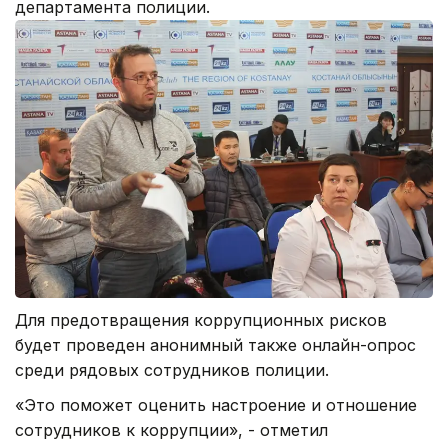
департамента полиции.
Для предотвращения коррупционных рисков
будет проведен анонимный также онлайн-опрос
среди рядовых сотрудников полиции.
«Это поможет оценить настроение и отношение
сотрудников к коррупции», - отметил