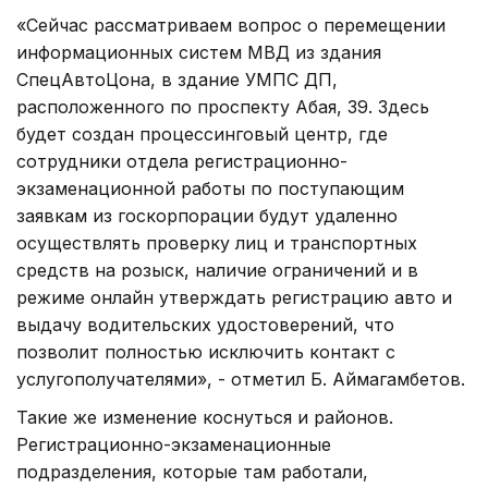
«Сейчас рассматриваем вопрос о перемещении
информационных систем МВД из здания
СпецАвтоЦона, в здание УМПС ДП,
расположенного по проспекту Абая, 39. Здесь
будет создан процессинговый центр, где
сотрудники отдела регистрационно-
экзаменационной работы по поступающим
заявкам из госкорпорации будут удаленно
осуществлять проверку лиц и транспортных
средств на розыск, наличие ограничений и в
режиме онлайн утверждать регистрацию авто и
выдачу водительских удостоверений, что
позволит полностью исключить контакт с
услугополучателями», - отметил Б. Аймагамбетов.
Такие же изменение коснуться и районов.
Регистрационно-экзаменационные
подразделения, которые там работали,