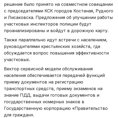
решение было принято на совместном совещании
с председателями КСК городов Костаная, Рудного
и Лисаковска. Предложения об улучшении работы
участковых инспекторов полиции будут
проанализированы и войдут в дорожную карту.
Также параллельно идут встречи с населением,
руководителями крестьянских хозяйств, где
обсуждается вопрос повышения эффективности
участковых.
Вектор сервисной модели обслуживания
населения обеспечивается передачей функций
приему документов на регистрацию
транспортных средств, приему экзаменов на
знание ПДД, выдачи готовых документов и
государственных номерных знаков в
Государственную корпорацию «Правительство
для граждан».