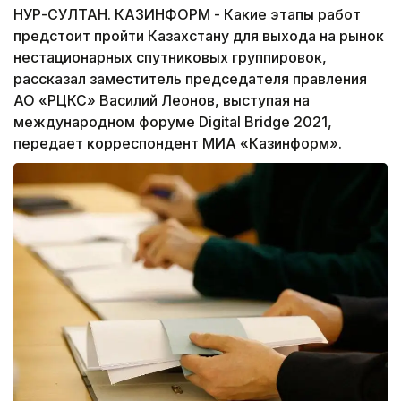
НУР-СУЛТАН. КАЗИНФОРМ - Какие этапы работ
предстоит пройти Казахстану для выхода на рынок
нестационарных спутниковых группировок,
рассказал заместитель председателя правления
АО «РЦКС» Василий Леонов, выступая на
международном форуме Digital Bridge 2021,
передает корреспондент МИА «Казинформ».