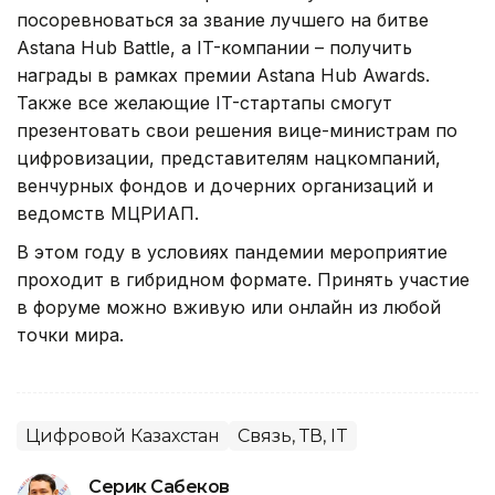
посоревноваться за звание лучшего на битве
Astana Hub Battle, а IT-компании – получить
награды в рамках премии Astana Hub Awards.
Также все желающие IT-стартапы смогут
презентовать свои решения вице-министрам по
цифровизации, представителям нацкомпаний,
венчурных фондов и дочерних организаций и
ведомств МЦРИАП.
В этом году в условиях пандемии мероприятие
проходит в гибридном формате. Принять участие
в форуме можно вживую или онлайн из любой
точки мира.
Цифровой Казахстан
Связь, ТВ, IT
Серик Сабеков