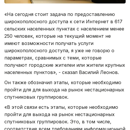
«На сегодня стоит задача по предоставлению
широкополосного доступа к сети Интернет в 617
сельских населенных пунктах с населением менее
250 человек, которые на текущий момент не
имеют возможности получать услуги
широкополосного доступа, я уже не говорю о
параметрах, сравнимых с теми, которые
получают городские жителеи или жители крупных
населенных пунктов», - сказал Василий Леонов.
Он также обозначил этапы, которые необходимо
пройти для для выхода на рынок нестационарных
спутниковых группировок.
«В этой связи есть этапы, которые необходимо
пройти для выхода на рынок нестационарных
спутниковых группировок. Это, в том числе,
соответствие всем требованиям информационной