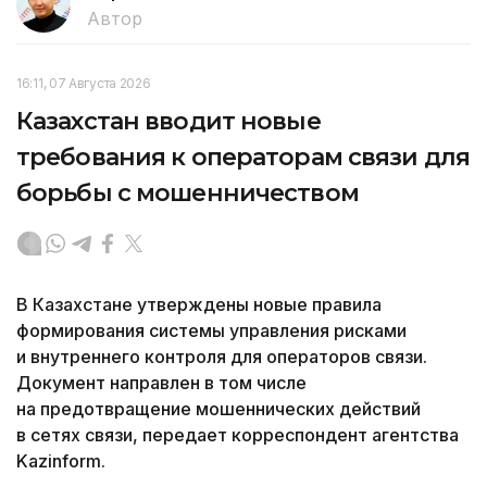
Автор
16:11, 07 Августа 2026
Казахстан вводит новые
требования к операторам связи для
борьбы с мошенничеством
В Казахстане утверждены новые правила
формирования системы управления рисками
и внутреннего контроля для операторов связи.
Документ направлен в том числе
на предотвращение мошеннических действий
в сетях связи, передает корреспондент агентства
Kazinform.