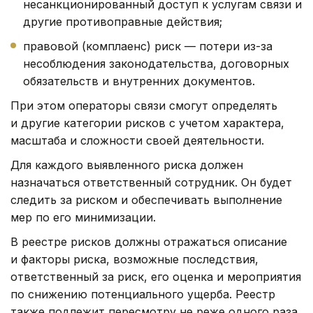
несанкционированный доступ к услугам связи и
другие противоправные действия;
правовой (комплаенс) риск — потери из-за
несоблюдения законодательства, договорных
обязательств и внутренних документов.
При этом операторы связи смогут определять
и другие категории рисков с учетом характера,
масштаба и сложности своей деятельности.
Для каждого выявленного риска должен
назначаться ответственный сотрудник. Он будет
следить за риском и обеспечивать выполнение
мер по его минимизации.
В реестре рисков должны отражаться описание
и факторы риска, возможные последствия,
ответственный за риск, его оценка и мероприятия
по снижению потенциального ущерба. Реестр
также подлежит пересмотру не реже одного раза