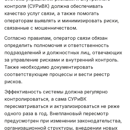
контроля (СУРиВК) должна обеспечивать
качество услуг связи, а также помогать
операторам выявлять и минимизировать риски,
связанные с мошенничеством.
Согласно правилам, оператор связи обязан
определить полномочия и ответственность
подразделений и должностных лиц, отвечающих
за управление рисками и внутренний контроль.
Также необходимо документировать
соответствующие процессы и вести реестр
рисков.
Эффективность системы должна регулярно
контролироваться, а сама СУРиВК
пересматриваться и актуализироваться не реже
одного раза в год. Внеплановый пересмотр
предусмотрен при изменении законодательства,
организационной структуры, внедрении новых