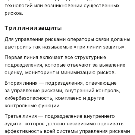
технологий или возникновении существенных
рисков.
Три линии защиты
Для управления рисками операторы связи должны
выстроить так называемые «три линии защиты».
Первая линия включает все структурные
подразделения, которые отвечают за выявление,
оценку, мониторинг и минимизацию рисков.
Вторая линия — подразделения, отвечающие
за управление рисками, внутренний контроль,
кибербезопасность, комплаенс и другие
контрольные функции.
Третья линия — подразделение внутреннего
аудита, которое должно независимо оценивать
эффективность всей системы управления рисками