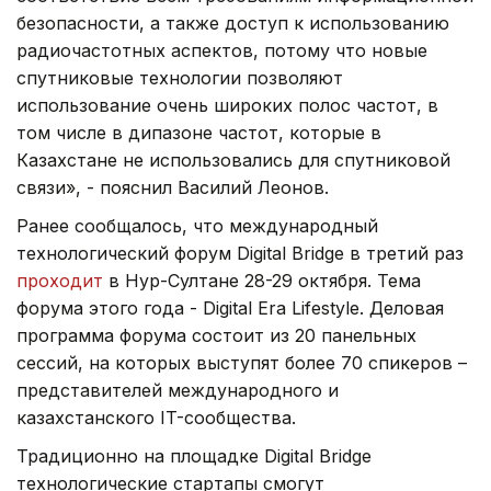
безопасности, а также доступ к использованию
радиочастотных аспектов, потому что новые
спутниковые технологии позволяют
использование очень широких полос частот, в
том числе в дипазоне частот, которые в
Казахстане не использовались для спутниковой
связи», - пояснил Василий Леонов.
Ранее сообщалось, что международный
технологический форум Digital Bridge в третий раз
проходит
в Нур-Султане 28-29 октября. Тема
форума этого года - Digital Era Lifestyle. Деловая
программа форума состоит из 20 панельных
сессий, на которых выступят более 70 спикеров –
представителей международного и
казахстанского IT-сообщества.
Традиционно на площадке Digital Bridge
технологические стартапы смогут