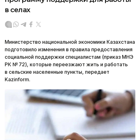
в селах
Министерство национальной экономики Казахстана
подготовило изменения в правила предоставления
социальной поддержки специалистам (приказ МНЭ
РК № 72), которые переезжают жить и работать
в сельские населенные пункты, передает
Kazinform.