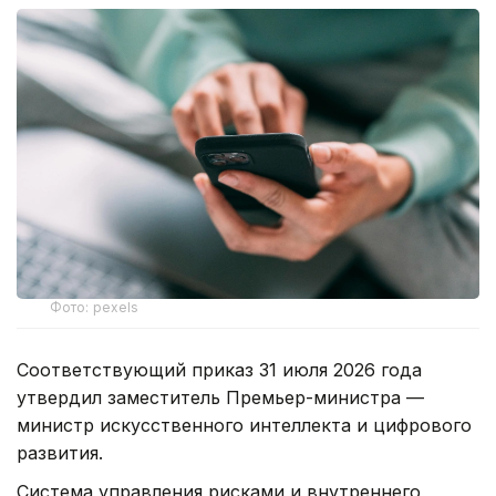
Фото: pexels
Соответствующий приказ 31 июля 2026 года
утвердил заместитель Премьер-министра —
министр искусственного интеллекта и цифрового
развития.
Система управления рисками и внутреннего