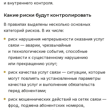
и внутреннего контроля.
Какие риски будут контролировать
В правилах выделены несколько основных
категорий рисков. В их числе:
риск нарушения непрерывности оказания услуг
связи — аварии, чрезвычайные
и технологические события, способные
привести к существенному нарушению
или прекращению услуг;
риск качества услуг связи — ситуации, которые
могут повлиять на установленные параметры
качества услуг и выполнение обязательств
перед абонентами;
риск мошеннических действий на сетях связи —
фрод, подмена абонентских номеров,