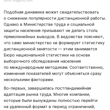
Фото: magnific.com
Подобная динамика может свидетельствовать
о снижении популярности дистанционной работы.
Однако в Министерстве труда и социальной
защиты населения призывают не делать столь
прямолинейных выводов. В ведомстве поясняют,
что само министерство не формирует статистику
дистанционной занятости — этим занимается
Бюро национальной статистики на основе
выборочного обследования населения
по международным методикам. Соответственно,
изменения показателей могут объясняться сразу
несколькими факторами.
Во-первых, завершилась постпандемийная
адаптация рынка труда. Многие компании,
которые были вынуждены полностью перейти
на удаленный формат в период ограничений,