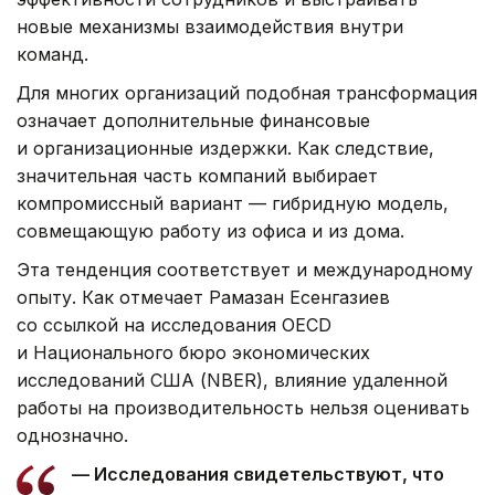
новые механизмы взаимодействия внутри
команд.
Для многих организаций подобная трансформация
означает дополнительные финансовые
и организационные издержки. Как следствие,
значительная часть компаний выбирает
компромиссный вариант — гибридную модель,
совмещающую работу из офиса и из дома.
Эта тенденция соответствует и международному
опыту. Как отмечает Рамазан Есенгазиев
со ссылкой на исследования OECD
и Национального бюро экономических
исследований США (NBER), влияние удаленной
работы на производительность нельзя оценивать
однозначно.
— Исследования свидетельствуют, что