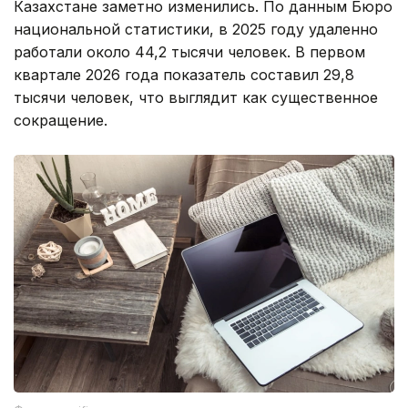
Казахстане заметно изменились. По данным Бюро
национальной статистики, в 2025 году удаленно
работали около 44,2 тысячи человек. В первом
квартале 2026 года показатель составил 29,8
тысячи человек, что выглядит как существенное
сокращение.