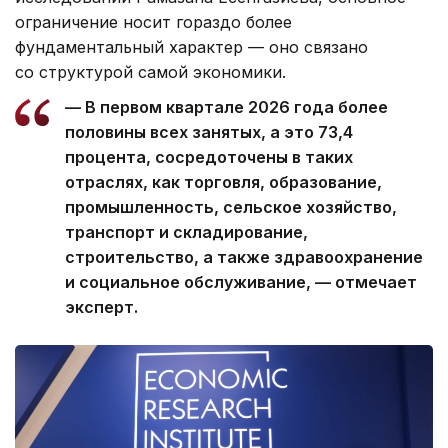
ограничение носит гораздо более
фундаментальный характер — оно связано
со структурой самой экономики.
— В первом квартале 2026 года более
половины всех занятых, а это 73,4
процента, сосредоточены в таких
отраслях, как торговля, образование,
промышленность, сельское хозяйство,
транспорт и складирование,
строительство, а также здравоохранение
и социальное обслуживание, — отмечает
эксперт.