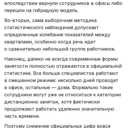
впоследствии вернули сотрудников в офисы либо
перешли на гибридную модель.
Во-вторых, сама выборочная методика
статистического наблюдения допускает
определенные колебания показателей между
кварталами, особенно когда речь идет
о сравнительно небольшой группе работников.
Наконец, далеко не всегда современные формы
занятости полностью отражаются в официальной
статистике. Все больше специалистов работают
в смешанном режиме: несколько дней проводят
в офисе, остальные — дома. Формально такие
сотрудники могут уже не относиться к категории
дистанционно занятых, хотя фактически
продолжают работать удаленно значительную
часть времени.
Поэтому снижение официальных цифр вовсе