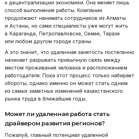
к децентрализации экономики. Она меняет лишь
способ выполнения работы. Компании
продолжают нанимать сотрудников из Алматы
и Астаны, но сами специалисты уже могут жить
в Караганде, Петропавловске, Семее, Таразе
или любом другом городе страны.
А это значит, что удаленная занятость постепенно
начинает разрывать привычную связь между
местом проживания человека и расположением
работодателя. Пока этот процесс только набирает
обороты, однако именно он может стать одним
из самых заметных изменений казахстанского
рынка труда в ближайшие годы.
Может ли удаленная работа стать
драйвером развития регионов?
Пожалуй, главный потенциал удаленной