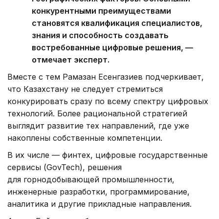
конкурентными преимуществами
становятся квалификация специалистов,
знания и способность создавать
востребованные цифровые решения, —
отмечает эксперт.
Вместе с тем Рамазан Есенгазиев подчеркивает,
что Казахстану не следует стремиться
конкурировать сразу по всему спектру цифровых
технологий. Более рациональной стратегией
выглядит развитие тех направлений, где уже
накоплены собственные компетенции.
В их числе — финтех, цифровые государственные
сервисы (GovTech), решения
для горнодобывающей промышленности,
инженерные разработки, программирование,
аналитика и другие прикладные направления.