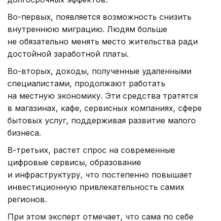
Во-первых, появляется возможность снизить
внутреннюю миграцию. Людям больше
не обязательно менять место жительства ради
достойной заработной платы.
Во-вторых, доходы, полученные удаленными
специалистами, продолжают работать
на местную экономику. Эти средства тратятся
в магазинах, кафе, сервисных компаниях, сфере
бытовых услуг, поддерживая развитие малого
бизнеса.
В-третьих, растет спрос на современные
цифровые сервисы, образование
и инфраструктуру, что постепенно повышает
инвестиционную привлекательность самих
регионов.
При этом эксперт отмечает, что сама по себе