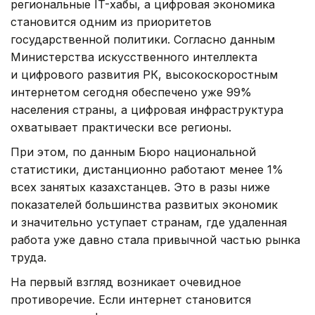
региональные IT-хабы, а цифровая экономика
становится одним из приоритетов
государственной политики. Согласно данным
Министерства искусственного интеллекта
и цифрового развития РК, высокоскоростным
интернетом сегодня обеспечено уже 99%
населения страны, а цифровая инфраструктура
охватывает практически все регионы.
При этом, по данным Бюро национальной
статистики, дистанционно работают менее 1%
всех занятых казахстанцев. Это в разы ниже
показателей большинства развитых экономик
и значительно уступает странам, где удаленная
работа уже давно стала привычной частью рынка
труда.
На первый взгляд возникает очевидное
противоречие. Если интернет становится