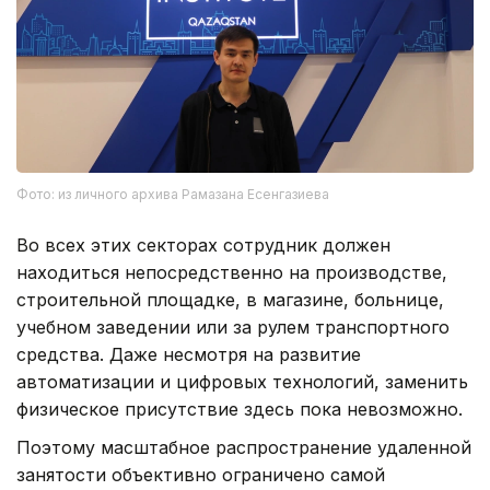
Фото: из личного архива Рамазана Есенгазиева
Во всех этих секторах сотрудник должен
находиться непосредственно на производстве,
строительной площадке, в магазине, больнице,
учебном заведении или за рулем транспортного
средства. Даже несмотря на развитие
автоматизации и цифровых технологий, заменить
физическое присутствие здесь пока невозможно.
Поэтому масштабное распространение удаленной
занятости объективно ограничено самой