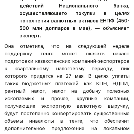
действий Национального банка,
осуществляющего покупки в целях
пополнения валютных активов ЕНПФ (450-
500 млн долларов в мае), — объясняет
эксперт.
Она отметила, что на следующей неделе
поддержку тенге может оказать начало
подготовки казахстанских компаний-экспортеров
к квартальному налоговому периоду, пик
которого придется на 27 мая. В целях уплаты
таких бюджетных платежей, как КПН, НДПИ,
рентный налог, налог на добычу полезных
ископаемых и прочее, крупные компании,
получающие экспортную валютную выручку,
будут постепенно конвертировать существенные
объемы инвалюты в тенге, что обеспечит
дополнительное предложение на локальном