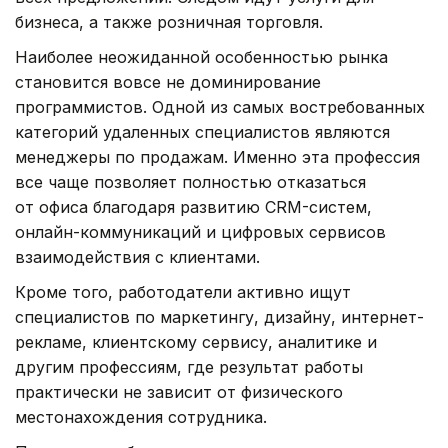
бизнеса, а также розничная торговля.
Наиболее неожиданной особенностью рынка
становится вовсе не доминирование
программистов. Одной из самых востребованных
категорий удаленных специалистов являются
менеджеры по продажам. Именно эта профессия
все чаще позволяет полностью отказаться
от офиса благодаря развитию CRM-систем,
онлайн-коммуникаций и цифровых сервисов
взаимодействия с клиентами.
Кроме того, работодатели активно ищут
специалистов по маркетингу, дизайну, интернет-
рекламе, клиентскому сервису, аналитике и
другим профессиям, где результат работы
практически не зависит от физического
местонахождения сотрудника.