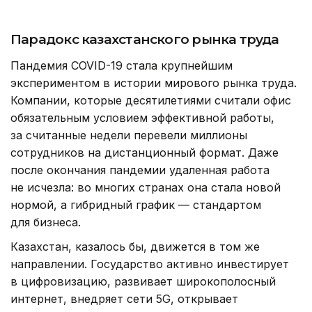
Парадокс казахстанского рынка труда
Пандемия COVID-19 стала крупнейшим
экспериментом в истории мирового рынка труда.
Компании, которые десятилетиями считали офис
обязательным условием эффективной работы,
за считанные недели перевели миллионы
сотрудников на дистанционный формат. Даже
после окончания пандемии удаленная работа
не исчезла: во многих странах она стала новой
нормой, а гибридный график — стандартом
для бизнеса.
Казахстан, казалось бы, движется в том же
направлении. Государство активно инвестирует
в цифровизацию, развивает широкополосный
интернет, внедряет сети 5G, открывает