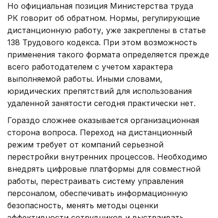
Но официальная позиция Министерства труда
РК говорит об обратном. Нормы, регулирующие
дистанционную работу, уже закреплены в статье
138 Трудового кодекса. При этом возможность
применения такого формата определяется прежде
всего работодателем с учетом характера
выполняемой работы. Иными словами,
юридических препятствий для использования
удаленной занятости сегодня практически нет.
Гораздо сложнее оказывается организационная
сторона вопроса. Переход на дистанционный
режим требует от компаний серьезной
перестройки внутренних процессов. Необходимо
внедрять цифровые платформы для совместной
работы, перестраивать систему управления
персоналом, обеспечивать информационную
безопасность, менять методы оценки
эффективности сотрудников и выстраивать