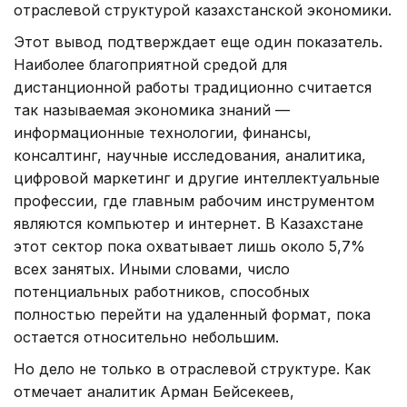
отраслевой структурой казахстанской экономики.
Этот вывод подтверждает еще один показатель.
Наиболее благоприятной средой для
дистанционной работы традиционно считается
так называемая экономика знаний —
информационные технологии, финансы,
консалтинг, научные исследования, аналитика,
цифровой маркетинг и другие интеллектуальные
профессии, где главным рабочим инструментом
являются компьютер и интернет. В Казахстане
этот сектор пока охватывает лишь около 5,7%
всех занятых. Иными словами, число
потенциальных работников, способных
полностью перейти на удаленный формат, пока
остается относительно небольшим.
Но дело не только в отраслевой структуре. Как
отмечает аналитик Арман Бейсекеев,