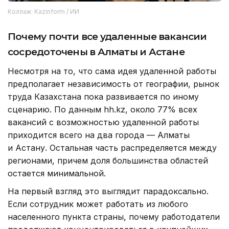
Коллаж: Kazinform / ИИ
Почему почти все удаленные вакансии
сосредоточены в Алматы и Астане
Несмотря на то, что сама идея удаленной работы
предполагает независимость от географии, рынок
труда Казахстана пока развивается по иному
сценарию. По данным hh.kz, около 77% всех
вакансий с возможностью удаленной работы
приходится всего на два города — Алматы
и Астану. Остальная часть распределяется между
регионами, причем доля большинства областей
остается минимальной.
На первый взгляд это выглядит парадоксально.
Если сотрудник может работать из любого
населенного пункта страны, почему работодатели