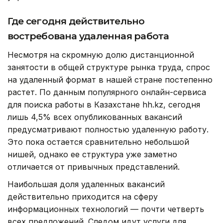
Где сегодня действительно
востребована удаленная работа
Несмотря на скромную долю дистанционной
занятости в общей структуре рынка труда, спрос
на удаленный формат в нашей стране постепенно
растет. По данным популярного онлайн-сервиса
для поиска работы в Казахстане hh.kz, сегодня
лишь 4,5% всех опубликованных вакансий
предусматривают полностью удаленную работу.
Это пока остается сравнительно небольшой
нишей, однако ее структура уже заметно
отличается от привычных представлений.
Наибольшая доля удаленных вакансий
действительно приходится на сферу
информационных технологий — почти четверть
всех предложений. Следом идут услуги для