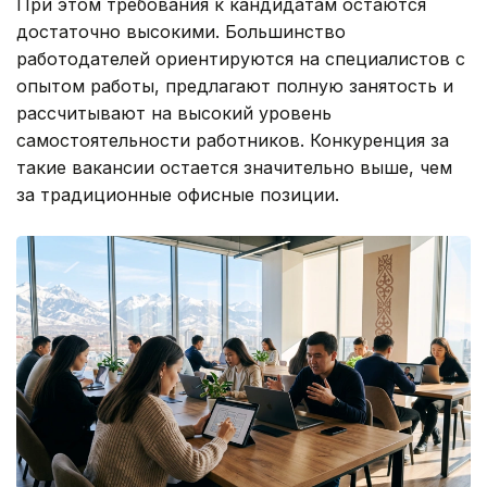
При этом требования к кандидатам остаются
достаточно высокими. Большинство
работодателей ориентируются на специалистов с
опытом работы, предлагают полную занятость и
рассчитывают на высокий уровень
самостоятельности работников. Конкуренция за
такие вакансии остается значительно выше, чем
за традиционные офисные позиции.