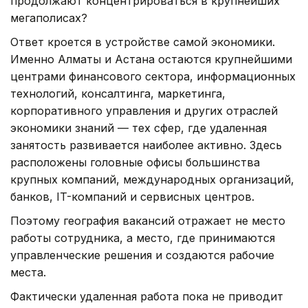
продолжают концентрироваться в крупнейших
мегаполисах?
Ответ кроется в устройстве самой экономики.
Именно Алматы и Астана остаются крупнейшими
центрами финансового сектора, информационных
технологий, консалтинга, маркетинга,
корпоративного управления и других отраслей
экономики знаний — тех сфер, где удаленная
занятость развивается наиболее активно. Здесь
расположены головные офисы большинства
крупных компаний, международных организаций,
банков, IT-компаний и сервисных центров.
Поэтому география вакансий отражает не место
работы сотрудника, а место, где принимаются
управленческие решения и создаются рабочие
места.
Фактически удаленная работа пока не приводит