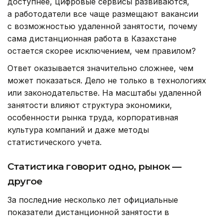
доступнее, цифровые сервисы развиваются,
а работодатели все чаще размещают вакансии
с возможностью удаленной занятости, почему
сама дистанционная работа в Казахстане
остается скорее исключением, чем правилом?
Ответ оказывается значительно сложнее, чем
может показаться. Дело не только в технологиях
или законодательстве. На масштабы удаленной
занятости влияют структура экономики,
особенности рынка труда, корпоративная
культура компаний и даже методы
статистического учета.
Статистика говорит одно, рынок —
другое
За последние несколько лет официальные
показатели дистанционной занятости в