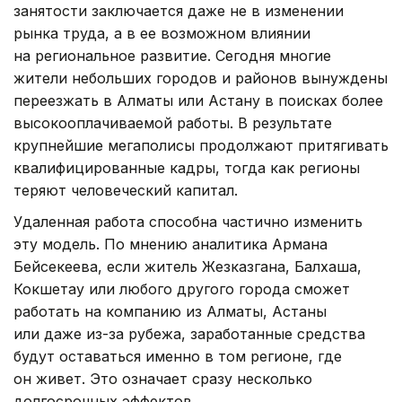
занятости заключается даже не в изменении
рынка труда, а в ее возможном влиянии
на региональное развитие. Сегодня многие
жители небольших городов и районов вынуждены
переезжать в Алматы или Астану в поисках более
высокооплачиваемой работы. В результате
крупнейшие мегаполисы продолжают притягивать
квалифицированные кадры, тогда как регионы
теряют человеческий капитал.
Удаленная работа способна частично изменить
эту модель. По мнению аналитика Армана
Бейсекеева, если житель Жезказгана, Балхаша,
Кокшетау или любого другого города сможет
работать на компанию из Алматы, Астаны
или даже из-за рубежа, заработанные средства
будут оставаться именно в том регионе, где
он живет. Это означает сразу несколько
долгосрочных эффектов.