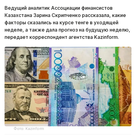
Ведущий аналитик Ассоциации финансистов
Казахстана Зарина Скрипченко рассказала, какие
факторы сказались на курсе тенге в уходящей
неделе, а также дала прогноз на будущую неделю,
передает корреспондент агентства Kazinform.
Фото: Kazinform