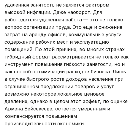
удаленная занятость не является фактором
высокой инфляции. Даже наоборот. Для
работодателя удаленная работа — это не только
вопрос организации труда. Это еще и снижение
затрат на аренду офисов, коммунальные услуги,
содержание рабочих мест и эксплуатацию
помещений. По этой причине, во многих странах
гибридный формат рассматривается не только как
инструмент повышения гибкости занятости, но и
как способ оптимизации расходов бизнеса. Лишь
в случае быстрого роста доходов населения при
ограниченном предложении товаров и услуг
возможно некоторое локальное ценовое
давление, однако в целом этот эффект, по оценке
Армана Бейсекеева, остается умеренным и
компенсируется повышением
производительности экономики.