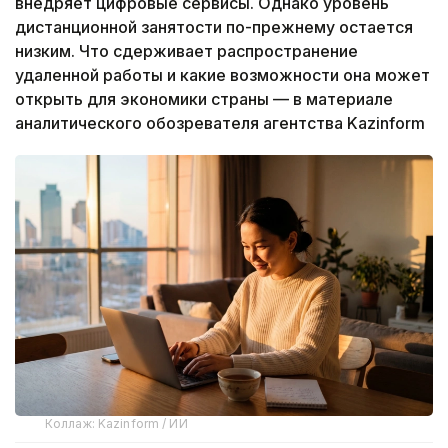
внедряет цифровые сервисы. Однако уровень
дистанционной занятости по-прежнему остается
низким. Что сдерживает распространение
удаленной работы и какие возможности она может
открыть для экономики страны — в материале
аналитического обозревателя агентства Kazinform
Коллаж: Kazinform / ИИ