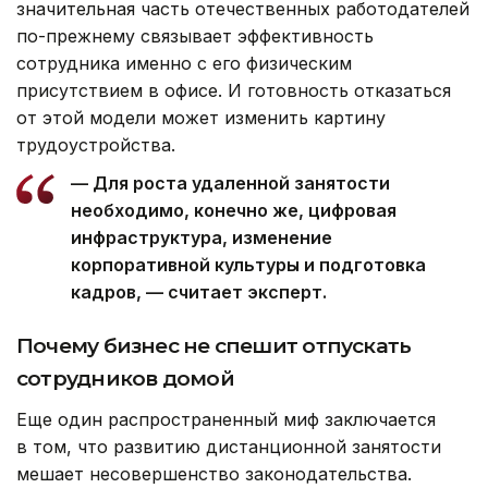
значительная часть отечественных работодателей
по-прежнему связывает эффективность
сотрудника именно с его физическим
присутствием в офисе. И готовность отказаться
от этой модели может изменить картину
трудоустройства.
— Для роста удаленной занятости
необходимо, конечно же, цифровая
инфраструктура, изменение
корпоративной культуры и подготовка
кадров, — считает эксперт.
Почему бизнес не спешит отпускать
сотрудников домой
Еще один распространенный миф заключается
в том, что развитию дистанционной занятости
мешает несовершенство законодательства.