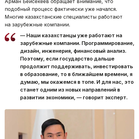
Арман Бейсекеев обращает внимание, что
подобный процесс фактически уже начался.
Многие казахстанские специалисты работают
на зарубежные компании.
— Наши казахстанцы уже работают на
зарубежные компании. Программирование,
дизайн, инженерия, финансовый анализ.
Поэтому, если государство дальше
продолжит поддерживать, инвестировать
в образование, то в ближайшем времени, я
думаю, мы окажемся в топе. И для нас, это
станет одним из новых направлений в
развитии экономики, — говорит эксперт.