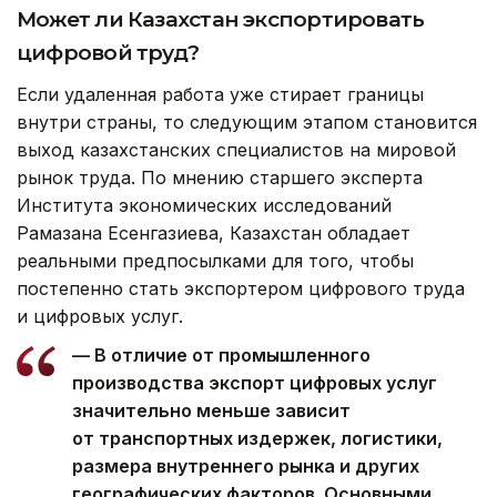
Может ли Казахстан экспортировать
цифровой труд?
Если удаленная работа уже стирает границы
внутри страны, то следующим этапом становится
выход казахстанских специалистов на мировой
рынок труда. По мнению старшего эксперта
Института экономических исследований
Рамазана Есенгазиева, Казахстан обладает
реальными предпосылками для того, чтобы
постепенно стать экспортером цифрового труда
и цифровых услуг.
— В отличие от промышленного
производства экспорт цифровых услуг
значительно меньше зависит
от транспортных издержек, логистики,
размера внутреннего рынка и других
географических факторов. Основными