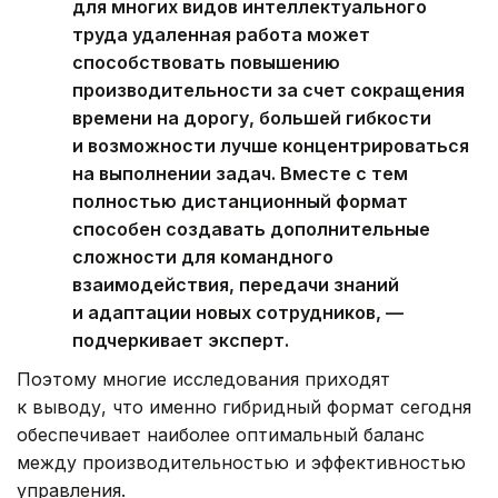
для многих видов интеллектуального
труда удаленная работа может
способствовать повышению
производительности за счет сокращения
времени на дорогу, большей гибкости
и возможности лучше концентрироваться
на выполнении задач. Вместе с тем
полностью дистанционный формат
способен создавать дополнительные
сложности для командного
взаимодействия, передачи знаний
и адаптации новых сотрудников, —
подчеркивает эксперт.
Поэтому многие исследования приходят
к выводу, что именно гибридный формат сегодня
обеспечивает наиболее оптимальный баланс
между производительностью и эффективностью
управления.