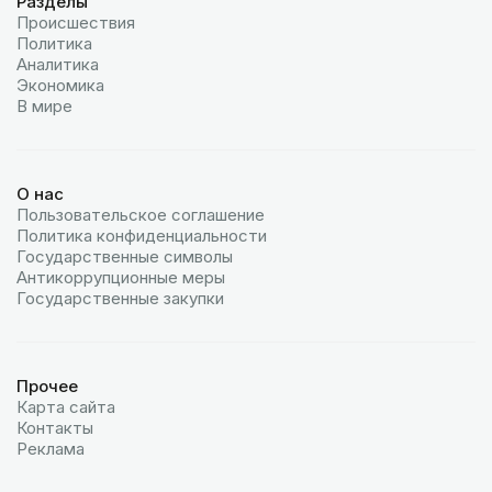
Разделы
Происшествия
Политика
Аналитика
Экономика
В мире
О нас
Пользовательское соглашение
Политика конфиденциальности
Государственные символы
Антикоррупционные меры
Государственные закупки
Прочее
Карта сайта
Контакты
Реклама