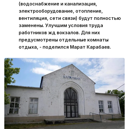
(водоснабжение и канализация,
электрооборудование, отопление,
вентиляция, сети связи) будут полностью
заменены. Улучшим условия труда
работников жд вокзалов. Для них
предусмотрены отдельные комнаты
отдыха, - поделился Марат Карабаев.