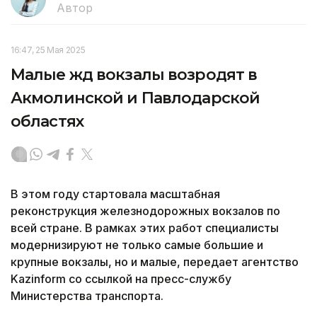
Автор
16:47, 25 Мая 2025
Малые жд вокзалы возродят в
Акмолинской и Павлодарской
областях
В этом году стартовала масштабная
реконструкция железнодорожных вокзалов по
всей стране. В рамках этих работ специалисты
модернизируют не только самые большие и
крупные вокзалы, но и малые, передает агентство
Kazinform со ссылкой на пресс-службу
Министерства транспорта.