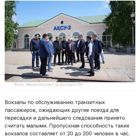
Фото: Министерство транспорта РК
Вокзалы по обслуживанию транзитных
пассажиров, ожидающих другие поезда для
пересадки и дальнейшего следования принято
считать малыми. Пропускная способность таких
вокзалов составляет от 20 до 200 человек в час.