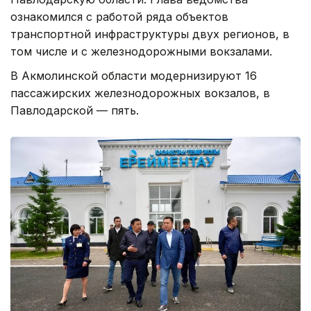
ознакомился с работой ряда объектов
транспортной инфраструктуры двух регионов, в
том числе и с железнодорожными вокзалами.
В Акмолинской области модернизируют 16
пассажирских железнодорожных вокзалов, в
Павлодарской — пять.