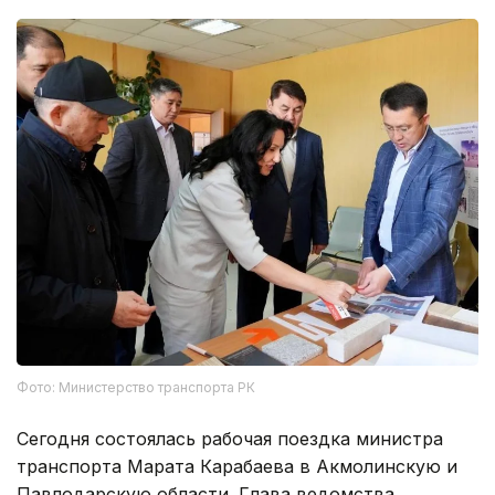
Фото: Министерство транспорта РК
Сегодня состоялась рабочая поездка министра
транспорта Марата Карабаева в Акмолинскую и
Павлодарскую области. Глава ведомства