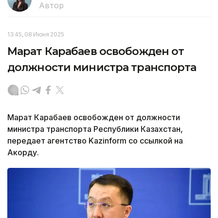
Автор
13:45, 08 Июня 2025
Марат Карабаев освобожден от
должности министра транспорта
Марат Карабаев освобожден от должности
министра транспорта Республики Казахстан,
передает агентство Kazinform со ссылкой на
Акорду.