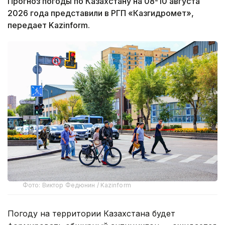
Прогноз погоды по Казахстану на 08-10 августа
2026 года представили в РГП «Казгидромет»,
передает Kazinform.
Фото: Виктор Федюнин / Kazinform
Погоду на территории Казахстана будет