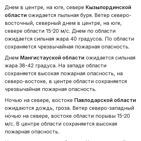
Днем в центре, на юге, севере
Кызылординской
области
ожидается пыльная буря. Ветер северо-
восточный, северный днем в центре, на юге,
севере области 15-20 м/с. Днем по области
ожидается сильная жара 40 градусов. По области
сохраняется чрезвычайная пожарная опасность.
Днем
Мангистауской области
ожидается сильная
жара 38-42 градуса. На западе области
сохраняется высокая пожарная опасность, на
северо-востоке, в центре области сохраняется
чрезвычайная пожарная опасность.
Ночью на севере, востоке
Павлодарской области
ожидаются дождь, гроза. Ветер северо-западный
ночью на севере, востоке области порывы 15-20
м/с. В центре области сохраняется высокая
пожарная опасность.