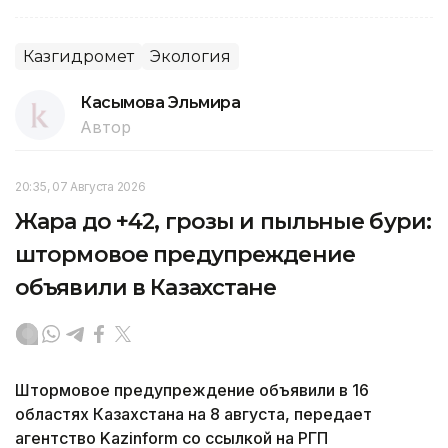
Казгидромет
Экология
Касымова Эльмира
Автор
20:35, 07 Августа 2026
Жара до +42, грозы и пыльные бури:
штормовое предупреждение
объявили в Казахстане
Штормовое предупреждение объявили в 16
областях Казахстана на 8 августа, передает
агентство Kazinform со ссылкой на РГП