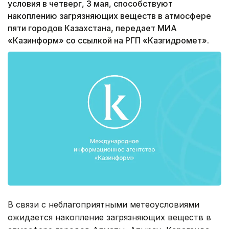
условия в четверг, 3 мая, способствуют
накоплению загрязняющих веществ в атмосфере
пяти городов Казахстана, передает МИА
«Казинформ» со ссылкой на РГП «Казгидромет».
В связи с неблагоприятными метеоусловиями
ожидается накопление загрязняющих веществ в