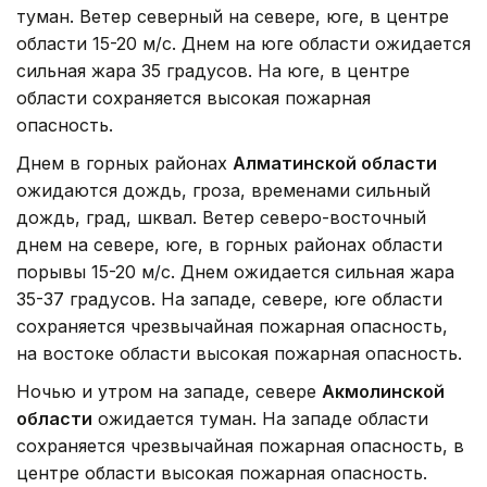
туман. Ветер северный на севере, юге, в центре
области 15-20 м/с. Днем на юге области ожидается
сильная жара 35 градусов. На юге, в центре
области сохраняется высокая пожарная
опасность.
Днем в горных районах
Алматинской области
ожидаются дождь, гроза, временами сильный
дождь, град, шквал. Ветер северо-восточный
днем на севере, юге, в горных районах области
порывы 15-20 м/с. Днем ожидается сильная жара
35-37 градусов. На западе, севере, юге области
сохраняется чрезвычайная пожарная опасность,
на востоке области высокая пожарная опасность.
Ночью и утром на западе, севере
Акмолинской
области
ожидается туман. На западе области
сохраняется чрезвычайная пожарная опасность, в
центре области высокая пожарная опасность.