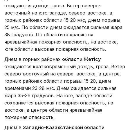
ожидаются дождь, гроза. Ветер северо-
восточный на юго-западе, северо-востоке, в
горных районах области 15-20 м/с, днем порывы
25 м/с. По области днем ожидается сильная жара
38 градусов. По области сохраняется
чрезвычайная пожарная опасность, на востоке,
юге области высокая пожарная опасность.
Днем в горных районах
области Жетісу
ожидаются кратковременный дождь, гроза. Ветер
северо-восточный на севере, востоке, в центре,
горных районах области порывы 15-20, днем
временами 23-28 м/с. Днем ожидается сильная
жара 35-36 градусов. На юге, западе области
сохраняется высокая пожарная опасность, на
востоке, в центре области чрезвычайная
пожарная опасность.
Днем в
Западно-Казахстанской области