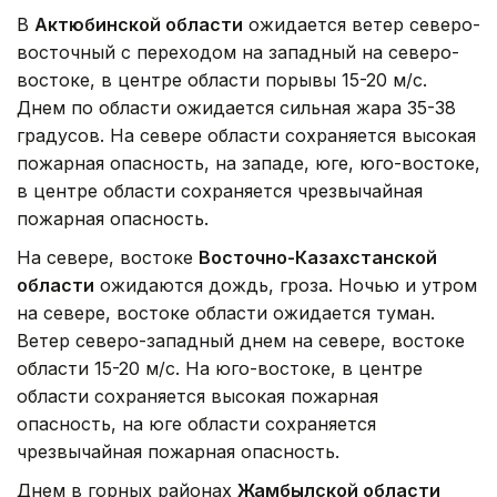
В
Актюбинской области
ожидается ветер северо-
восточный с переходом на западный на северо-
востоке, в центре области порывы 15-20 м/с.
Днем по области ожидается сильная жара 35-38
градусов. На севере области сохраняется высокая
пожарная опасность, на западе, юге, юго-востоке,
в центре области сохраняется чрезвычайная
пожарная опасность.
На севере, востоке
Восточно-Казахстанской
области
ожидаются дождь, гроза. Ночью и утром
на севере, востоке области ожидается туман.
Ветер северо-западный днем на севере, востоке
области 15-20 м/с. На юго-востоке, в центре
области сохраняется высокая пожарная
опасность, на юге области сохраняется
чрезвычайная пожарная опасность.
Днем в горных районах
Жамбылской области