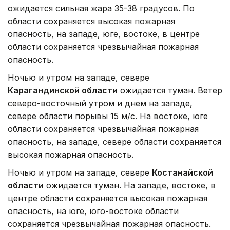
ожидается сильная жара 35-38 градусов. По
области сохраняется высокая пожарная
опасность, на западе, юге, востоке, в центре
области сохраняется чрезвычайная пожарная
опасность.
Ночью и утром на западе, севере
Карагандинской области
ожидается туман. Ветер
северо-восточный утром и днем на западе,
севере области порывы 15 м/с. На востоке, юге
области сохраняется чрезвычайная пожарная
опасность, на западе, севере области сохраняется
высокая пожарная опасность.
Ночью и утром на западе, севере
Костанайской
области
ожидается туман. На западе, востоке, в
центре области сохраняется высокая пожарная
опасность, на юге, юго-востоке области
сохраняется чрезвычайная пожарная опасность.