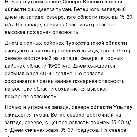
Ночью и утром на юге
Северо-Казахстанской
области
ожидается туман. Ветер юго-западный
днем на западе, севере, юге области порывы 15-20
м/с. На западе, севере области сохраняется
высокая пожарная опасность.
Днем в горных районах
Туркестанской области
ожидаются кратковременный дождь, гроза. Ветер
северо-восточный на западе, севере, в горных
районах области 15-20 м/с. Днем ожидается
сильная жара 40-41 градус. По области
сохраняется чрезвычайная пожарная опасность,
на востоке области сохраняется высокая
пожарная опасность.
Ночью и утром на западе, севере
области Ұлытау
ожидается туман. Ветер северо-восточный на
западе, севере, в центре области порывы 15-20 м/
с. Днем сильная жара 35-37 градусов. На севере