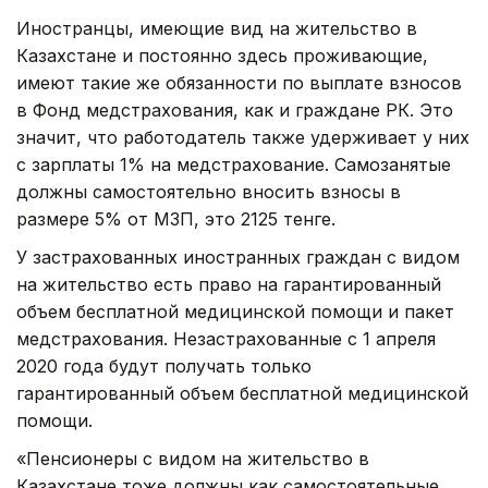
Иностранцы, имеющие вид на жительство в
Казахстане и постоянно здесь проживающие,
имеют такие же обязанности по выплате взносов
в Фонд медстрахования, как и граждане РК. Это
значит, что работодатель также удерживает у них
с зарплаты 1% на медстрахование. Самозанятые
должны самостоятельно вносить взносы в
размере 5% от МЗП, это 2125 тенге.
У застрахованных иностранных граждан с видом
на жительство есть право на гарантированный
объем бесплатной медицинской помощи и пакет
медстрахования. Незастрахованные с 1 апреля
2020 года будут получать только
гарантированный объем бесплатной медицинской
помощи.
«Пенсионеры с видом на жительство в
Казахстане тоже должны как самостоятельные