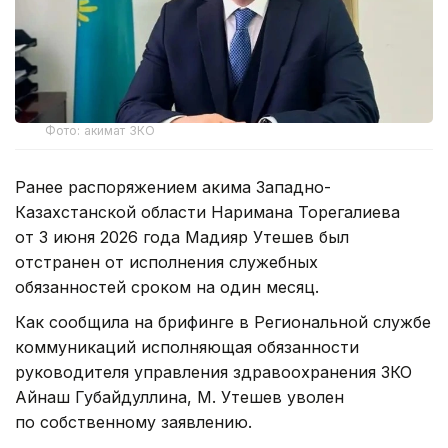
Фото: акимат ЗКО
Ранее распоряжением акима Западно-
Казахстанской области Наримана Торегалиева
от 3 июня 2026 года Мадияр Утешев был
отстранен от исполнения служебных
обязанностей сроком на один месяц.
Как сообщила на брифинге в Региональной службе
коммуникаций исполняющая обязанности
руководителя управления здравоохранения ЗКО
Айнаш Губайдуллина, М. Утешев уволен
по собственному заявлению.