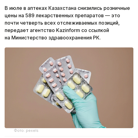
В июле в аптеках Казахстана снизились розничные
цены на 589 лекарственных препаратов — это
почти четверть всех отслеживаемых позиций,
передает агентство Kazinform со ссылкой
на Министерство здравоохранения РК.
Фото: pexels