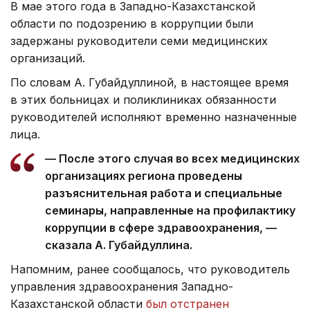
В мае этого года в Западно-Казахстанской
области по подозрению в коррупции были
задержаны руководители семи медицинских
организаций.
По словам А. Губайдуллиной, в настоящее время
в этих больницах и поликлиниках обязанности
руководителей исполняют временно назначенные
лица.
— После этого случая во всех медицинских
организациях региона проведены
разъяснительная работа и специальные
семинары, направленные на профилактику
коррупции в сфере здравоохранения, —
сказала А. Губайдуллина.
Напомним, ранее сообщалось, что руководитель
управления здравоохранения Западно-
Казахстанской области
был отстранен