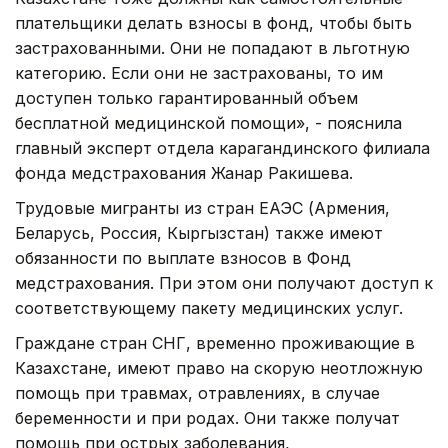
плательщики делать взносы в фонд, чтобы быть
застрахованными. Они не попадают в льготную
категорию. Если они не застрахованы, то им
доступен только гарантированный объем
бесплатной медицинской помощи», - пояснила
главный эксперт отдела карагандинского филиала
фонда медстрахования Жанар Ракишева.
Трудовые мигранты из стран ЕАЭС (Армения,
Беларусь, Россия, Кыргызстан) также имеют
обязанности по выплате взносов в Фонд
медстрахования. При этом они получают доступ к
соответствующему пакету медицинских услуг.
Граждане стран СНГ, временно проживающие в
Казахстане, имеют право на скорую неотложную
помощь при травмах, отравлениях, в случае
беременности и при родах. Они также получат
помощь при острых заболевания,