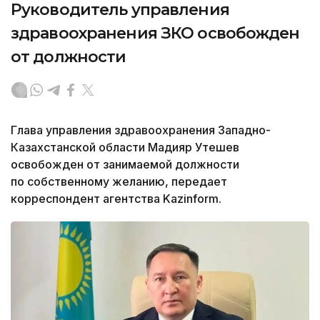
Руководитель управления
здравоохранения ЗКО освобожден
от должности
Глава управления здравоохранения Западно-
Казахстанской области Мадияр Утешев
освобожден от занимаемой должности
по собственному желанию, передает
корреспондент агентства Kazinform.