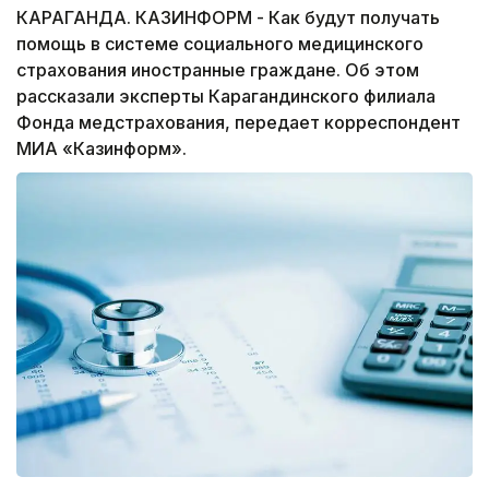
КАРАГАНДА. КАЗИНФОРМ - Как будут получать
помощь в системе социального медицинского
страхования иностранные граждане. Об этом
рассказали эксперты Карагандинского филиала
Фонда медстрахования, передает корреспондент
МИА «Казинформ».