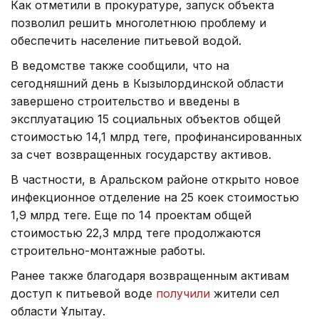
Как отметили в прокуратуре, запуск объекта
позволил решить многолетнюю проблему и
обеспечить население питьевой водой.
В ведомстве также сообщили, что на
сегодняшний день в Кызылординской области
завершено строительство и введены в
эксплуатацию 15 социальных объектов общей
стоимостью 14,1 млрд теңге, профинансированных
за счет возвращенных государству активов.
В частности, в Аральском районе открыто новое
инфекционное отделение на 25 коек стоимостью
1,9 млрд теңге. Еще по 14 проектам общей
стоимостью 22,3 млрд теңге продолжаются
строительно-монтажные работы.
Ранее также благодаря возвращенным активам
доступ к питьевой воде
получили
жители сел
области Ұлытау.