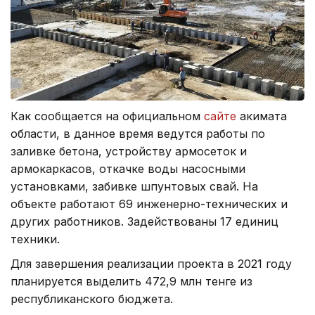
Как сообщается на официальном
сайте
акимата
области, в данное время ведутся работы по
заливке бетона, устройству армосеток и
армокаркасов, откачке воды насосными
установками, забивке шпунтовых свай. На
объекте работают 69 инженерно-технических и
других работников. Задействованы 17 единиц
техники.
Для завершения реализации проекта в 2021 году
планируется выделить 472,9 млн тенге из
республиканского бюджета.