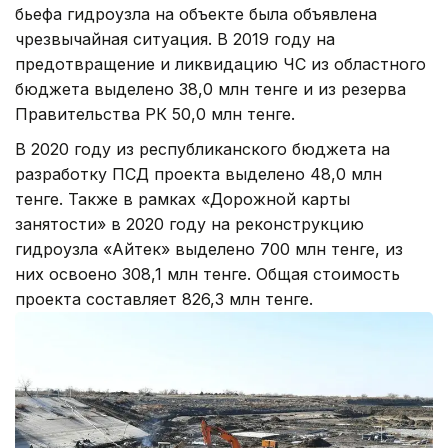
бьефа гидроузла на объекте была объявлена
чрезвычайная ситуация. В 2019 году на
предотвращение и ликвидацию ЧС из областного
бюджета выделено 38,0 млн тенге и из резерва
Правительства РК 50,0 млн тенге.
В 2020 году из республиканского бюджета на
разработку ПСД проекта выделено 48,0 млн
тенге. Также в рамках «Дорожной карты
занятости» в 2020 году на реконструкцию
гидроузла «Айтек» выделено 700 млн тенге, из
них освоено 308,1 млн тенге. Общая стоимость
проекта составляет 826,3 млн тенге.