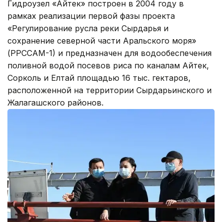
Гидроузел «Айтек» построен в 2004 году в
рамках реализации первой фазы проекта
«Регулирование русла реки Сырдарья и
сохранение северной части Аральского моря»
(РРССАМ-1) и предназначен для водообеспечения
поливной водой посевов риса по каналам Айтек,
Сорколь и Елтай площадью 16 тыс. гектаров,
расположенной на территории Сырдарьинского и
Жалагашского районов.