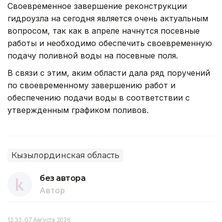
Своевременное завершение реконструкции
гидроузла на сегодня является очень актуальным
вопросом, так как в апреле начнутся посевные
работы и необходимо обеспечить своевременную
подачу поливной воды на посевные поля.
В связи с этим, аким области дала ряд поручений
по своевременному завершению работ и
обеспечению подачи воды в соответствии с
утвержденным графиком поливов.
Кызылординская область
без автора
Автор
12:32, 07 Августа 2026