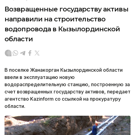
Возвращенные государству активы
направили на строительство
водопровода в Кызылординской
области
В поселке Жанакорган Кызылординской области
ввели в эксплуатацию новую
водораспределительную станцию, построенную за
счет возвращенных государству активов, передает
агентство Kazinform со ссылкой на прокуратуру
области.