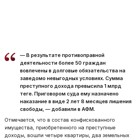
— В результате противоправной
деятельности более 50 граждан
вовлечены в долговые обязательства на
заведомо невыгодных условиях. Сумма
преступного дохода превысила 1 млрд
теңге. Приговором суда ему назначено
наказание в виде 2 лет 8 месяцев лишения
свободы, — добавили в АФМ.
Отмечается, что в состав конфискованного
имущества, приобретенного на преступные
доходы, вошли четыре квартиры, два земельных