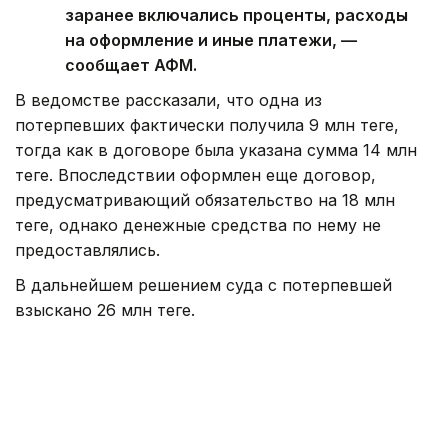
заранее включались проценты, расходы
на оформление и иные платежи, —
сообщает АФМ.
В ведомстве рассказали, что одна из
потерпевших фактически получила 9 млн теңге,
тогда как в договоре была указана сумма 14 млн
теңге. Впоследствии оформлен еще договор,
предусматривающий обязательство на 18 млн
теңге, однако денежные средства по нему не
предоставлялись.
В дальнейшем решением суда с потерпевшей
взыскано 26 млн теңге.