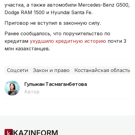
участка, а также автомобили Mercedes-Benz G500,
Dodge RAM 1500 и Hyundai Santa Fe.
Приговор не вступил в законную силу.
Ранее сообщалось, что поручительство по
кредитам
ухудшило кредитную историю
почти 3
млн казахстанцев.
Соцсети
Закон и право
Костанайская область
Гульжан Тасмаганбетова
Автор
KAZINFORM