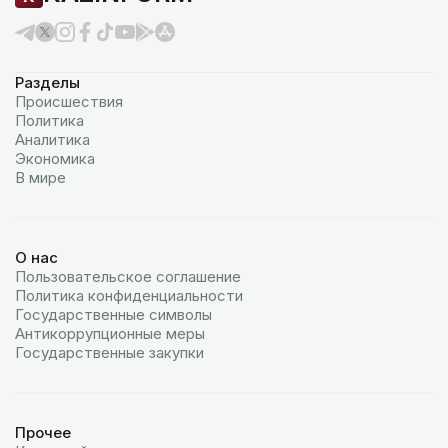
Разделы
Происшествия
Политика
Аналитика
Экономика
В мире
О нас
Пользовательское соглашение
Политика конфиденциальности
Государственные символы
Антикоррупционные меры
Государственные закупки
Прочее