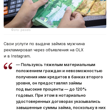
Фото: pexels
Свои услуги по выдаче займов мужчина
рекламировал через объявления на OLX
и в Instagram.
— Пользуясь тяжелым материальным
положением граждан и невозможностью
получения ими кредитов в банках второго
уровня, он предоставлял займы
под высокие проценты — до 120%
годовых. При этом в нотариально
удостоверенных договорах указывались
завышенные суммы займа, поскольку в них