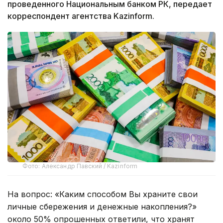
проведенного Национальным банком РК, передает
корреспондент агентства Kazinform.
Фото: Александр Павский / Kazinform
На вопрос: «Каким способом Вы храните свои
личные сбережения и денежные накопления?»
около 50% опрошенных ответили, что хранят