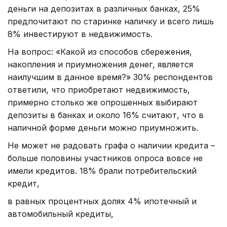
деньги на депозитах в различных банках, 25%
предпочитают по старинке наличку и всего лишь
8% инвестируют в недвижимость.
На вопрос: «Какой из способов сбережения,
накопления и приумножения денег, является
наилучшим в данное время?» 30% респондентов
ответили, что приобретают недвижимость,
примерно столько же опрошенных выбирают
депозиты в банках и около 16% считают, что в
наличной форме деньги можно приумножить.
Не может не радовать графа о наличии кредита –
больше половины участников опроса вовсе не
имели кредитов. 18% брали потребительский
кредит,
в равных процентных долях 4% ипотечный и
автомобильный кредиты,