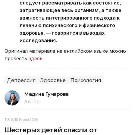
следует рассматривать как состояние,
затрагивающее весь организм, а также
важность интегрированного подхода к
лечению психического и физического
здоровья, — говорится в выводах
исследования.
Оригинал материала на английском языке можно
прочесть
здесь
.
Депрессия
Здоровье
Психология
Мадина Гумарова
Автор
11:03, 19 Июля 2026
Шестерых детей спасли от