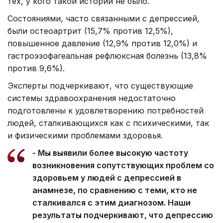
тех, у кого такой истории не было.
Состояниями, часто связанными с депрессией,
были остеоартрит (15,7% против 12,5%),
повышенное давление (12,9% против 12,0%) и
гастроэзофагеальная рефлюксная болезнь (13,8%
против 9,6%).
Эксперты подчеркивают, что существующие
системы здравоохранения недостаточно
подготовлены к удовлетворению потребностей
людей, сталкивающихся как с психическими, так
и физическими проблемами здоровья.
- Мы выявили более высокую частоту
возникновения сопутствующих проблем со
здоровьем у людей с депрессией в
анамнезе, по сравнению с теми, кто не
сталкивался с этим диагнозом. Наши
результаты подчеркивают, что депрессию