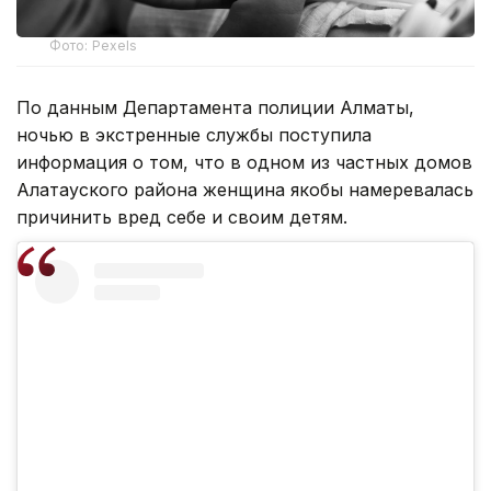
Фото: Pexels
По данным Департамента полиции Алматы,
ночью в экстренные службы поступила
информация о том, что в одном из частных домов
Алатауского района женщина якобы намеревалась
причинить вред себе и своим детям.