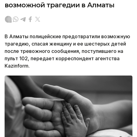
возможной трагедии в Алматы
В Алматы полицейские предотвратили возможную
трагедию, спасая женщину и ее шестерых детей
после тревожного сообщения, поступившего на
пульт 102, передает корреспондент агентства
Kazinform.