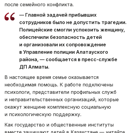
после семейного конфликта.
— Главной задачей прибывших
сотрудников было не допустить трагедии.
Полицейские смогли успокоить женщину,
обеспечили безопасность детей
и организовали их сопровождение
в Управление полиции Алатауского
района, — сообщается в пресс-службе
ДП Алматы.
В настоящее время семье оказывается
необходимая помощь. К работе подключены
психологи, представители профильных служб
и неправительственных организаций, которые
окажут женщине комплексную социальную
и психологическую поддержку.
Как государство и общественные институты
вместе защищают детей в Казахстане — читайте