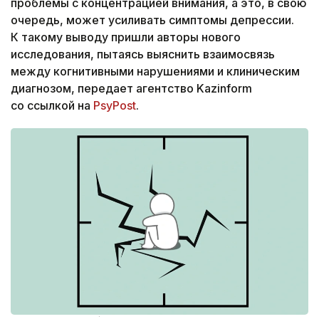
проблемы с концентрацией внимания, а это, в свою
очередь, может усиливать симптомы депрессии.
К такому выводу пришли авторы нового
исследования, пытаясь выяснить взаимосвязь
между когнитивными нарушениями и клиническим
диагнозом, передает агентство Kazinform
со ссылкой на
PsyPost
.