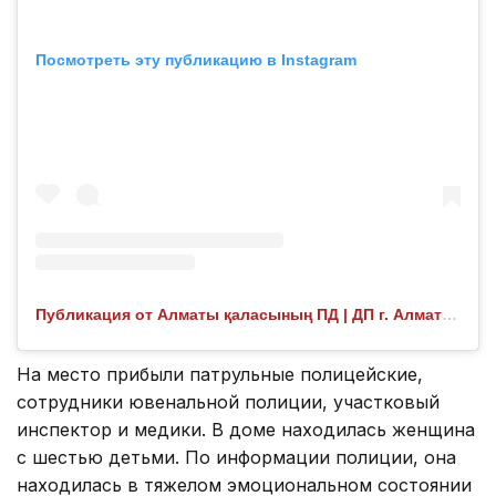
Посмотреть эту публикацию в Instagram
Публикация от Алматы қаласының ПД | ДП г. Алматы (@almaty.police)
На место прибыли патрульные полицейские,
сотрудники ювенальной полиции, участковый
инспектор и медики. В доме находилась женщина
с шестью детьми. По информации полиции, она
находилась в тяжелом эмоциональном состоянии