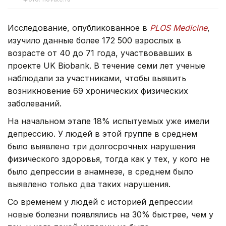
Исследование, опубликованное в
PLOS Medicine
,
изучило данные более 172 500 взрослых в
возрасте от 40 до 71 года, участвовавших в
проекте UK Biobank. В течение семи лет ученые
наблюдали за участниками, чтобы выявить
возникновение 69 хронических физических
заболеваний.
На начальном этапе 18% испытуемых уже имели
депрессию. У людей в этой группе в среднем
было выявлено три долгосрочных нарушения
физического здоровья, тогда как у тех, у кого не
было депрессии в анамнезе, в среднем было
выявлено только два таких нарушения.
Со временем у людей с историей депрессии
новые болезни появлялись на 30% быстрее, чем у