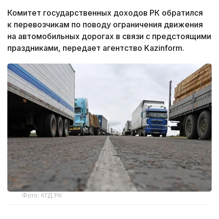
Комитет государственных доходов РК обратился
к перевозчикам по поводу ограничения движения
на автомобильных дорогах в связи с предстоящими
праздниками, передает агентство Kazinform.
Фото: КГД РК