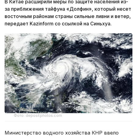
В Китае расширили меры по защите населения из-
за приближения тайфуна «Долфин», который несет
восточным районам страны сильные ливни и ветер,
передает Kazinform со ссылкой на Синьхуа.
Фото: depositphotos.com
Министерство водного хозяйства КНР ввело