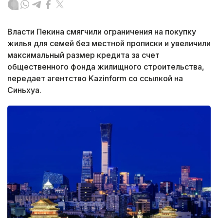
Власти Пекина смягчили ограничения на покупку
жилья для семей без местной прописки и увеличили
максимальный размер кредита за счет
общественного фонда жилищного строительства,
передает агентство Kazinform со ссылкой на
Синьхуа.