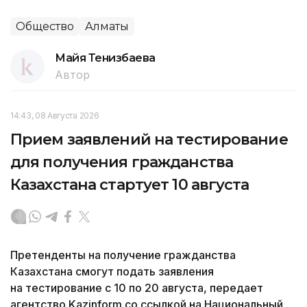
Общество
Алматы
Майя Тенизбаева
Автор
14:43, 08 Августа 2026
Прием заявлений на тестирование
для получения гражданства
Казахстана стартует 10 августа
Претенденты на получение гражданства
Казахстана смогут подать заявления
на тестирование с 10 по 20 августа, передает
агентство Kazinform со ссылкой на Национальный