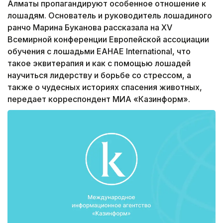
Алматы пропагандируют особенное отношение к
лошадям. Основатель и руководитель лошадиного
ранчо Марина Буканова рассказала на XV
Всемирной конференции Европейской ассоциации
обучения с лошадьми EAHAE International, что
такое эквитерапия и как с помощью лошадей
научиться лидерству и борьбе со стрессом, а
также о чудесных историях спасения животных,
передает корреспондент МИА «Казинформ».