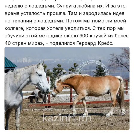
неделю с лошадьми. Супруга любила их. И за это
время усталость прошла. Там и зародилась идея
по терапии с лошадьми. Потом мы помогли моей
коллеге, которая хотела уволиться. С тех пор мы
обучили этой методике около 300 коучей из более
40 стран мира», - поделился Герхард Кребс.