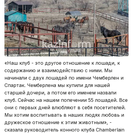
«Наш клуб - это другое отношение к лошади, к
содержанию и взаимодействию с ними. Мы
начинали с двух лошадей по имени Чемберлен и
Спартак. Чемберлена мы купили для нашей
старшей дочери, а потом его именем назвали
клуб. Сейчас на нашем попечении 55 лошадей. Все
они с первых дней влюбляют в себя посетителей.
Мы хотим воспитывать в наших людях любовь и
дружеское отношение к этим животным», -
сказала руководитель конного клуба Chamberlain