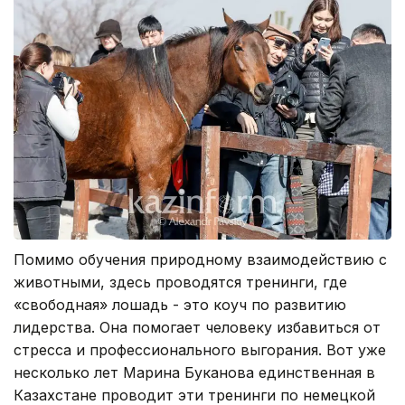
Помимо обучения природному взаимодействию с
животными, здесь проводятся тренинги, где
«свободная» лошадь - это коуч по развитию
лидерства. Она помогает человеку избавиться от
стресса и профессионального выгорания. Вот уже
несколько лет Марина Буканова единственная в
Казахстане проводит эти тренинги по немецкой