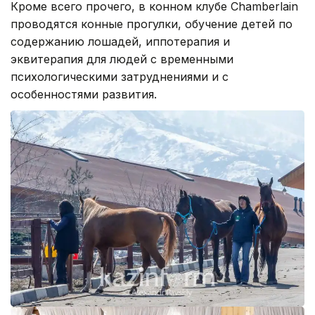
Кроме всего прочего, в конном клубе Chamberlain
проводятся конные прогулки, обучение детей по
содержанию лошадей, иппотерапия и
эквитерапия для людей с временными
психологическими затруднениями и с
особенностями развития.