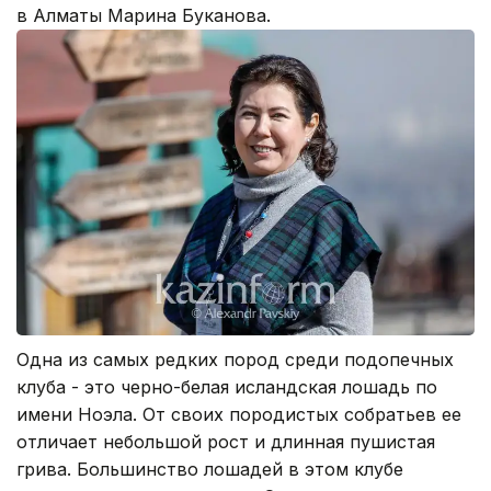
в Алматы Марина Буканова.
Одна из самых редких пород среди подопечных
клуба - это черно-белая исландская лошадь по
имени Ноэла. От своих породистых собратьев ее
отличает небольшой рост и длинная пушистая
грива. Большинство лошадей в этом клубе