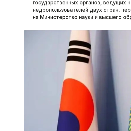
государственных органов, ведущих н
недропользователей двух стран, пер
на Министерство науки и высшего об