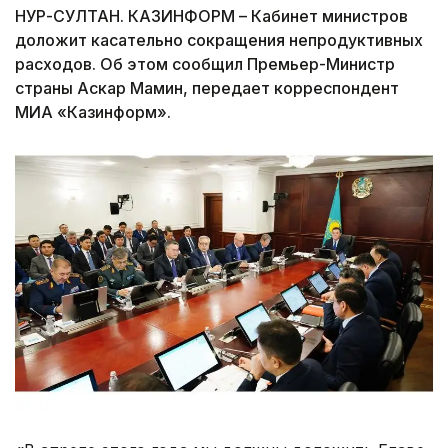
НУР-СУЛТАН. КАЗИНФОРМ – Кабинет министров
доложит касательно сокращения непродуктивных
расходов. Об этом сообщил Премьер-Министр
страны Аскар Мамин, передает корреспондент
МИА «Казинформ».