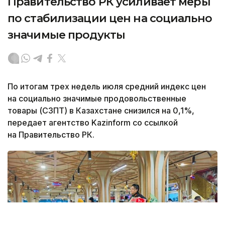
Правительство РК усиливает меры
по стабилизации цен на социально
значимые продукты
По итогам трех недель июля средний индекс цен
на социально значимые продовольственные
товары (СЗПТ) в Казахстане снизился на 0,1%,
передает агентство Kazinform со ссылкой
на Правительство РК.