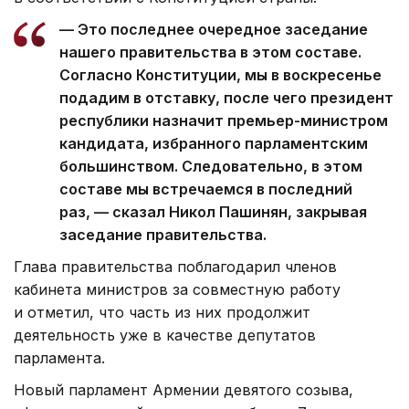
— Это последнее очередное заседание
нашего правительства в этом составе.
Согласно Конституции, мы в воскресенье
подадим в отставку, после чего президент
республики назначит премьер-министром
кандидата, избранного парламентским
большинством. Следовательно, в этом
составе мы встречаемся в последний
раз, — сказал Никол Пашинян, закрывая
заседание правительства.
Глава правительства поблагодарил членов
кабинета министров за совместную работу
и отметил, что часть из них продолжит
деятельность уже в качестве депутатов
парламента.
Новый парламент Армении девятого созыва,