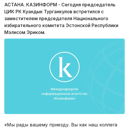
АСТАНА. КАЗИНФОРМ - Сегодня председатель
ЦИК РК Куандык Турганкулов встретился с
заместителем председателя Национального
избирательного комитета Эстонской Республики
Мэлисом Эриком.
«Мы рады вашему приезду. Вы как наш коллега