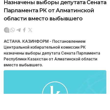
Назначены выборы депутата Сената
Парламента РК от Алматинской
области вместо выбывшего
АСТАНА. КАЗИНФОРМ - Постановлением
Центральной избирательной комиссии РК
назначены выборы депутата Сената Парламента
Республики Казахстан от Алматинской области
вместо выбывшего.