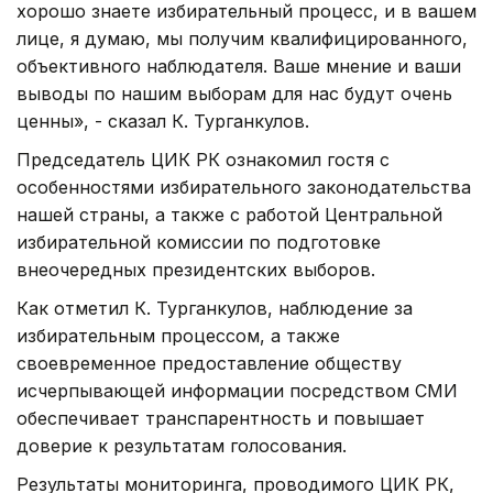
хорошо знаете избирательный процесс, и в вашем
лице, я думаю, мы получим квалифицированного,
объективного наблюдателя. Ваше мнение и ваши
выводы по нашим выборам для нас будут очень
ценны», - сказал К. Турганкулов.
Председатель ЦИК РК ознакомил гостя с
особенностями избирательного законодательства
нашей страны, а также с работой Центральной
избирательной комиссии по подготовке
внеочередных президентских выборов.
Как отметил К. Турганкулов, наблюдение за
избирательным процессом, а также
своевременное предоставление обществу
исчерпывающей информации посредством СМИ
обеспечивает транспарентность и повышает
доверие к результатам голосования.
Результаты мониторинга, проводимого ЦИК РК,