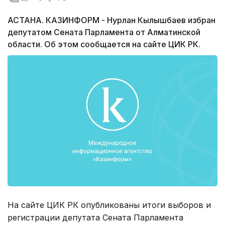
АСТАНА. КАЗИНФОРМ - Нурлан Кылышбаев избран
депутатом Сената Парламента от Алматинской
области. Об этом сообщается на сайте ЦИК РК.
На сайте ЦИК РК опубликованы итоги выборов и
регистрации депутата Сената Парламента