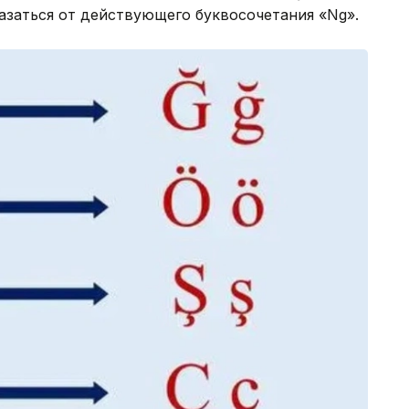
казаться от действующего буквосочетания «Ng».