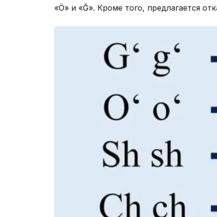
«Ö» и «Ğ». Кроме того, предлагается от