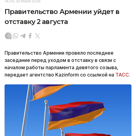
14:34, 30 Июля 2026
Правительство Армении уйдет в
отставку 2 августа
Правительство Армении провело последнее
заседание перед уходом в отставку в связи с
началом работы парламента девятого созыва,
передает агентство Kazinform со ссылкой на
ТАСС.