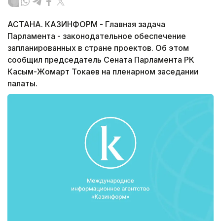
АСТАНА. КАЗИНФОРМ - Главная задача
Парламента - законодательное обеспечение
запланированных в стране проектов. Об этом
сообщил председатель Сената Парламента РК
Касым-Жомарт Токаев на пленарном заседании
палаты.