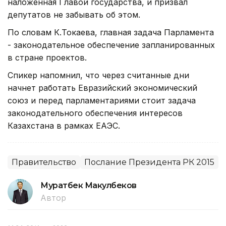
наложенная Главой государства, и призвал
депутатов не забывать об этом.
По словам К.Токаева, главная задача Парламента
- законодательное обеспечение запланированных
в стране проектов.
Спикер напомнил, что через считанные дни
начнет работать Евразийский экономический
союз и перед парламентариями стоит задача
законодательного обеспечения интересов
Казахстана в рамках ЕАЭС.
Правительство
Послание Президента РК 2015
Муратбек Макулбеков
Автор