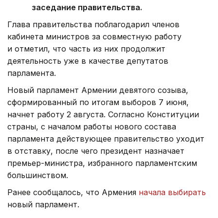
заседание правительства.
Глава правительства поблагодарил членов
кабинета министров за совместную работу
и отметил, что часть из них продолжит
деятельность уже в качестве депутатов
парламента.
Новый парламент Армении девятого созыва,
сформированный по итогам выборов 7 июня,
начнет работу 2 августа. Согласно Конституции
страны, с началом работы нового состава
парламента действующее правительство уходит
в отставку, после чего президент назначает
премьер-министра, избранного парламентским
большинством.
Ранее сообщалось, что Армения
начала выбирать
новый парламент.