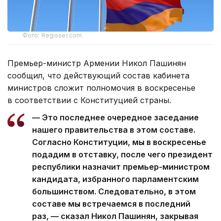
Фото: Regisser.com
Премьер-министр Армении Никол Пашинян
сообщил, что действующий состав кабинета
министров сложит полномочия в воскресенье
в соответствии с Конституцией страны.
— Это последнее очередное заседание
нашего правительства в этом составе.
Согласно Конституции, мы в воскресенье
подадим в отставку, после чего президент
республики назначит премьер-министром
кандидата, избранного парламентским
большинством. Следовательно, в этом
составе мы встречаемся в последний
раз, — сказал Никол Пашинян, закрывая