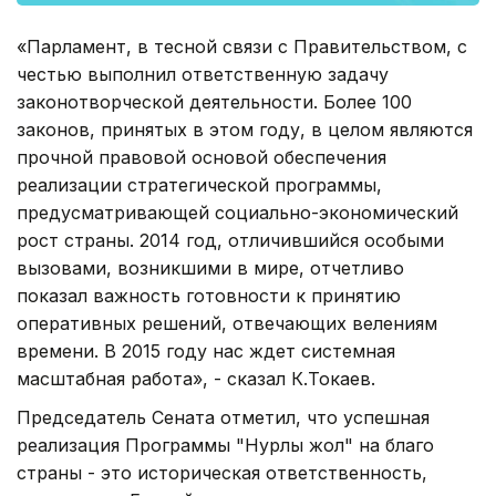
«Парламент, в тесной связи с Правительством, с
честью выполнил ответственную задачу
законотворческой деятельности. Более 100
законов, принятых в этом году, в целом являются
прочной правовой основой обеспечения
реализации стратегической программы,
предусматривающей социально-экономический
рост страны. 2014 год, отличившийся особыми
вызовами, возникшими в мире, отчетливо
показал важность готовности к принятию
оперативных решений, отвечающих велениям
времени. В 2015 году нас ждет системная
масштабная работа», - сказал К.Токаев.
Председатель Сената отметил, что успешная
реализация Программы "Нурлы жол" на благо
страны - это историческая ответственность,