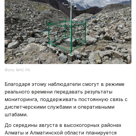
Фото: МЧС РК
Благодаря этому наблюдатели смогут в режиме
реального времени передавать результаты
мониторинга, поддерживать постоянную связь с
диспетчерскими службами и оперативными
штабами.
До середины августа в высокогорных районах
Алматы и Алматинской области планируется