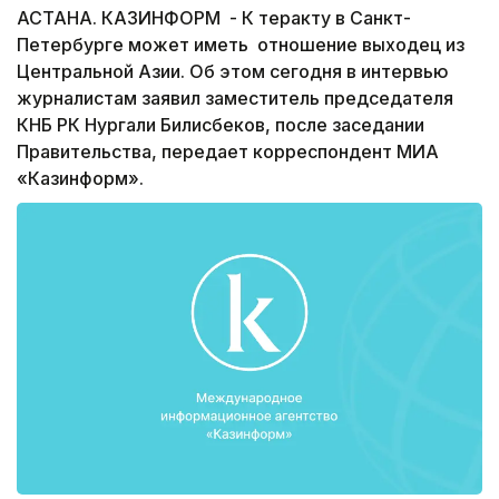
АСТАНА. КАЗИНФОРМ - К теракту в Санкт-
Петербурге может иметь отношение выходец из
Центральной Азии. Об этом сегодня в интервью
журналистам заявил заместитель председателя
КНБ РК Нургали Билисбеков, после заседании
Правительства, передает корреспондент МИА
«Казинформ».