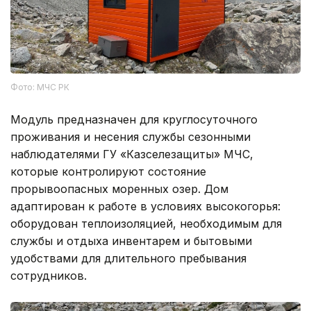
Фото: МЧС РК
Модуль предназначен для круглосуточного
проживания и несения службы сезонными
наблюдателями ГУ «Казселезащиты» МЧС,
которые контролируют состояние
прорывоопасных моренных озер. Дом
адаптирован к работе в условиях высокогорья:
оборудован теплоизоляцией, необходимым для
службы и отдыха инвентарем и бытовыми
удобствами для длительного пребывания
сотрудников.