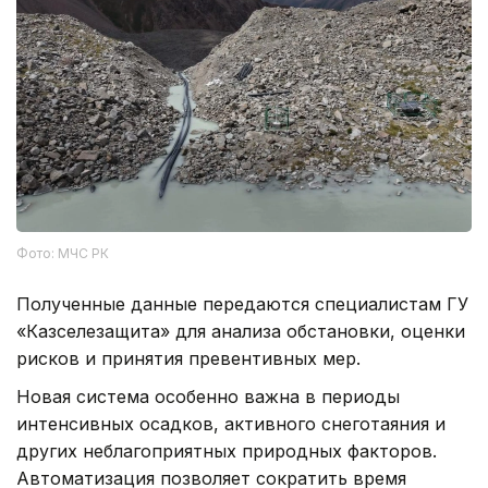
Фото: МЧС РК
Полученные данные передаются специалистам ГУ
«Казселезащита» для анализа обстановки, оценки
рисков и принятия превентивных мер.
Новая система особенно важна в периоды
интенсивных осадков, активного снеготаяния и
других неблагоприятных природных факторов.
Автоматизация позволяет сократить время