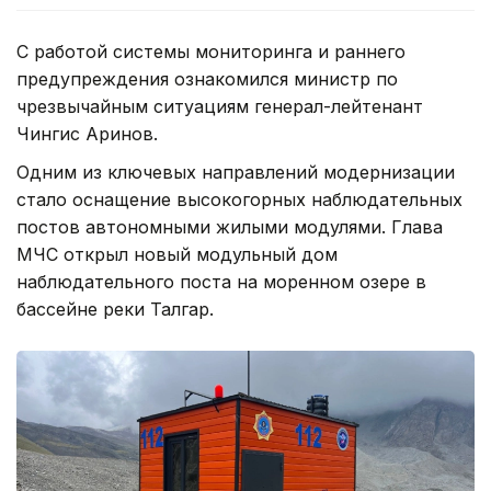
С работой системы мониторинга и раннего
предупреждения ознакомился министр по
чрезвычайным ситуациям генерал-лейтенант
Чингис Аринов.
Одним из ключевых направлений модернизации
стало оснащение высокогорных наблюдательных
постов автономными жилыми модулями. Глава
МЧС открыл новый модульный дом
наблюдательного поста на моренном озере в
бассейне реки Талгар.