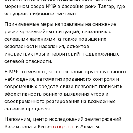
моренном озере №19 в бассейне реки Талгар, где
запущены сифонные системы.
Принимаемые меры направлены на снижение
риска чрезвычайных ситуаций, связанных с
селевыми явлениями, а также повышение
безопасности населения, объектов
инфраструктуры и территорий, подверженных
селевой опасности.
В МЧС отмечают, что сочетание круглосуточного
наблюдения, автоматизированного контроля и
современных средств связи позволит повысить
эффективность раннего выявления угроз и
своевременного реагирования на возможные
селевые процессы.
Напомним, центр исследований землетрясений
Казахстана и Китая
откроют
в Алматы.