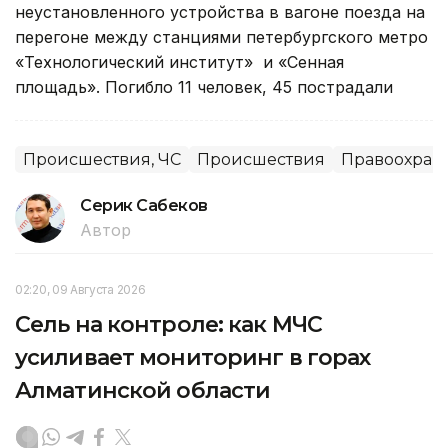
неустановленного устройства в вагоне поезда на
перегоне между станциями петербургского метро
«Технологический институт» и «Сенная
площадь». Погибло 11 человек, 45 пострадали
Происшествия, ЧС
Происшествия
Правоохран
Серик Сабеков
Автор
02:20, 09 Августа 2026
Сель на контроле: как МЧС
усиливает мониторинг в горах
Алматинской области