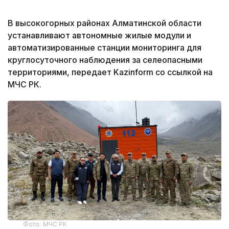
В высокогорных районах Алматинской области
устанавливают автономные жилые модули и
автоматизированные станции мониторинга для
круглосуточного наблюдения за селеопасными
территориями, передает Kazinform со ссылкой на
МЧС РК.
Фото: МЧС РК