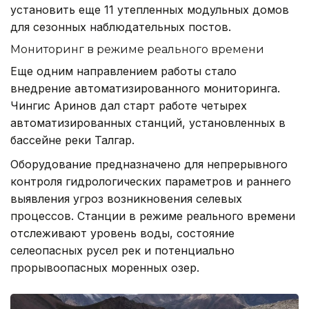
установить еще 11 утепленных модульных домов
для сезонных наблюдательных постов.
Мониторинг в режиме реального времени
Еще одним направлением работы стало
внедрение автоматизированного мониторинга.
Чингис Аринов дал старт работе четырех
автоматизированных станций, установленных в
бассейне реки Талгар.
Оборудование предназначено для непрерывного
контроля гидрологических параметров и раннего
выявления угроз возникновения селевых
процессов. Станции в режиме реального времени
отслеживают уровень воды, состояние
селеопасных русел рек и потенциально
прорывоопасных моренных озер.