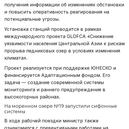
получения информации об изменениях обстановки
и повысить оперативность реагирования на
потенциальные угрозы.
Установка станций проводится в рамках
международного проекта GLOFCA «Снижение
уязвимости населения Центральной Азии к рискам
прорыва ледниковых озер в условиях изменения
климата».
Проект реализуется при поддержке ЮНЕСКО и
финансируется Адаптационным фондом. Его
задача — создание современной системы
мониторинга и раннего предупреждения в
высокогорных районах.
На моренном озере №19 запустили сифонные
системы
В ходе рабочей поездки министр также
ознакомился с превентивными работами на