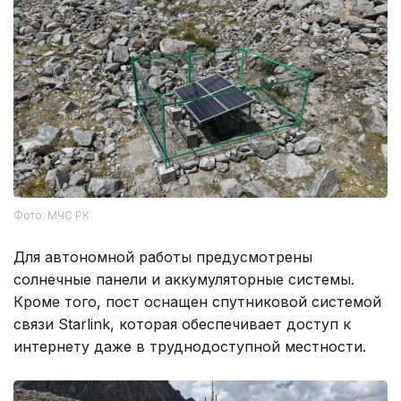
Фото: МЧС РК
Для автономной работы предусмотрены
солнечные панели и аккумуляторные системы.
Кроме того, пост оснащен спутниковой системой
связи Starlink, которая обеспечивает доступ к
интернету даже в труднодоступной местности.