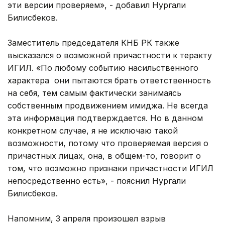
эти версии проверяем», - добавил Нургали
Билисбеков.
Заместитель председателя КНБ РК также
высказался о возможной причастности к теракту
ИГИЛ. «По любому событию насильственного
характера они пытаются брать ответственность
на себя, тем самым фактически занимаясь
собственным продвижением имиджа. Не всегда
эта информация подтверждается. Но в данном
конкретном случае, я не исключаю такой
возможности, потому что проверяемая версия о
причастных лицах, она, в общем-то, говорит о
том, что возможно признаки причастности ИГИЛ
непосредственно есть», - пояснил Нургали
Билисбеков.
Напомним, 3 апреля произошел взрыв