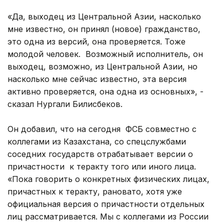
«Да, выходец из Центральной Азии, насколько
мне известно, он принял (новое) гражданство,
это одна из версий, она проверяется. Тоже
молодой человек. Возможный исполнитель, он
выходец, возможно, из Центральной Азии, но
насколько мне сейчас известно, эта версия
активно проверяется, она одна из основных», -
сказал Нургали Билисбеков.
Он добавил, что на сегодня ФСБ совместно с
коллегами из Казахстана, со спецслужбами
соседних государств отрабатывает версии о
причастности к теракту того или иного лица.
«Пока говорить о конкретных физических лицах,
причастных к теракту, рановато, хотя уже
официальная версия о причастности отдельных
лиц рассматривается. Мы с коллегами из России