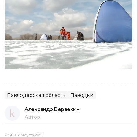
Павлодарская область
Паводки
Александр Вервекин
Автор
21:58, 07 Августа 2026