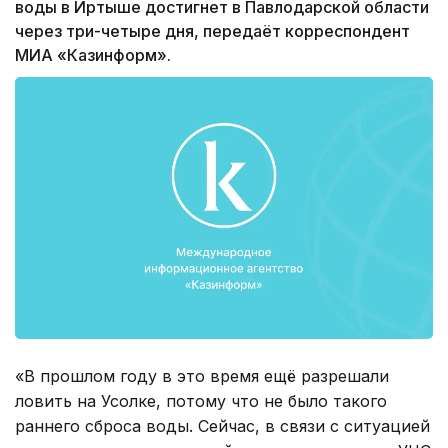
воды в Иртыше достигнет в Павлодарской области
через три-четыре дня, передаёт корреспондент
МИА «Казинформ».
«В прошлом году в это время ещё разрешали
ловить на Усолке, потому что не было такого
раннего сброса воды. Сейчас, в связи с ситуацией