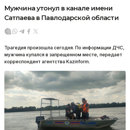
Мужчина утонул в канале имени
Сатпаева в Павлодарской области
Трагедия произошла сегодня. По информации ДЧС,
мужчина купался в запрещенном месте, передает
корреспондент агентства Kazinform.