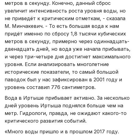
метров в секунду. Конечно, данный сброс
увеличит интенсивность роста уровня воды, но
не приведёт к критическим отметкам, - сказала
М. Минчакевич. - То есть большая вода к нам
придёт именно по сбросу 1,8 тысячи кубических
метров в секунду, примерно через одиннадцать-
двенадцать дней, но вода уже начала прибывать,
и через три-четыре дня достигнет максимального
уровня. Если анализировать многолетние
исторические показатели, то самый большой
паводок был у нас зафиксирован в 2001 году и
уровень составил 776 сантиметров.
Вода в Иртыше прибывает активно. За несколько
дней уровень Иртыша поднялся больше чем на
метр. Гидрологи, правда, не ожидают какого-то
критического развития событий.
«Много воды пришло и в прошлом 2017 году.