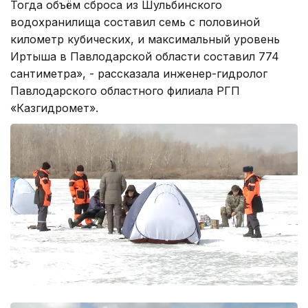
Тогда объём сброса из Шульбинского
водохранилища составил семь с половиной
километр кубических, и максимальный уровень
Иртыша в Павлодарской области составил 774
сантиметра», - рассказала инженер-гидролог
Павлодарского областного филиала РГП
«Казгидромет».