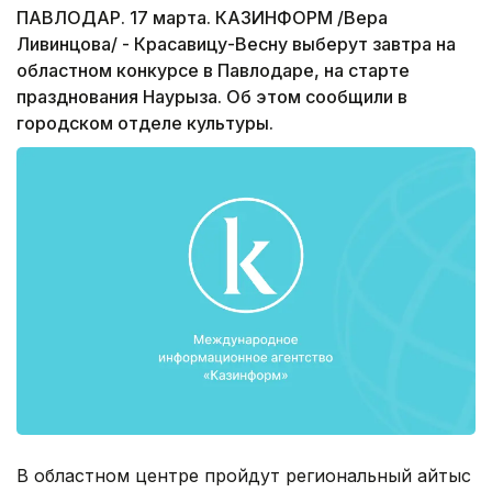
ПАВЛОДАР. 17 марта. КАЗИНФОРМ /Вера
Ливинцова/ - Красавицу-Весну выберут завтра на
областном конкурсе в Павлодаре, на старте
празднования Наурыза. Об этом сообщили в
городском отделе культуры.
В областном центре пройдут региональный айтыс