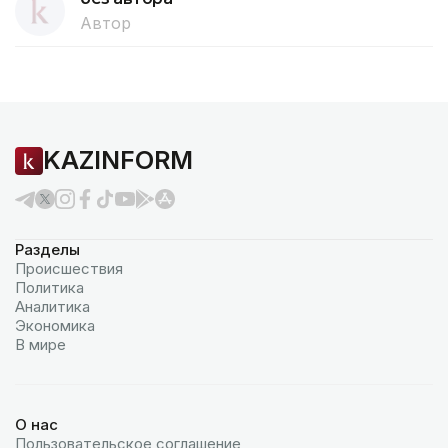
Автор
KAZINFORM
Разделы
Происшествия
Политика
Аналитика
Экономика
В мире
О нас
Пользовательское соглашение