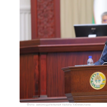
Фото: законодательная палата Узбекистана