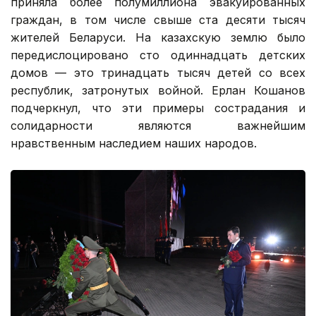
приняла более полумиллиона эвакуированных
граждан, в том числе свыше ста десяти тысяч
жителей Беларуси. На казахскую землю было
передислоцировано сто одиннадцать детских
домов — это тринадцать тысяч детей со всех
республик, затронутых войной. Ерлан Кошанов
подчеркнул, что эти примеры сострадания и
солидарности являются важнейшим
нравственным наследием наших народов.