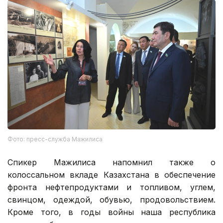
Фото: пресс-служба Мажилиса
Спикер Мажилиса напомнил также о
колоссальном вкладе Казахстана в обеспечение
фронта нефтепродуктами и топливом, углем,
свинцом, одеждой, обувью, продовольствием.
Кроме того, в годы войны наша республика