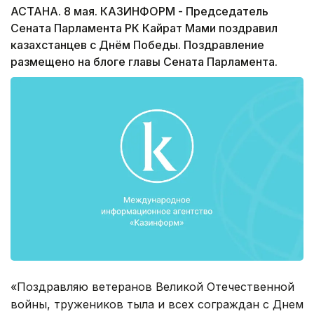
АСТАНА. 8 мая. КАЗИНФОРМ - Председатель
Сената Парламента РК Кайрат Мами поздравил
казахстанцев с Днём Победы. Поздравление
размещено на блоге главы Сената Парламента.
«Поздравляю ветеранов Великой Отечественной
войны, тружеников тыла и всех сограждан с Днем