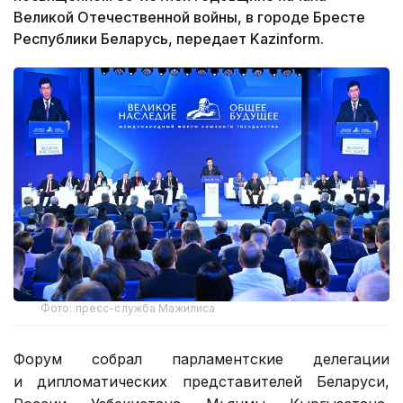
Великой Отечественной войны, в городе Бресте
Республики Беларусь, передает Kazinform.
Фото: пресс-служба Мажилиса
Форум собрал парламентские делегации
и дипломатических представителей Беларуси,