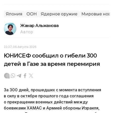
Япония
ООН
Ядерное оружие
Мировые ново
Жанар Альжанова
Автор
22:37, 06 Августа 2026
ЮНИСЕФ сообщил о гибели 300
детей в Газе за время перемирия
За 300 дней, прошедших с момента вступления
в силу в октябре прошлого года соглашения
о прекращении военных действий между
боевиками ХАМАС и Армией обороны Израиля,