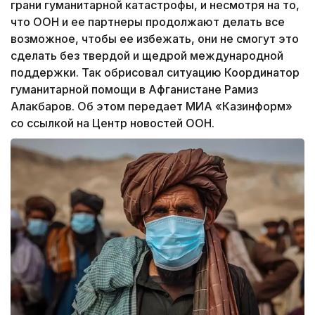
грани гуманитарной катастрофы, и несмотря на то,
что ООН и ее партнеры продолжают делать все
возможное, чтобы ее избежать, они не смогут это
сделать без твердой и щедрой международной
поддержки. Так обрисовал ситуацию Координатор
гуманитарной помощи в Афганистане Рамиз
Алакбаров. Об этом передает МИА «Казинформ»
со ссылкой на Центр новостей ООН.