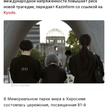
международной напряженности повышает риск
новой трагедии, передает Kazinform со ссылкой на
Kyodo
.
Фото: Kyodo
В Мемориальном парке мира в Хиросиме
состоялась церемония, посвященная 81-й