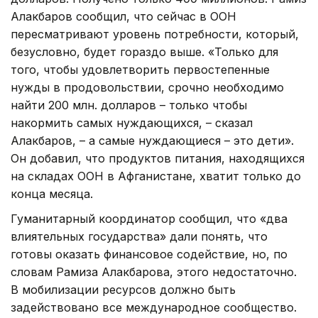
Алакбаров сообщил, что сейчас в ООН
пересматривают уровень потребности, который,
безусловно, будет гораздо выше. «Только для
того, чтобы удовлетворить первостепенные
нужды в продовольствии, срочно необходимо
найти 200 млн. долларов – только чтобы
накормить самых нуждающихся, – сказал
Алакбаров, – а самые нуждающиеся – это дети».
Он добавил, что продуктов питания, находящихся
на складах ООН в Афганистане, хватит только до
конца месяца.
Гуманитарный координатор сообщил, что «два
влиятельных государства» дали понять, что
готовы оказать финансовое содействие, но, по
словам Рамиза Алакбарова, этого недостаточно.
В мобилизации ресурсов должно быть
задействовано все международное сообщество.