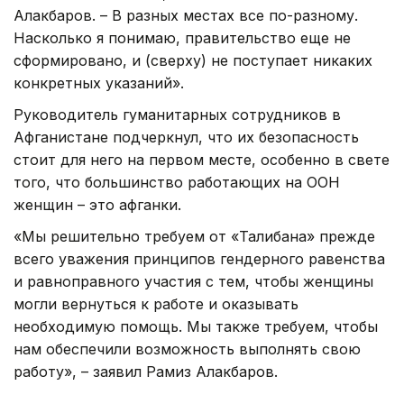
Алакбаров. – В разных местах все по-разному.
Насколько я понимаю, правительство еще не
сформировано, и (сверху) не поступает никаких
конкретных указаний».
Руководитель гуманитарных сотрудников в
Афганистане подчеркнул, что их безопасность
стоит для него на первом месте, особенно в свете
того, что большинство работающих на ООН
женщин – это афганки.
«Мы решительно требуем от «Талибана» прежде
всего уважения принципов гендерного равенства
и равноправного участия с тем, чтобы женщины
могли вернуться к работе и оказывать
необходимую помощь. Мы также требуем, чтобы
нам обеспечили возможность выполнять свою
работу», – заявил Рамиз Алакбаров.