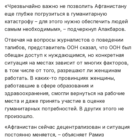
«Чрезвычайно важно не позволить Афганистану
еще глубже погрузиться в гуманитарную
катастрофу – для этого нужно обеспечить людей
самым необходимым», – подчеркнул Алакбаров.
Отвечая на вопросы журналистов о поведении
талибов, представитель ООН сказал, что ООН был
обещан доступ к нуждающимся, но конкретная
ситуация на местах зависит от многих факторов,
в том числе от того, разрешают ли женщинам
работать. В каких-то провинциях женщины,
работавшие в сфере образования и
здравоохранения, смогли вернуться на рабочие
места и даже принять участие в оценке
гуманитарных потребностей. В других этого не
произошло.
«Афганистан сейчас децентрализован и ситуация
постоянно меняется, – объясняет Рамиз