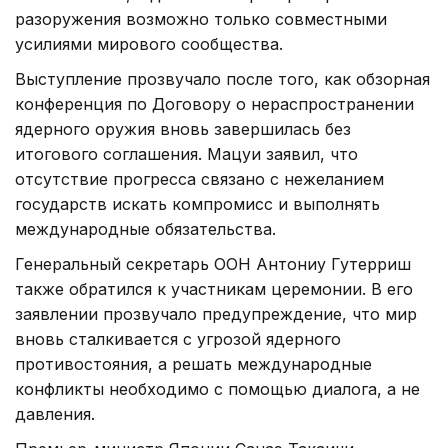
разоружения возможно только совместными
усилиями мирового сообщества.
Выступление прозвучало после того, как обзорная
конференция по Договору о нераспространении
ядерного оружия вновь завершилась без
итогового соглашения. Мацуи заявил, что
отсутствие прогресса связано с нежеланием
государств искать компромисс и выполнять
международные обязательства.
Генеральный секретарь ООН Антониу Гутерриш
также обратился к участникам церемонии. В его
заявлении прозвучало предупреждение, что мир
вновь сталкивается с угрозой ядерного
противостояния, а решать международные
конфликты необходимо с помощью диалога, а не
давления.