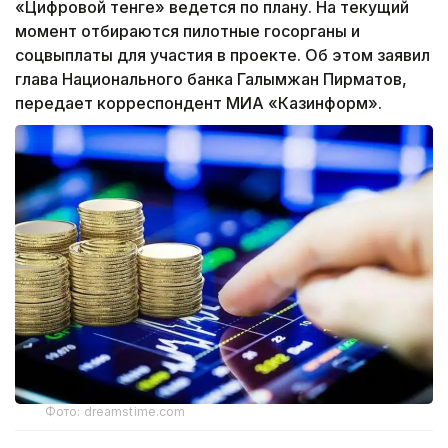
«Цифровой тенге» ведется по плану. На текущий
момент отбираются пилотные госорганы и
соцвыплаты для участия в проекте. Об этом заявил
глава Национального банка Галымжан Пирматов,
передает корреспондент МИА «Казинформ».
Фото: dreamstime.com