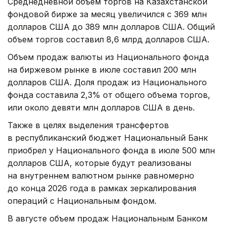
Среднедневной объем торгов на Казахстанской
фондовой бирже за месяц увеличился с 369 млн
долларов США до 389 млн долларов США. Общий
объем торгов составил 8,6 млрд долларов США.
Объем продаж валюты из Национального фонда
на биржевом рынке в июле составил 200 млн
долларов США. Доля продаж из Национального
фонда составила 2,3% от общего объема торгов,
или около девяти млн долларов США в день.
Также в целях выделения трансфертов
в республиканский бюджет Национальный Банк
приобрел у Национального фонда в июле 500 млн
долларов США, которые будут реализованы
на внутреннем валютном рынке равномерно
до конца 2026 года в рамках зеркалирования
операций с Национальным фондом.
В августе объем продаж Национальным Банком