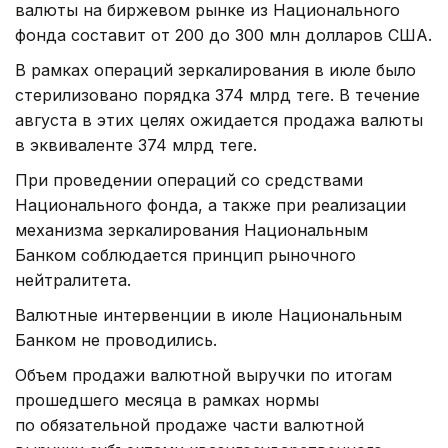
валюты на биржевом рынке из Национального
фонда составит от 200 до 300 млн долларов США.
В рамках операций зеркалирования в июле было
стерилизовано порядка 374 млрд теңге. В течение
августа в этих целях ожидается продажа валюты
в эквиваленте 374 млрд теңге.
При проведении операций со средствами
Национального фонда, а также при реализации
механизма зеркалирования Национальным
Банком соблюдается принцип рыночного
нейтралитета.
Валютные интервенции в июле Национальным
Банком не проводились.
Объем продажи валютной выручки по итогам
прошедшего месяца в рамках нормы
по обязательной продаже части валютной