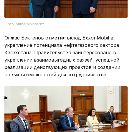
Фото: primeminister.kz
Олжас Бектенов отметил вклад ExxonMobil в
укрепление потенциала нефтегазового сектора
Казахстана. Правительство заинтересовано в
укреплении взаимовыгодных связей, успешной
реализации действующих проектов и создании
новых возможностей для сотрудничества.