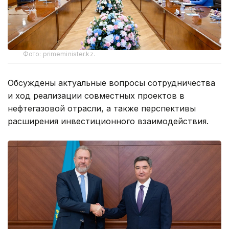
Фото: primeminister.kz.
Обсуждены актуальные вопросы сотрудничества
и ход реализации совместных проектов в
нефтегазовой отрасли, а также перспективы
расширения инвестиционного взаимодействия.