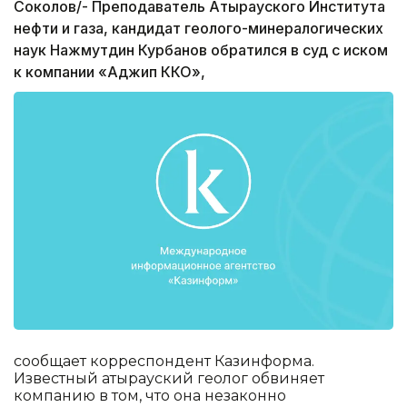
Соколов/- Преподаватель Атырауского Института
нефти и газа, кандидат геолого-минералогических
наук Нажмутдин Курбанов обратился в суд с иском
к компании «Аджип ККО»,
сообщает корреспондент Казинформа.
Известный атырауский геолог обвиняет
компанию в том, что она незаконно