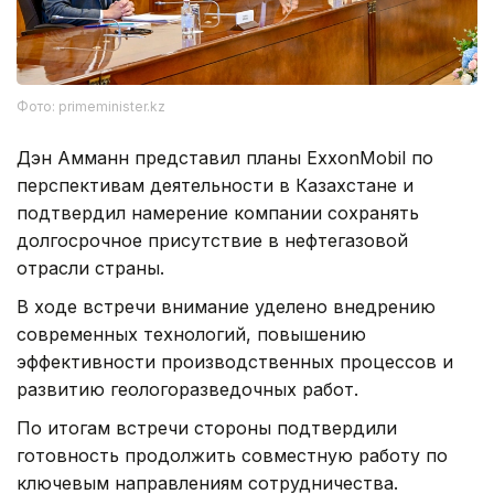
Фото: primeminister.kz
Дэн Амманн представил планы ExxonMobil по
перспективам деятельности в Казахстане и
подтвердил намерение компании сохранять
долгосрочное присутствие в нефтегазовой
отрасли страны.
В ходе встречи внимание уделено внедрению
современных технологий, повышению
эффективности производственных процессов и
развитию геологоразведочных работ.
По итогам встречи стороны подтвердили
готовность продолжить совместную работу по
ключевым направлениям сотрудничества.