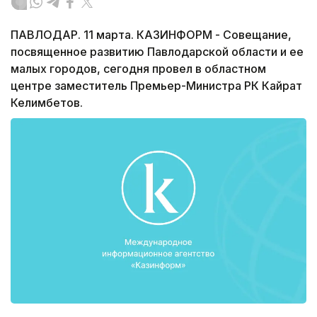
ПАВЛОДАР. 11 марта. КАЗИНФОРМ - Совещание,
посвященное развитию Павлодарской области и ее
малых городов, сегодня провел в областном
центре заместитель Премьер-Министра РК Кайрат
Келимбетов.