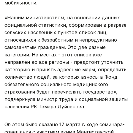
мобильности.
«Нашим министерством, на основании данных
официальной статистики, сформирован в разрезе
сельских населенных пунктов список лиц,
относящихся к безработным и непродуктивно
самозанятым гражданам. Это две разные
категории. На местах - этот список уже
направлен во все регионы - предстоит уточнить
категорию и принять адресные меры, определить
количество людей, за которых взносы в Фонд
обязательного социального медицинского
страхования будет перечислять государство», -
подчеркнула министр труда и социальной защиты
населения РК Тамара Дуйсенова.
Об этом было сказано 17 марта в ходе семинара-
совещания с участием акима Мангистауской