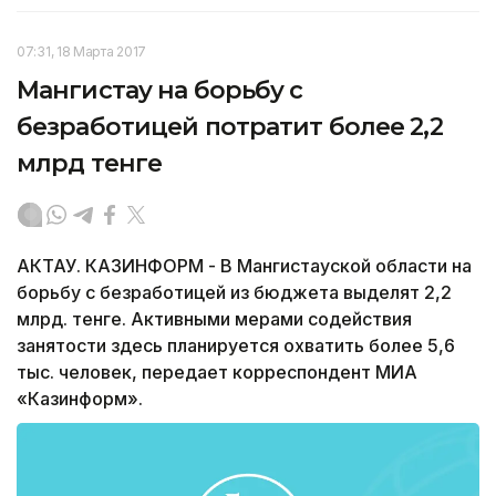
07:31, 18 Марта 2017
Мангистау на борьбу с
безработицей потратит более 2,2
млрд тенге
АКТАУ. КАЗИНФОРМ - В Мангистауской области на
борьбу с безработицей из бюджета выделят 2,2
млрд. тенге. Активными мерами содействия
занятости здесь планируется охватить более 5,6
тыс. человек, передает корреспондент МИА
«Казинформ».