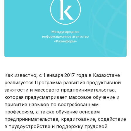
Как известно, с 1 января 2017 года в Казахстане
реализуется Программа развития продуктивной
занятости и массового предпринимательства,
которая предусматривает массовое обучение и
привитие навыков по востребованным
профессиям, а также обучение основам
предпринимательства, кредитование, содействие
в трудоустройстве и поддержку трудовой