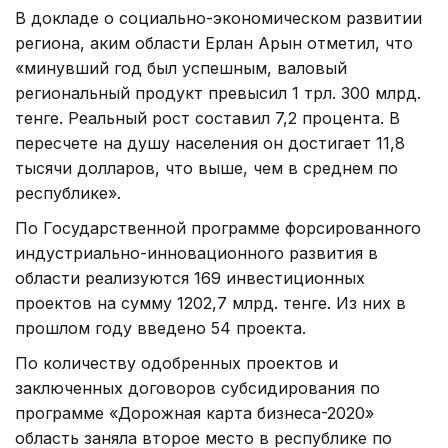
В докладе о социально-экономическом развитии
региона, аким области Ерлан Арын отметил, что
«минувший год был успешным, валовый
региональный продукт превысил 1 трл. 300 млрд.
тенге. Реальный рост составил 7,2 процента. В
пересчете на душу населения он достигает 11,8
тысячи долларов, что выше, чем в среднем по
республике».
По Государственной программе форсированного
индустриально-инновационного развития в
области реализуются 169 инвестиционных
проектов на сумму 1202,7 млрд. тенге. Из них в
прошлом году введено 54 проекта.
По количеству одобренных проектов и
заключенных договоров субсидирования по
программе «Дорожная карта бизнеса-2020»
область заняла второе место в республике по