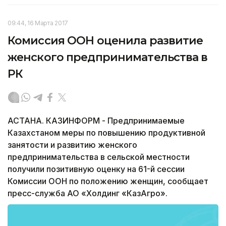
09:44, 16 Марта 2017
Комиссия ООН оценила развитие
женского предпринимательства в
РК
АСТАНА. КАЗИНФОРМ - Предпринимаемые
Казахстаном меры по повышению продуктивной
занятости и развитию женского
предпринимательства в сельской местности
получили позитивную оценку на 61-й сессии
Комиссии ООН по положению женщин, сообщает
пресс-служба АО «Холдинг «КазАгро».