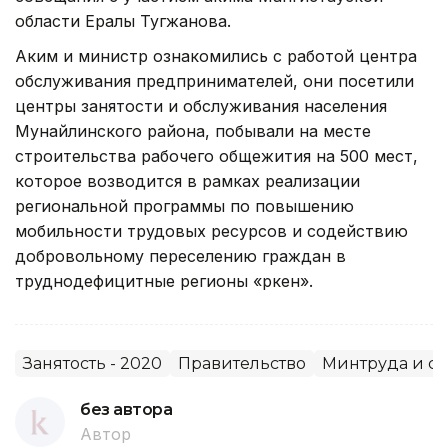
области Ералы Тугжанова.
Аким и министр ознакомились с работой центра
обслуживания предпринимателей, они посетили
центры занятости и обслуживания населения
Мунайлинского района, побывали на месте
строительства рабочего общежития на 500 мест,
которое возводится в рамках реализации
региональной программы по повышению
мобильности трудовых ресурсов и содействию
добровольному переселению граждан в
труднодефицитные регионы «Өркен».
Занятость - 2020
Правительство
Минтруда и с
без автора
Автор