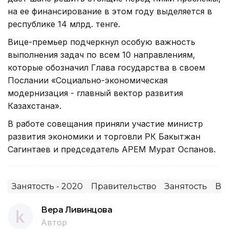
на ее финансирование в этом году выделяется в
республике 14 млрд. тенге.
Вице-премьер подчеркнул особую важность
выполнения задач по всем 10 направлениям,
которые обозначил Глава государства в своем
Послании «Социально-экономическая
модернизация - главный вектор развития
Казахстана».
В работе совещания приняли участие министр
развития экономики и торговли РК Бакытжан
Сагинтаев и председатель АРЕМ Мурат Оспанов.
Занятость - 2020
Правительство
Занятость
Вт
Вера Ливинцова
Автор