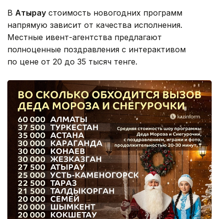
В
Атырау
стоимость новогодних программ
напрямую зависит от качества исполнения.
Местные ивент-агентства предлагают
полноценные поздравления с интерактивом
по цене от 20 до 35 тысяч тенге.