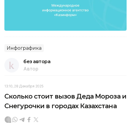
Инфографика
без автора
Автор
13:10, 28 Декабря 2025
Сколько стоит вызов Деда Мороза и
Снегурочки в городах Казахстана