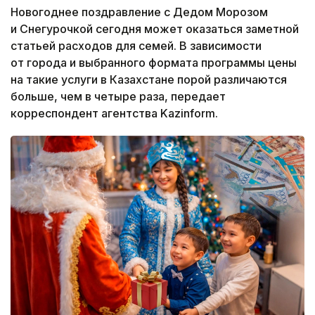
Новогоднее поздравление с Дедом Морозом
и Снегурочкой сегодня может оказаться заметной
статьей расходов для семей. В зависимости
от города и выбранного формата программы цены
на такие услуги в Казахстане порой различаются
больше, чем в четыре раза, передает
корреспондент агентства Kazinform.