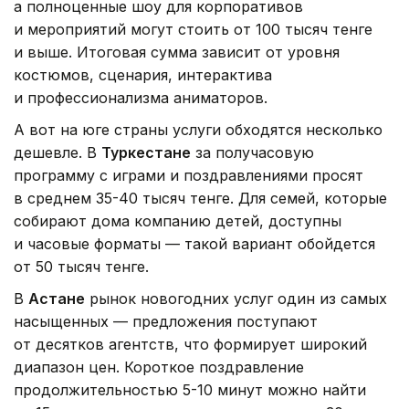
а полноценные шоу для корпоративов
и мероприятий могут стоить от 100 тысяч тенге
и выше. Итоговая сумма зависит от уровня
костюмов, сценария, интерактива
и профессионализма аниматоров.
А вот на юге страны услуги обходятся несколько
дешевле. В
Туркестане
за получасовую
программу с играми и поздравлениями просят
в среднем 35-40 тысяч тенге. Для семей, которые
собирают дома компанию детей, доступны
и часовые форматы — такой вариант обойдется
от 50 тысяч тенге.
В
Астане
рынок новогодних услуг один из самых
насыщенных — предложения поступают
от десятков агентств, что формирует широкий
диапазон цен. Короткое поздравление
продолжительностью 5-10 минут можно найти