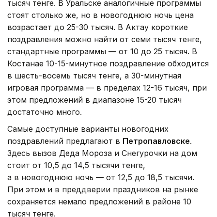
тысяч тенге. В Уральске аналогичные программы
стоят столько же, но в новогоднюю ночь цена
возрастает до 25-30 тысяч. В Актау короткие
поздравления можно найти от семи тысяч тенге,
стандартные программы — от 10 до 25 тысяч. В
Костанае 10-15-минутное поздравление обходится
в шесть-восемь тысяч тенге, а 30-минутная
игровая программа — в пределах 12-16 тысяч, при
этом предложений в диапазоне 15-20 тысяч
достаточно много.
Самые доступные варианты новогодних
поздравлений предлагают в
Петропавловске
.
Здесь вызов Деда Мороза и Снегурочки на дом
стоит от 10,5 до 14,5 тысячи тенге,
а в новогоднюю ночь — от 12,5 до 18,5 тысячи.
При этом и в преддверии праздников на рынке
сохраняется немало предложений в районе 10
тысяч тенге.