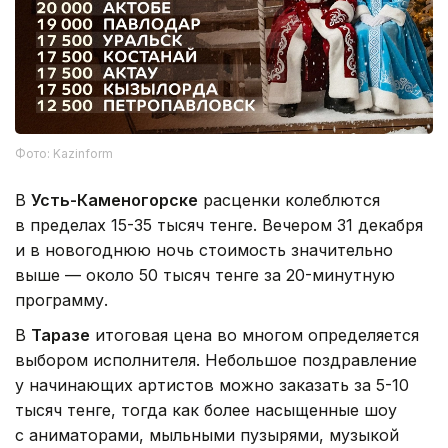
Фото: Kazinform
В
Усть-Каменогорске
расценки колеблются
в пределах 15-35 тысяч тенге. Вечером 31 декабря
и в новогоднюю ночь стоимость значительно
выше — около 50 тысяч тенге за 20-минутную
программу.
В
Таразе
итоговая цена во многом определяется
выбором исполнителя. Небольшое поздравление
у начинающих артистов можно заказать за 5-10
тысяч тенге, тогда как более насыщенные шоу
с аниматорами, мыльными пузырями, музыкой