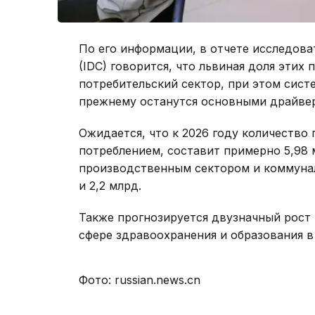
По его информации, в отчете исследовате
(IDC) говорится, что львиная доля этих
потребительский сектор, при этом сист
прежнему останутся основными драйвер
Ожидается, что к 2026 году количество
потреблением, составит примерно 5,98 
производственным сектором и коммунал
и 2,2 млрд.
Также прогнозируется двузначный рост
сфере здравоохранения и образования в
Фото: russian.news.cn