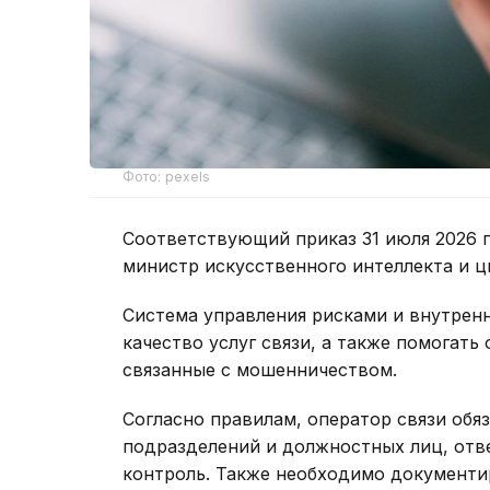
Фото: pexels
Соответствующий приказ 31 июля 2026 
министр искусственного интеллекта и ц
Система управления рисками и внутрен
качество услуг связи, а также помогат
связанные с мошенничеством.
Согласно правилам, оператор связи обя
подразделений и должностных лиц, отв
контроль. Также необходимо документи