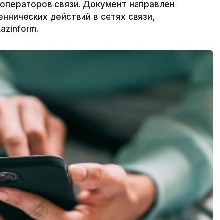
 операторов связи. Документ направлен
ннических действий в сетях связи,
azinform.