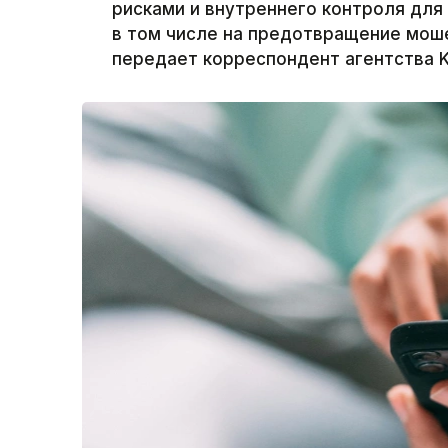
рисками и внутреннего контроля для
в том числе на предотвращение моше
передает корреспондент агентства K