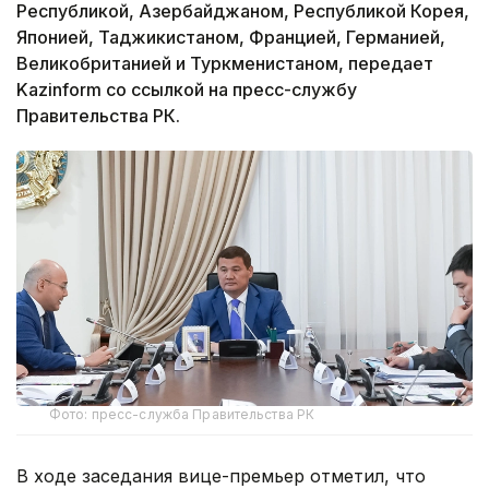
Республикой, Азербайджаном, Республикой Корея,
Японией, Таджикистаном, Францией, Германией,
Великобританией и Туркменистаном, передает
Kazinform со ссылкой на пресс-службу
Правительства РК.
Фото: пресс-служба Правительства РК
В ходе заседания вице-премьер отметил, что