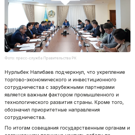
Фото: пресс-служба Правительства РК
Нурлыбек Налибаев подчеркнул, что укрепление
торгово-экономического и инвестиционного
сотрудничества с зарубежными партнерами
является важным фактором промышленного и
технологического развития страны. Кроме того,
обозначил приоритетные направления
сотрудничества.
По итогам совещания государственным органам и