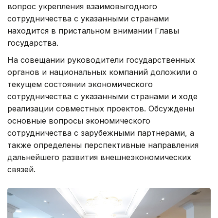
вопрос укрепления взаимовыгодного
сотрудничества с указанными странами
находится в пристальном внимании Главы
государства.
На совещании руководители государственных
органов и национальных компаний доложили о
текущем состоянии экономического
сотрудничества с указанными странами и ходе
реализации совместных проектов. Обсуждены
основные вопросы экономического
сотрудничества с зарубежными партнерами, а
также определены перспективные направления
дальнейшего развития внешнеэкономических
связей.