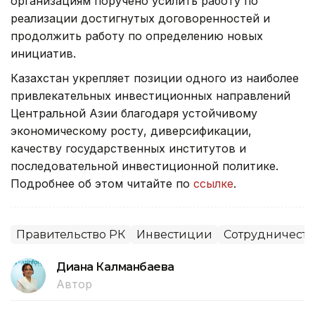
организациям поручено усилить работу по
реализации достигнутых договоренностей и
продолжить работу по определению новых
инициатив.
Казахстан укрепляет позиции одного из наиболее
привлекательных инвестиционных направлений
Центральной Азии благодаря устойчивому
экономическому росту, диверсификации,
качеству государственных институтов и
последовательной инвестиционной политике.
Подробнее об этом читайте по
ссылке
.
Правительство РК
Инвестиции
Сотрудничеств
Диана Калманбаева
Автор