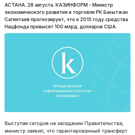
АСТАНА. 28 августа. КАЗИНФОРМ - Министр
экономического развития и торговли РК Бакытжан
Сагинтаев прогнозирует, что к 2015 году средства
Нацфонда превысят 100 млрд. долларов США.
Выступая сегодня на заседании Правительства,
министр заявил, что гарантированный трансферт