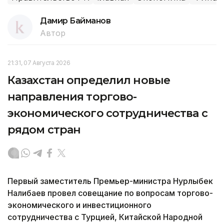
Дамир Байманов
Автор
21:31, 07 Августа 2026
Казахстан определил новые
направления торгово-
экономического сотрудничества с
рядом стран
Первый заместитель Премьер-министра Нурлыбек
Налибаев провел совещание по вопросам торгово-
экономического и инвестиционного
сотрудничества с Турцией, Китайской Народной