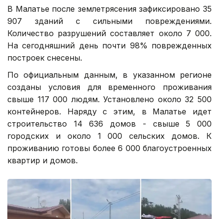
В Малатье после землетрясения зафиксировано 35
907 зданий с сильными повреждениями.
Количество разрушений составляет около 7 000.
На сегодняшний день почти 98% поврежденных
построек снесены.
По официальным данным, в указанном регионе
созданы условия для временного проживания
свыше 117 000 людям. Установлено около 32 500
контейнеров. Наряду с этим, в Малатье идет
строительство 14 636 домов - свыше 5 000
городских и около 1 000 сельских домов. К
проживанию готовы более 6 000 благоустроенных
квартир и домов.