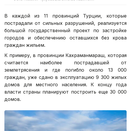
В каждой из 11 провинций Турции, которые
пострадали от сильных разрушений, реализуется
большой государственный проект по застройке
городов и обеспечению оставшихся без крова
граждан жильем.
К примеру, в провинции Кахраманмараш, которая
считается наиболее пострадавшей от
землетрясения и где погибло около 13 000
граждан, уже сдано в эксплуатацию 9 300 жилых
домов для местного населения. К концу года
власти страны планируют построить еще 30 000
домов.