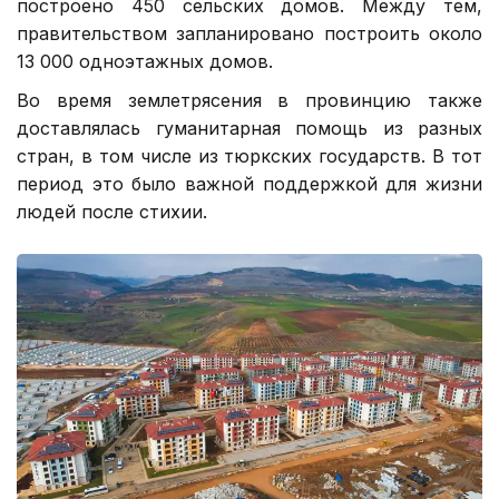
построено 450 сельских домов. Между тем,
правительством запланировано построить около
13 000 одноэтажных домов.
Во время землетрясения в провинцию также
доставлялась гуманитарная помощь из разных
стран, в том числе из тюркских государств. В тот
период это было важной поддержкой для жизни
людей после стихии.