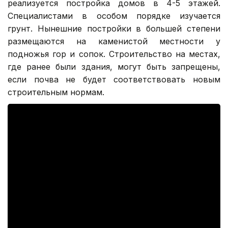
реализуется постройка домов в 4-5 этажей.
Специалистами в особом порядке изучается
грунт. Нынешние постройки в большей степени
размещаются на каменистой местности у
подножья гор и сопок. Строительство на местах,
где ранее были здания, могут быть запрещены,
если почва не будет соответствовать новым
строительным нормам.