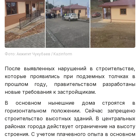
Фото: Акжигит Чукубаев / Kazinform
После выявленных нарушений в строительстве,
которые проявились при подземных толчках в
прошлом году, правительством разработаны
новые требования к застройщикам.
В основном нынешние дома строятся в
горизонтальном положении. Сейчас запрещено
строительство высотных зданий. В центральных
районах города действует ограничение на высоту
строения. С учетом плачевного опыта в основном