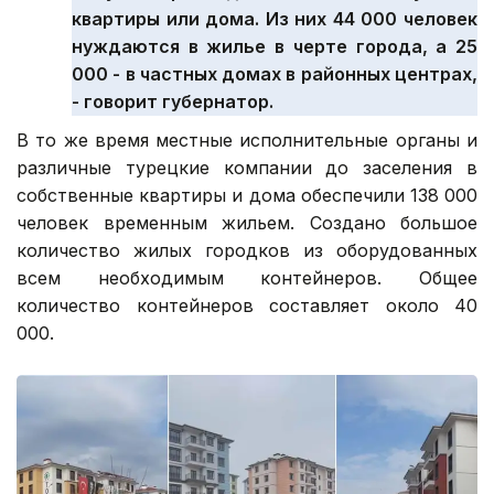
квартиры или дома. Из них 44 000 человек
нуждаются в жилье в черте города, а 25
000 - в частных домах в районных центрах,
- говорит губернатор.
В то же время местные исполнительные органы и
различные турецкие компании до заселения в
собственные квартиры и дома обеспечили 138 000
человек временным жильем. Создано большое
количество жилых городков из оборудованных
всем необходимым контейнеров. Общее
количество контейнеров составляет около 40
000.