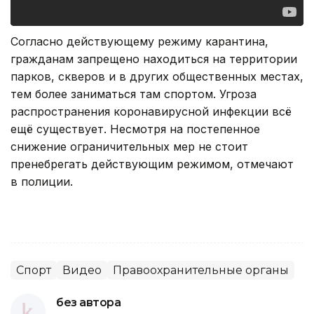
Согласно действующему режиму карантина,
гражданам запрещено находиться на территории
парков, скверов и в других общественных местах,
тем более заниматься там спортом. Угроза
распространения коронавирусной инфекции всё
ещё существует. Несмотря на постепенное
снижение ограничительных мер не стоит
пренебрегать действующим режимом, отмечают
в полиции.
Спорт
Видео
Правоохранительные органы
без автора