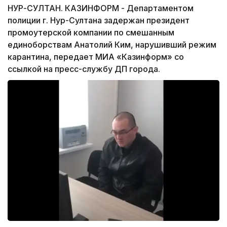
НУР-СУЛТАН. КАЗИНФОРМ - Департаментом
полиции г. Нур-Султана задержан президент
промоутерской компании по смешанным
единоборствам Анатолий Ким, нарушивший режим
карантина, передает МИА «Казинформ» со
ссылкой на пресс-службу ДП города.