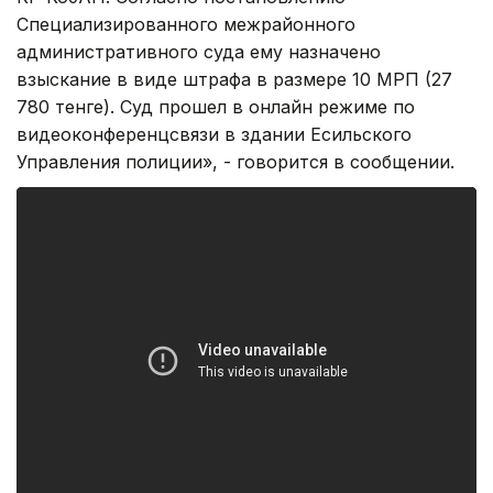
Специализированного межрайонного
административного суда ему назначено
взыскание в виде штрафа в размере 10 МРП (27
780 тенге). Суд прошел в онлайн режиме по
видеоконференцсвязи в здании Есильского
Управления полиции», - говорится в сообщении.