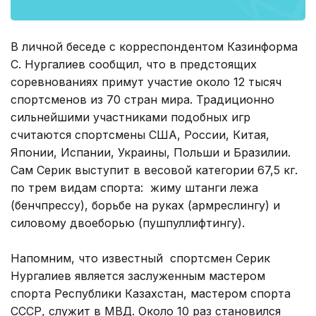
В личной беседе с корреспондентом Казинформа
С. Нургалиев сообщил, что в предстоящих
соревнованиях примут участие около 12 тысяч
спортсменов из 70 стран мира. Традиционно
сильнейшими участниками подобных игр
считаются спортсмены США, России, Китая,
Японии, Испании, Украины, Польши и Бразилии.
Сам Серик выступит в весовой категории 67,5 кг.
по трем видам спорта: жиму штанги лежа
(бенчпрессу), борьбе на руках (армреслингу) и
силовому двоеборью (пушпуллифтингу).
Напомним, что известный спортсмен Серик
Нургалиев является заслуженным мастером
спорта Республики Казахстан, мастером спорта
СССР, служит в МВД. Около 10 раз становился