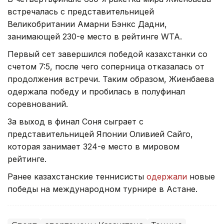
встречалась с представительницей
Великобритании Амарни Бэнкс Дадни,
занимающей 230-е место в рейтинге WTA.
Первый сет завершился победой казахстанки со
счетом 7:5, после чего соперница отказалась от
продолжения встречи. Таким образом, Жиенбаева
одержала победу и пробилась в полуфинал
соревнований.
За выход в финал Соня сыграет с
представительницей Японии Оливией Сайго,
которая занимает 324-е место в мировом
рейтинге.
Ранее казахстанские теннисисты
одержали
новые
победы на международном турнире в Астане.