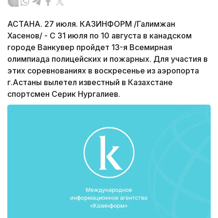
АСТАНА. 27 июля. КАЗИНФОРМ /Галимжан
Хасенов/ - С 31 июля по 10 августа в канадском
городе Ванкувер пройдет 13-я Всемирная
олимпиада полицейских и пожарных. Для участия в
этих соревнованиях в воскресенье из аэропорта
г.Астаны вылетел известный в Казахстане
спортсмен Серик Нургалиев.