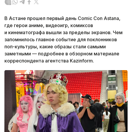
В Астане прошел первый день Comic Con Astana,
где герои аниме, видеоигр, комиксов
и кинематографа вышли за пределы экранов. Чем
запомнилось главное событие для поклонников
поп-культуры, какие образы стали самыми
заметными — подробнее в обзорном материале
корреспондента агентства Kazinform.