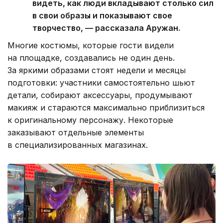
видеть, как люди вкладывают столько сил
в свои образы и показывают свое
творчество, — рассказала Аружан.
Многие костюмы, которые гости видели
на площадке, создавались не один день.
За яркими образами стоят недели и месяцы
подготовки: участники самостоятельно шьют
детали, собирают аксессуары, продумывают
макияж и стараются максимально приблизиться
к оригинальному персонажу. Некоторые
заказывают отдельные элементы
в специализированных магазинах.