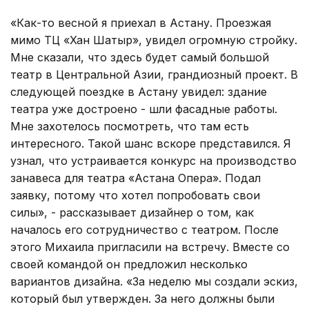
«Как-то весной я приехал в Астану. Проезжая
мимо ТЦ «Хан Шатыр», увидел огромную стройку.
Мне сказали, что здесь будет самый большой
театр в Центральной Азии, грандиозный проект. В
следующей поездке в Астану увидел: здание
театра уже достроено - шли фасадные работы.
Мне захотелось посмотреть, что там есть
интересного. Такой шанс вскоре представился. Я
узнал, что устраивается конкурс на производство
занавеса для театра «Астана Опера». Подал
заявку, потому что хотел попробовать свои
силы», - рассказывает дизайнер о том, как
началось его сотрудничество с театром. После
этого Михаила пригласили на встречу. Вместе со
своей командой он предложил несколько
вариантов дизайна. «За неделю мы создали эскиз,
который был утвержден. За него должны были