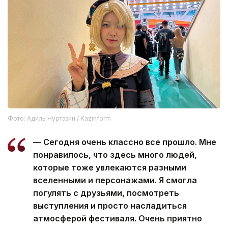
Фото: Адиль Нуртазин / Kazinform
— Сегодня очень классно все прошло. Мне
понравилось, что здесь много людей,
которые тоже увлекаются разными
вселенными и персонажами. Я смогла
погулять с друзьями, посмотреть
выступления и просто насладиться
атмосферой фестиваля. Очень приятно