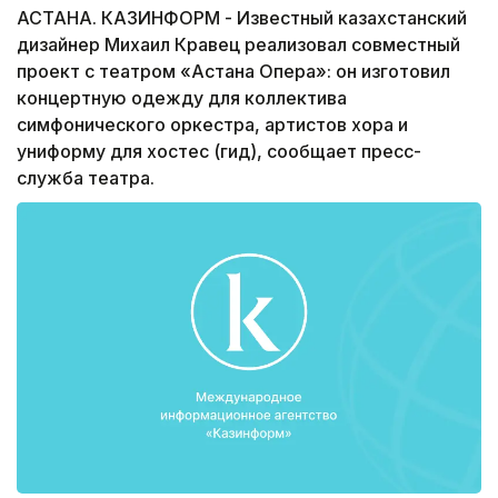
АСТАНА. КАЗИНФОРМ - Известный казахстанский
дизайнер Михаил Кравец реализовал совместный
проект с театром «Астана Опера»: он изготовил
концертную одежду для коллектива
симфонического оркестра, артистов хора и
униформу для хостес (гид), сообщает пресс-
служба театра.