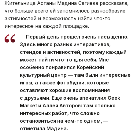
Жительница Астаны Мадина Сагиева рассказала,
что больше всего ей запомнилось разнообразие
активностей и возможность найти что-то
интересное на каждой площадке.
— Первый день прошел очень насыщенно.
Здесь много разных интерактивов,
стендов и активностей, поэтому каждый
может найти что-то для себя. Мне
особенно понравился Корейский
культурный центр — там были интересные
игры, а также фотобудки, которые
оставляют хорошие воспоминания
с друзьями. Еще очень впечатлил Geek
Market и Аллея Авторов: там столько
интересных работ, что сложно
остановиться на чем-то одном, —
отметила Мадина.