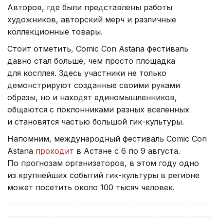
Авторов, где были представлены работы
художников, авторский мерч и различные
коллекционные товары.
Стоит отметить, Comic Con Astana фестиваль
давно стал больше, чем просто площадка
для косплея. Здесь участники не только
демонстрируют созданные своими руками
образы, но и находят единомышленников,
общаются с поклонниками разных вселенных
и становятся частью большой гик-культуры.
Напомним, международный фестиваль Comic Con
Astana
проходит
в Астане с 6 по 9 августа.
По прогнозам организаторов, в этом году одно
из крупнейших событий гик-культуры в регионе
может посетить около 100 тысяч человек.