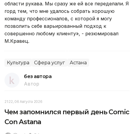
области рукава. Мы сразу же ей все переделали. Я
горд тем, что мне удалось собрать хорошую
команду профессионалов, с которой я могу
позволить себе варьированный подход к
совершенно любому клиенту», - резюмировал
М.Кравец.
Культура
Сфера услуг
Астана
без автора
Автор
21:22, 06 Августа 2026
Чем запомнился первый день Comic
Con Astana