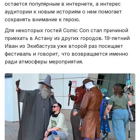
остается популярным в интернете, а интерес
аудитории к новым историям о нем помогает
сохранять внимание к герою.
Для некоторых гостей Comic Con стал причиной
приехать в Астану из других городов. 19-летний
Иван из Экибастуза уже второй раз посещает
фестиваль и говорит, что возвращается именно
ради атмосферы мероприятия.