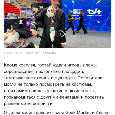
Фото: Адиль Нуртазин / Kazinform
Кроме косплея, гостей ждали игровые зоны,
соревнования, настольные площадки,
тематические стенды и фудкорты. Посетители
могли не только посмотреть на костюмы,
но и самим принять участие в активностях,
познакомиться с другими фанатами и посетить
различные мероприятия.
Отдельный интерес вызвали Geek Market и Аллея