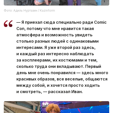
Фото: Адиль Нуртазин / Kazinform
— Я приехал сюда специально ради Comic
Con, потому что мне нравится такая
атмосфера и возможность увидеть
столько разных людей с одинаковыми
интересами. Я уже второй раз здесь,
и каждый раз интересно наблюдать
за косплеерами, их костюмами и тем,
сколько труда они вкладывают. Первый
день мне очень понравился — здесь много
красивых образов, все веселые, общаются
между собой, и хочется просто ходить
и смотреть, — рассказал Иван.