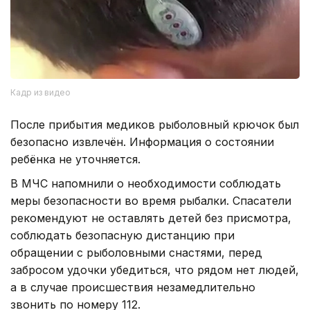
Кадр из видео
После прибытия медиков рыболовный крючок был
безопасно извлечён. Информация о состоянии
ребёнка не уточняется.
В МЧС напомнили о необходимости соблюдать
меры безопасности во время рыбалки. Спасатели
рекомендуют не оставлять детей без присмотра,
соблюдать безопасную дистанцию при
обращении с рыболовными снастями, перед
забросом удочки убедиться, что рядом нет людей,
а в случае происшествия незамедлительно
звонить по номеру 112.