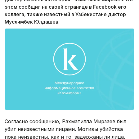
этом сообщил на своей странице в Facebook его
коллега, также известный в Узбекистане диктор
Муслимбек Юлдашев.
Согласно сообщению, Рахматилла Мирзаев был
убит неизвестными лицами. Мотивы убийства
пока неизвестны, как и то, задержаны ли лица,