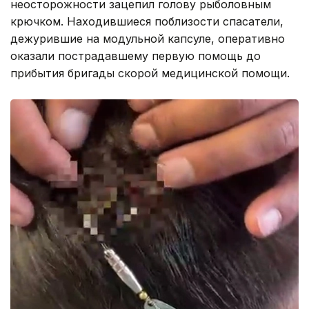
неосторожности зацепил голову рыболовным
крючком. Находившиеся поблизости спасатели,
дежурившие на модульной капсуле, оперативно
оказали пострадавшему первую помощь до
прибытия бригады скорой медицинской помощи.