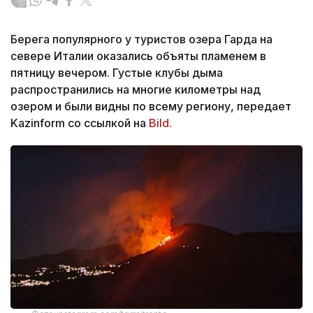
Берега популярного у туристов озера Гарда на
севере Италии оказались объяты пламенем в
пятницу вечером. Густые клубы дыма
распространились на многие километры над
озером и были видны по всему региону, передает
Kazinform со ссылкой на
Bild.