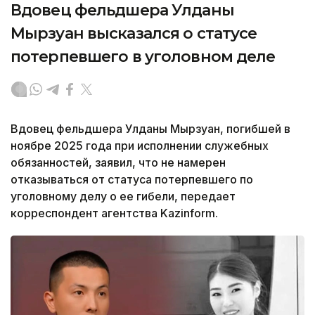
Вдовец фельдшера Улданы
Мырзуан высказался о статусе
потерпевшего в уголовном деле
Вдовец фельдшера Улданы Мырзуан, погибшей в
ноябре 2025 года при исполнении служебных
обязанностей, заявил, что не намерен
отказываться от статуса потерпевшего по
уголовному делу о ее гибели, передает
корреспондент агентства Kazinform.