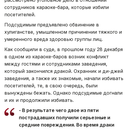
сотрудников караоке-бара, которые избили
посетителей.
Подсудимым предъявлено обвинение в
хулиганстве, умышленном причинении тяжкого и
умеренного вреда здоровью группы лиц.
Как сообщили в суде, в прошлом году 28 декабря
в одном из караоке-баров возник конфликт
между гостями и сотрудниками заведения,
который закончился дракой. Охранник и ди-джей
заведения, а также их знакомые, начали избивать
посетителей, те, в свою очередь, были
вынуждены бежать. Однако подсудимые догнали
и их и продолжили избивать.
- В результате чего двое из пяти
пострадавших получили серьезные и
средние повреждения. Во время драки