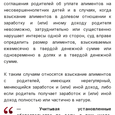
соглашения родителей об уплате алиментов на
несовершеннолетних детей и в случаях, когда
взыскание алиментов в долевом отношении к
заработку и (или) иному доходу родителя
невозможно, затруднительно или существенно
нарушает интересы одной из сторон, суд вправе
определить размер алиментов, взыскиваемых
ежемесячно в твердой денежной сумме или
одновременно в долях и в твердой денежной
сумме.
К таким случаям относятся взыскание алиментов
с родителей, имеющих нерегулярный,
меняющийся заработок и (или) иной доход, либо
если родитель получает заработок и (или) иной
доход полностью или частично в натуре.
— Учитывая установленные