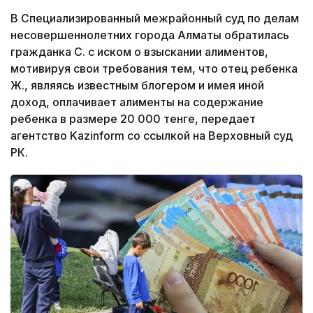
В Специализированный межрайонный суд по делам
несовершеннолетних города Алматы обратилась
гражданка С. с иском о взыскании алиментов,
мотивируя свои требования тем, что отец ребенка
Ж., являясь известным блогером и имея иной
доход, оплачивает алименты на содержание
ребенка в размере 20 000 тенге, передает
агентство Kazinform со ссылкой на Верховный суд
РК.