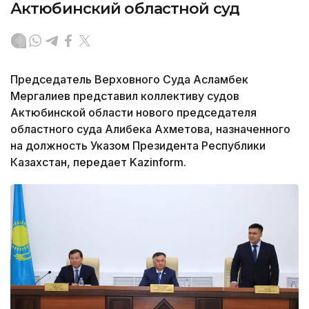
Актюбинский областной суд
Председатель Верховного Суда Асламбек
Мергалиев представил коллективу судов
Актюбинской области нового председателя
областного суда Алибека Ахметова, назначенного
на должность Указом Президента Республики
Казахстан, передает Kazinform.