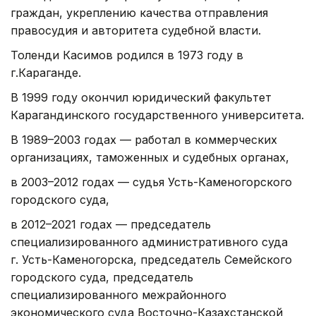
граждан, укреплению качества отправления
правосудия и авторитета судебной власти.
Толенди Касимов родился в 1973 году в
г.Караганде.
В 1999 году окончил юридический факультет
Карагандинского государственного университета.
В 1989–2003 годах — работал в коммерческих
организациях, таможенных и судебных органах,
в 2003–2012 годах — судья Усть-Каменогорского
городского суда,
в 2012–2021 годах — председатель
специализированного административного суда
г. Усть-Каменогорска, председатель Семейского
городского суда, председатель
специализированного межрайонного
экономического суда Восточно-Казахстанской