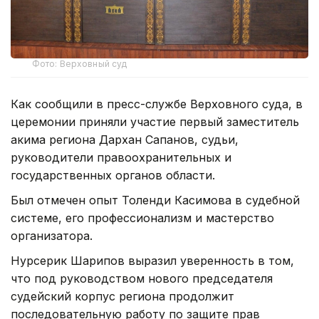
Фото: Верховный суд
Как сообщили в пресс-службе Верховного суда, в
церемонии приняли участие первый заместитель
акима региона Дархан Сапанов, судьи,
руководители правоохранительных и
государственных органов области.
Был отмечен опыт Толенди Касимова в судебной
системе, его профессионализм и мастерство
организатора.
Нурсерик Шарипов выразил уверенность в том,
что под руководством нового председателя
судейский корпус региона продолжит
последовательную работу по защите прав