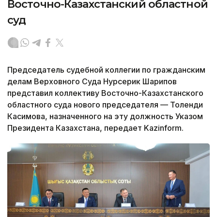
Восточно-Казахстанский областной
суд
Председатель судебной коллегии по гражданским
делам Верховного Суда Нурсерик Шарипов
представил коллективу Восточно-Казахстанского
областного суда нового председателя — Толенди
Касимова, назначенного на эту должность Указом
Президента Казахстана, передает Kazinform.