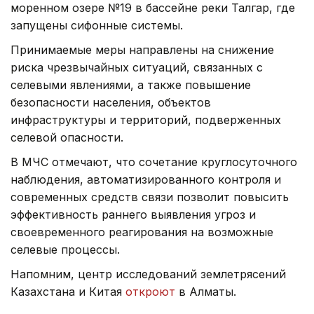
моренном озере №19 в бассейне реки Талгар, где
запущены сифонные системы.
Принимаемые меры направлены на снижение
риска чрезвычайных ситуаций, связанных с
селевыми явлениями, а также повышение
безопасности населения, объектов
инфраструктуры и территорий, подверженных
селевой опасности.
В МЧС отмечают, что сочетание круглосуточного
наблюдения, автоматизированного контроля и
современных средств связи позволит повысить
эффективность раннего выявления угроз и
своевременного реагирования на возможные
селевые процессы.
Напомним, центр исследований землетрясений
Казахстана и Китая
откроют
в Алматы.