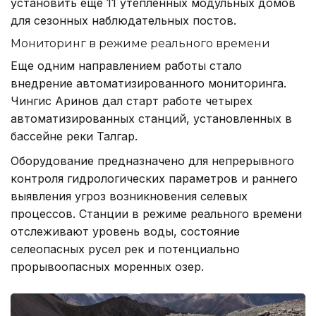
установить еще 11 утепленных модульных домов
для сезонных наблюдательных постов.
Мониторинг в режиме реального времени
Еще одним направлением работы стало
внедрение автоматизированного мониторинга.
Чингис Аринов дал старт работе четырех
автоматизированных станций, установленных в
бассейне реки Талгар.
Оборудование предназначено для непрерывного
контроля гидрологических параметров и раннего
выявления угроз возникновения селевых
процессов. Станции в режиме реального времени
отслеживают уровень воды, состояние
селеопасных русел рек и потенциально
прорывоопасных моренных озер.