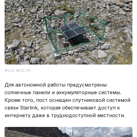
Фото: МЧС РК
Для автономной работы предусмотрены
солнечные панели и аккумуляторные системы.
Кроме того, пост оснащен спутниковой системой
связи Starlink, которая обеспечивает доступ к
интернету даже в труднодоступной местности.