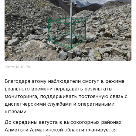
Фото: МЧС РК
Благодаря этому наблюдатели смогут в режиме
реального времени передавать результаты
мониторинга, поддерживать постоянную связь с
диспетчерскими службами и оперативными
штабами.
До середины августа в высокогорных районах
Алматы и Алматинской области планируется