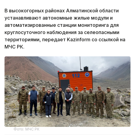
В высокогорных районах Алматинской области
устанавливают автономные жилые модули и
автоматизированные станции мониторинга для
круглосуточного наблюдения за селеопасными
территориями, передает Kazinform со ссылкой на
МЧС РК.
Фото: МЧС РК