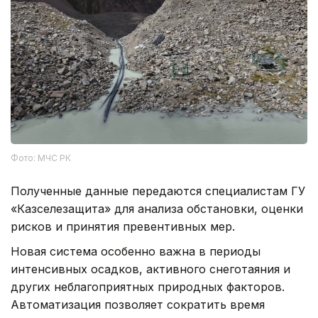
Фото: МЧС РК
Полученные данные передаются специалистам ГУ
«Казселезащита» для анализа обстановки, оценки
рисков и принятия превентивных мер.
Новая система особенно важна в периоды
интенсивных осадков, активного снеготаяния и
других неблагоприятных природных факторов.
Автоматизация позволяет сократить время