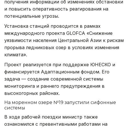
получения информации об изменениях обстановки
и повысить оперативность реагирования на
потенциальные угрозы.
Установка станций проводится в рамках
международного проекта GLOFCA «Снижение
уязвимости населения Центральной Азии к рискам
прорыва ледниковых озер в условиях изменения
климата».
Проект реализуется при поддержке ЮНЕСКО и
финансируется Адаптационным фондом. Его
задача — создание современной системы
мониторинга и раннего предупреждения в
высокогорных районах.
На моренном озере №19 запустили сифонные
системы
В ходе рабочей поездки министр также
ознакомился с превентивными работами на