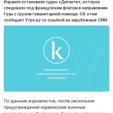
Израиля остановили судно «Дигните», которое
следовало под французским флагом в направлении
Газы с грузом гуманитарной помощи. Об этом
сообщает Утро.ру со ссылкой на зарубежные СМИ.
По данным журналистов, после нескольких
предупреждений израильские военные