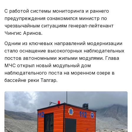
С работой системы мониторинга и раннего
предупреждения ознакомился министр по
чрезвычайным ситуациям генерал-лейтенант
Чингис Аринов.
Одним из ключевых направлений модернизации
стало оснащение высокогорных наблюдательных
постов автономными жилыми модулями. Глава
МЧС открыл новый модульный дом
наблюдательного поста на моренном озере в
бассейне реки Талгар.