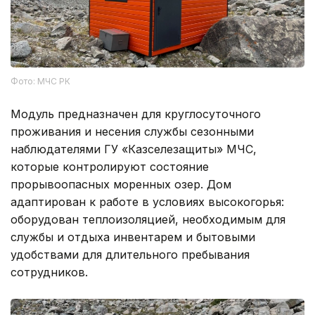
Фото: МЧС РК
Модуль предназначен для круглосуточного
проживания и несения службы сезонными
наблюдателями ГУ «Казселезащиты» МЧС,
которые контролируют состояние
прорывоопасных моренных озер. Дом
адаптирован к работе в условиях высокогорья:
оборудован теплоизоляцией, необходимым для
службы и отдыха инвентарем и бытовыми
удобствами для длительного пребывания
сотрудников.