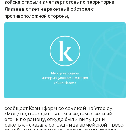
войска открыли в четверг огонь по территории
Ливана в ответ на ракетный обстрел с
противоположной стороны,
сообщает Казинформ со ссылкой на Утро.ру.
«Могу подтвердить, что мы ведем ответный
огонь по району, откуда были выпущены
ракеты», - сказала сотрудница армейской пресс-