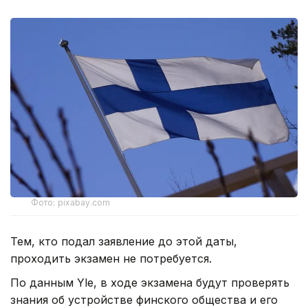
Фото: pixabay.com
Тем, кто подал заявление до этой даты,
проходить экзамен не потребуется.
По данным Yle, в ходе экзамена будут проверять
знания об устройстве финского общества и его