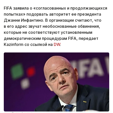
FIFA заявила о «согласованных и продолжающихся
попытках» подорвать авторитет ее президента
Джанни Инфантино. В организации считают, что
в его адрес звучат необоснованные обвинения,
которые не соответствуют установленным
демократическим процедурам FIFA, передает
Kazinform со ссылкой на
DW
.