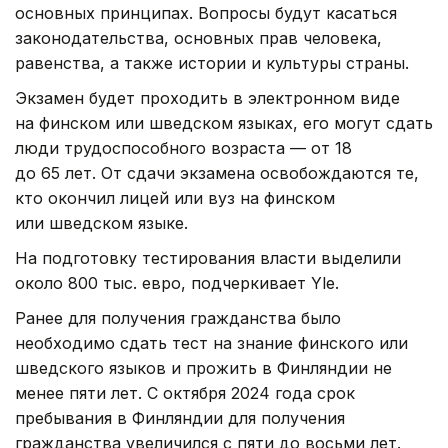
основных принципах. Вопросы будут касаться
законодательства, основных прав человека,
равенства, а также истории и культуры страны.
Экзамен будет проходить в электронном виде
на финском или шведском языках, его могут сдать
люди трудоспособного возраста — от 18
до 65 лет. От сдачи экзамена освобождаются те,
кто окончил лицей или вуз на финском
или шведском языке.
На подготовку тестирования власти выделили
около 800 тыс. евро, подчеркивает Yle.
Ранее для получения гражданства было
необходимо сдать тест на знание финского или
шведского языков и прожить в Финляндии не
менее пяти лет. С октября 2024 года срок
пребывания в Финляндии для получения
гражданства увеличился с пяти до восьми лет.