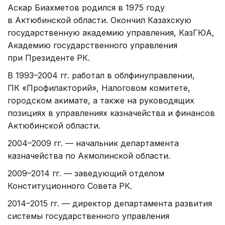
Аскар Биахметов родился в 1975 году
в Актюбинской области. Окончил Казахскую
государственную академию управления, КазГЮА,
Академию государственного управления
при Президенте РК.
В 1993–2004 гг. работал в облфинуправлении,
ПК «Профилакторий», Налоговом комитете,
городском акимате, а также на руководящих
позициях в управлениях казначейства и финансов
Актюбинской области.
2004–2009 гг. — начальник департамента
казначейства по Акмолинской области.
2009–2014 гг. — заведующий отделом
Конституционного Совета РК.
2014–2015 гг. — директор департамента развития
системы государственного управления