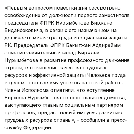
«Первым вопросом повестки дня рассмотрено
освобождение от должности первого заместителя
председателя ФПРК Нурымбетова Биржана
Бидайбековича, в связи с его назначением на
должность министра труда и социальной защиты
РК. Председатель ФПРК Бакытжан Абдирайым
отметил значительный вклад Биржана
Нурымбетова в развитие профсоюзного движения
страны, в повышение качества трудовых
ресурсов и эффективной защиты Человека труда
в целом, пожелав ему успехов на новой работе.
Члены Исполкома отметили, что вступление
Биржана Нурымбетова на пост главы ведомства,
выступающего главным социальным партнером
профсоюзов, придаст новый импульс развитию
трудовых ресурсов страны», - сообщили в пресс-
службу Федерации.