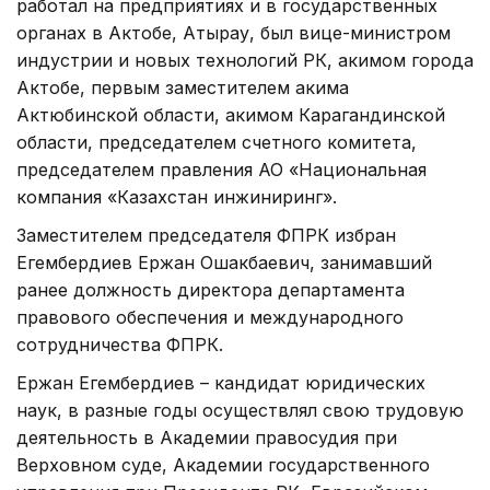
работал на предприятиях и в государственных
органах в Актобе, Атырау, был вице-министром
индустрии и новых технологий РК, акимом города
Актобе, первым заместителем акима
Актюбинской области, акимом Карагандинской
области, председателем счетного комитета,
председателем правления АО «Национальная
компания «Казахстан инжиниринг».
Заместителем председателя ФПРК избран
Егембердиев Ержан Ошакбаевич, занимавший
ранее должность директора департамента
правового обеспечения и международного
сотрудничества ФПРК.
Ержан Егембердиев – кандидат юридических
наук, в разные годы осуществлял свою трудовую
деятельность в Академии правосудия при
Верховном суде, Академии государственного