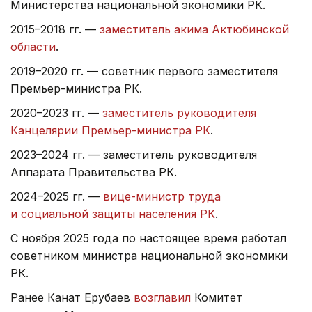
Министерства национальной экономики РК.
2015–2018 гг. —
заместитель акима Актюбинской
области
.
2019–2020 гг. — советник первого заместителя
Премьер-министра РК.
2020–2023 гг. —
заместитель руководителя
Канцелярии Премьер-министра РК
.
2023–2024 гг. — заместитель руководителя
Аппарата Правительства РК.
2024–2025 гг. —
вице-министр труда
и социальной защиты населения РК
.
С ноября 2025 года по настоящее время работал
советником министра национальной экономики
РК.
Ранее Канат Ерубаев
возглавил
Комитет