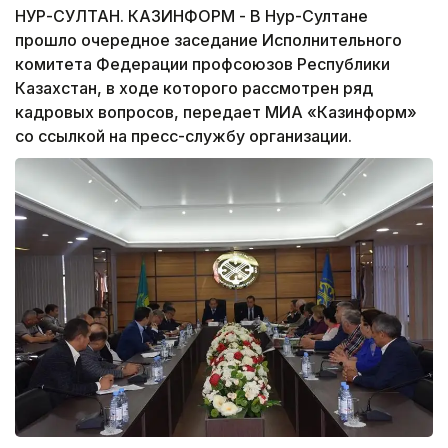
НУР-СУЛТАН. КАЗИНФОРМ - В Нур-Султане
прошло очередное заседание Исполнительного
комитета Федерации профсоюзов Республики
Казахстан, в ходе которого рассмотрен ряд
кадровых вопросов, передает МИА «Казинформ»
со ссылкой на пресс-службу организации.