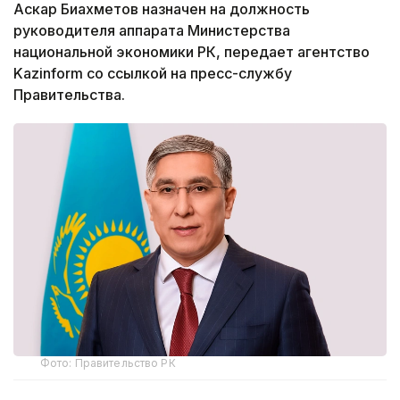
Аскар Биахметов назначен на должность
руководителя аппарата Министерства
национальной экономики РК, передает агентство
Kazinform со ссылкой на пресс-службу
Правительства.
Фото: Правительство РК