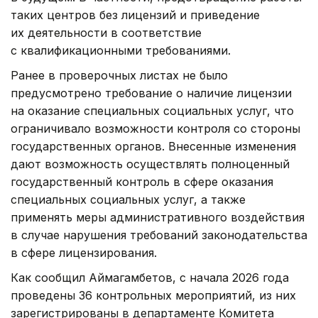
таких центров без лицензий и приведение
их деятельности в соответствие
с квалификационными требованиями.
Ранее в проверочных листах не было
предусмотрено требование о наличие лицензии
на оказание специальных социальных услуг, что
ограничивало возможности контроля со стороны
государственных органов. Внесенные изменения
дают возможность осуществлять полноценный
государственный контроль в сфере оказания
специальных социальных услуг, а также
применять меры административного воздействия
в случае нарушения требований законодательства
в сфере лицензирования.
Как сообщил Аймагамбетов, с начала 2026 года
проведены 36 контрольных мероприятий, из них
зарегистрированы в департаменте Комитета