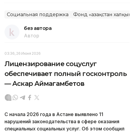
Социальная поддержка
Фонд «Қазақстан халқын
без автора
Автор
03:36, 26 Июня 2026
Лицензирование соцуслуг
обеспечивает полный госконтроль
— Аскар Аймагамбетов
С начала 2026 года в Астане выявлено 11
нарушений законодательства в сфере оказания
специальных социальных услуг. Об этом сообщил