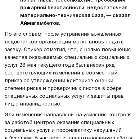
пожарной безопасности, недостаточная
материально-техническая база, — сказал
Аймагамбетов.
По его словам, после устранения выявленных
недостатков организации могут вновь подать
заявку. Спикер отметил, что, с целью повышения
качества оказываемых специальных социальных
услуг 28 мая текущего года был внесен ряд
соответствующих изменений в совместный
приказ об утверждении критериев оценки
степени риска и проверочных листов в сфере
специальных социальных услуг и защиты прав
лиц с инвалидностью.
Эти изменения направлены на усиление контроля
за работой центров оказания специальных
социальных услуг и профилактику нарушений
в будущем. В частности, предотвращение работы