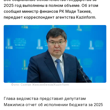
2025 год выполнены в полном объеме. Об этом
сообщил министр финансов РК Мади Такиев,
передает корреспондент агентства Kazinform.
Фото: Солтан Жексенбеков/Kazinform
Глава ведомства представил депутатам
Мажилиса отчет об исполнении бюджета за 2025