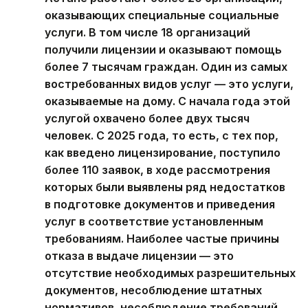
оказывающих специальные социальные
услуги. В том числе 18 организаций
получили лицензии и оказывают помощь
более 7 тысячам граждан. Один из самых
востребованных видов услуг — это услуги,
оказываемые на дому. С начала года этой
услугой охвачено более двух тысяч
человек. С 2025 года, то есть, с тех пор,
как введено лицензирование, поступило
более 110 заявок, в ходе рассмотрения
которых были выявлены ряд недостатков
в подготовке документов и приведения
услуг в соответствие установленным
требованиям. Наиболее частые причины
отказа в выдаче лицензии — это
отсутствие необходимых разрешительных
документов, несоблюдение штатных
нормативов, несоблюдение требований