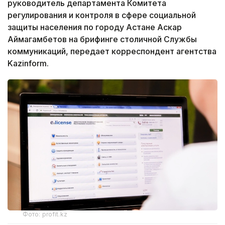
руководитель департамента Комитета
регулирования и контроля в сфере социальной
защиты населения по городу Астане Аскар
Аймагамбетов на брифинге столичной Службы
коммуникаций, передает корреспондент агентства
Kazinform.
Фото: profit.kz