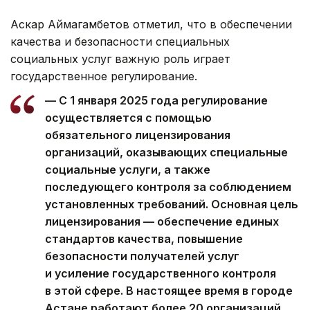
Аскар Аймагамбетов отметил, что в обеспечении
качества и безопасности специальных
социальных услуг важную роль играет
государственное регулирование.
— С 1 января 2025 года регулирование
осуществляется с помощью
обязательного лицензирования
организаций, оказывающих специальные
социальные услуги, а также
последующего контроля за соблюдением
установленных требований. Основная цель
лицензирования — обеспечение единых
стандартов качества, повышение
безопасности получателей услуг
и усиление государственного контроля
в этой сфере. В настоящее время в городе
Астане работают более 20 организаций,