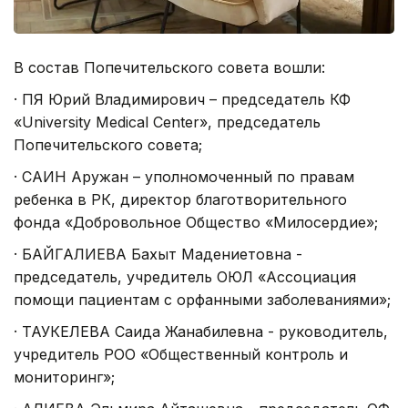
В состав Попечительского совета вошли:
·
ПЯ Юрий Владимирович – председатель КФ
«University Medical Center», председатель
Попечительского совета;
·
САИН Аружан – уполномоченный по правам
ребенка в РК, директор благотворительного
фонда «Добровольное Общество «Милосердие»;
·
БАЙГАЛИЕВА Бахыт Мадениетовна -
председатель, учредитель ОЮЛ «Ассоциация
помощи пациентам с орфанными заболеваниями»;
·
ТАУКЕЛЕВА Саида Жанабилевна - руководитель,
учредитель РОО «Общественный контроль и
мониторинг»;