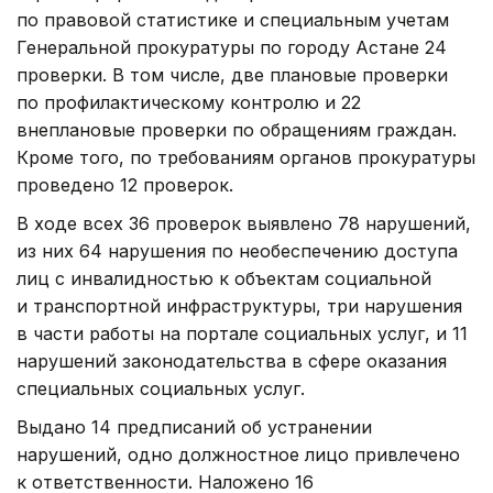
по правовой статистике и специальным учетам
Генеральной прокуратуры по городу Астане 24
проверки. В том числе, две плановые проверки
по профилактическому контролю и 22
внеплановые проверки по обращениям граждан.
Кроме того, по требованиям органов прокуратуры
проведено 12 проверок.
В ходе всех 36 проверок выявлено 78 нарушений,
из них 64 нарушения по необеспечению доступа
лиц с инвалидностью к объектам социальной
и транспортной инфраструктуры, три нарушения
в части работы на портале социальных услуг, и 11
нарушений законодательства в сфере оказания
специальных социальных услуг.
Выдано 14 предписаний об устранении
нарушений, одно должностное лицо привлечено
к ответственности. Наложено 16