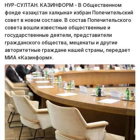
НУР-СУЛТАН. КАЗИНФОРМ - В Общественном
фонде «Қазақстан халқына» избран Попечительский
совет в новом составе. В состав Попечительского
совета вошли известные общественные и
государственные деятели, представители
гражданского общества, меценаты и другие
авторитетные граждане нашей страны, передает
МИА «Казинформ».