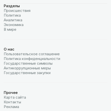
Разделы
Происшествия
Политика
Аналитика
Экономика
В мире
О нас
Пользовательское соглашение
Политика конфиденциальности
Государственные символы
Антикоррупционные меры
Государственные закупки
Прочее
Карта сайта
Контакты
Реклама