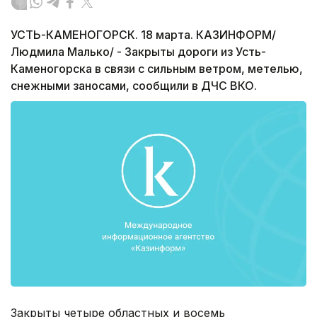
УСТЬ-КАМЕНОГОРСК. 18 марта. КАЗИНФОРМ/
Людмила Малько/ - Закрыты дороги из Усть-
Каменогорска в связи с сильным ветром, метелью,
снежными заносами, сообщили в ДЧС ВКО.
Закрыты четыре областных и восемь