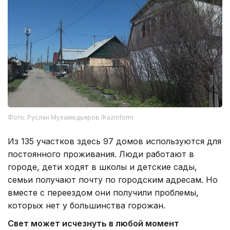
Фото: Руслан Мухамедьяров /Kazinform
Из 135 участков здесь 97 домов используются для
постоянного проживания. Люди работают в
городе, дети ходят в школы и детские сады,
семьи получают почту по городским адресам. Но
вместе с переездом они получили проблемы,
которых нет у большинства горожан.
Свет может исчезнуть в любой момент