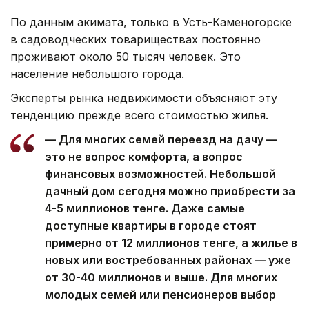
По данным акимата, только в Усть-Каменогорске
в садоводческих товариществах постоянно
проживают около 50 тысяч человек. Это
население небольшого города.
Эксперты рынка недвижимости объясняют эту
тенденцию прежде всего стоимостью жилья.
— Для многих семей переезд на дачу —
это не вопрос комфорта, а вопрос
финансовых возможностей. Небольшой
дачный дом сегодня можно приобрести за
4-5 миллионов тенге. Даже самые
доступные квартиры в городе стоят
примерно от 12 миллионов тенге, а жилье в
новых или востребованных районах — уже
от 30-40 миллионов и выше. Для многих
молодых семей или пенсионеров выбор