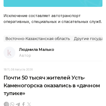
Исключение составляет автотранспорт
оперативных, специальных и спасательных служб.
Восточно-Казахстанская область
Другие госуда
Людмила Малько
Автор
18:11, 08 Августа 2026
Почти 50 тысяч жителей Усть-
Каменогорска оказались в «дачном
тупике»