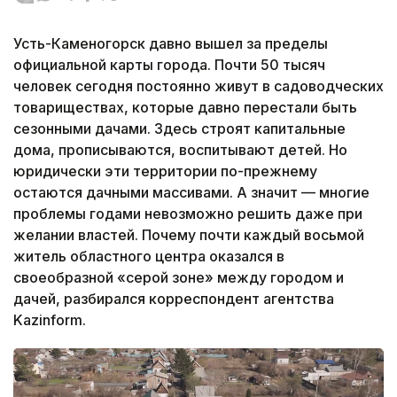
Усть-Каменогорск давно вышел за пределы
официальной карты города. Почти 50 тысяч
человек сегодня постоянно живут в садоводческих
товариществах, которые давно перестали быть
сезонными дачами. Здесь строят капитальные
дома, прописываются, воспитывают детей. Но
юридически эти территории по-прежнему
остаются дачными массивами. А значит — многие
проблемы годами невозможно решить даже при
желании властей. Почему почти каждый восьмой
житель областного центра оказался в
своеобразной «серой зоне» между городом и
дачей, разбирался корреспондент агентства
Kazinform.