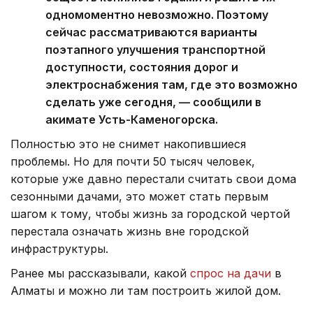
одномоментно невозможно. Поэтому
сейчас рассматриваются варианты
поэтапного улучшения транспортной
доступности, состояния дорог и
электроснабжения там, где это возможно
сделать уже сегодня, — сообщили в
акимате Усть-Каменогорска.
Полностью это не снимет накопившиеся
проблемы. Но для почти 50 тысяч человек,
которые уже давно перестали считать свои дома
сезонными дачами, это может стать первым
шагом к тому, чтобы жизнь за городской чертой
перестала означать жизнь вне городской
инфраструктуры.
Ранее мы рассказывали, какой
спрос на дачи
в
Алматы и можно ли там построить жилой дом.