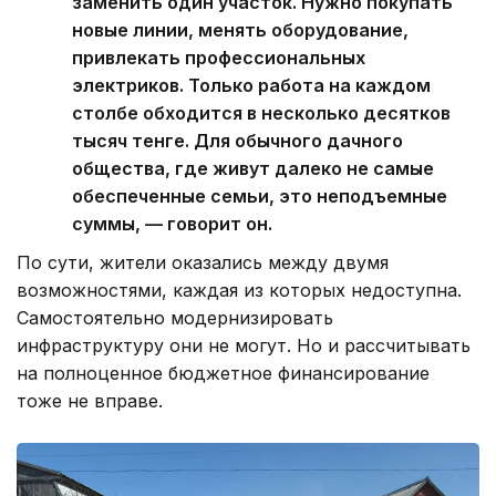
заменить один участок. Нужно покупать
новые линии, менять оборудование,
привлекать профессиональных
электриков. Только работа на каждом
столбе обходится в несколько десятков
тысяч тенге. Для обычного дачного
общества, где живут далеко не самые
обеспеченные семьи, это неподъемные
суммы, — говорит он.
По сути, жители оказались между двумя
возможностями, каждая из которых недоступна.
Самостоятельно модернизировать
инфраструктуру они не могут. Но и рассчитывать
на полноценное бюджетное финансирование
тоже не вправе.