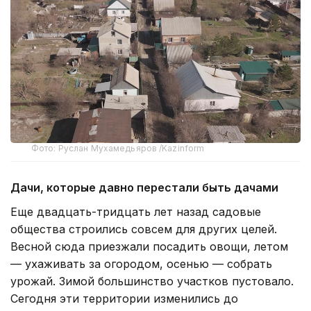
Фото: Руслан Мухамедьяров /Kazinform
Дачи, которые давно перестали быть дачами
Еще двадцать-тридцать лет назад садовые
общества строились совсем для других целей.
Весной сюда приезжали посадить овощи, летом
— ухаживать за огородом, осенью — собрать
урожай. Зимой большинство участков пустовало.
Сегодня эти территории изменились до