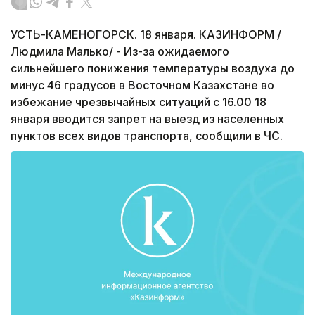
УСТЬ-КАМЕНОГОРСК. 18 января. КАЗИНФОРМ /
Людмила Малько/ - Из-за ожидаемого
сильнейшего понижения температуры воздуха до
минус 46 градусов в Восточном Казахстане во
избежание чрезвычайных ситуаций с 16.00 18
января вводится запрет на выезд из населенных
пунктов всех видов транспорта, сообщили в ЧС.