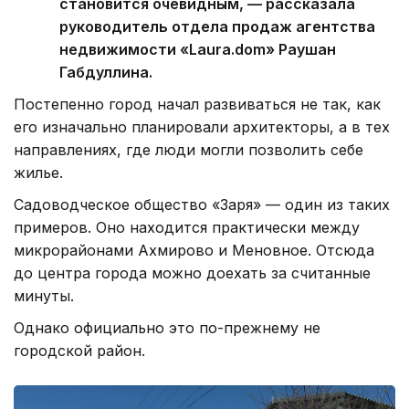
становится очевидным, — рассказала
руководитель отдела продаж агентства
недвижимости «Laura.dom» Раушан
Габдуллина.
Постепенно город начал развиваться не так, как
его изначально планировали архитекторы, а в тех
направлениях, где люди могли позволить себе
жилье.
Садоводческое общество «Заря» — один из таких
примеров. Оно находится практически между
микрорайонами Ахмирово и Меновное. Отсюда
до центра города можно доехать за считанные
минуты.
Однако официально это по-прежнему не
городской район.