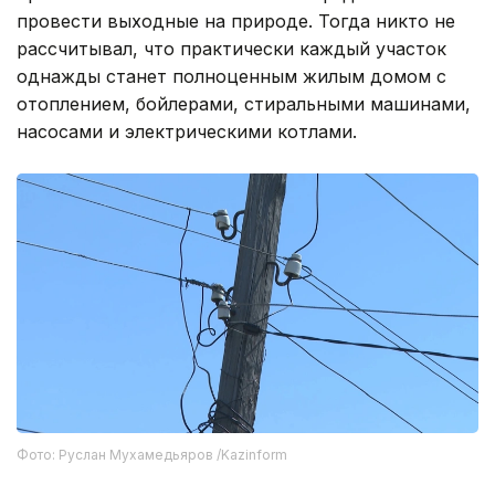
провести выходные на природе. Тогда никто не
рассчитывал, что практически каждый участок
однажды станет полноценным жилым домом с
отоплением, бойлерами, стиральными машинами,
насосами и электрическими котлами.
Фото: Руслан Мухамедьяров /Kazinform