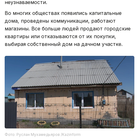
неузнаваемости.
Во многих обществах появились капитальные
дома, проведены коммуникации, работают
магазины. Все больше людей продают городские
квартиры или отказываются от их покупки,
выбирая собственный дом на дачном участке.
Фото: Руслан Мухамедьяров /Kazinform