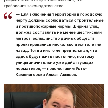
требования законодательства.
— Для включения территории в городскую
черту должны соблюдаться строительные
и противопожарные нормы. Ширина улиц
должна составлять не менее шести-семи
метров. Большинство дачных обществ
проектировались несколько десятилетий
назад. Тогда никто не предполагал, что
здесь будут жить постоянно, поэтому
улицы значительно уже действующих
нормативов, — пояснил аким Усть-
Каменогорска Алмат Акышов.