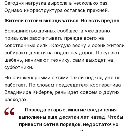
Сегодня нагрузка выросла в несколько раз.
Однако инфраструктура осталась прежней.
Жители готовы вкладываться. Но есть предел
Большинство дачных сообществ уже давно
привыкли рассчитывать прежде всего на
собственные силы. Каждую весну и осень жители
собирают деньги на подсыпку дорог. Покупают
щебень, нанимают технику, сами выходят на
субботники.
Но с инженерными сетями такой подход уже не
работает. По словам председателя кооператива
Владимира Киберле, речь идет совсем о других
расходах.
— Провода старые, многие соединения
выполнены еще десятки лет назад. Чтобы
привести сети в порядок, недостаточно