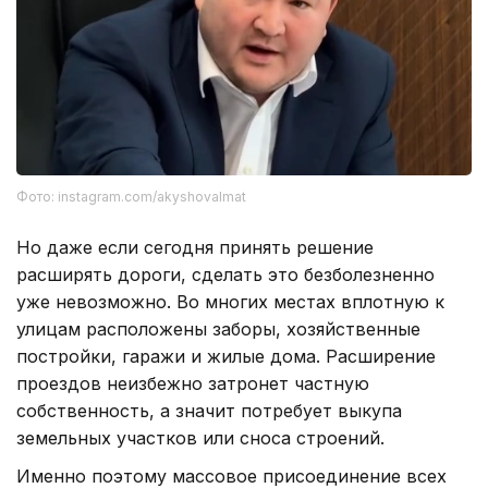
Фото: instagram.com/akyshovalmat
Но даже если сегодня принять решение
расширять дороги, сделать это безболезненно
уже невозможно. Во многих местах вплотную к
улицам расположены заборы, хозяйственные
постройки, гаражи и жилые дома. Расширение
проездов неизбежно затронет частную
собственность, а значит потребует выкупа
земельных участков или сноса строений.
Именно поэтому массовое присоединение всех