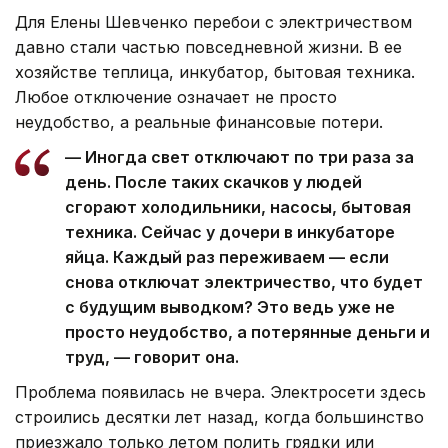
Для Елены Шевченко перебои с электричеством
давно стали частью повседневной жизни. В ее
хозяйстве теплица, инкубатор, бытовая техника.
Любое отключение означает не просто
неудобство, а реальные финансовые потери.
— Иногда свет отключают по три раза за
день. После таких скачков у людей
сгорают холодильники, насосы, бытовая
техника. Сейчас у дочери в инкубаторе
яйца. Каждый раз переживаем — если
снова отключат электричество, что будет
с будущим выводком? Это ведь уже не
просто неудобство, а потерянные деньги и
труд, — говорит она.
Проблема появилась не вчера. Электросети здесь
строились десятки лет назад, когда большинство
приезжало только летом полить грядки или