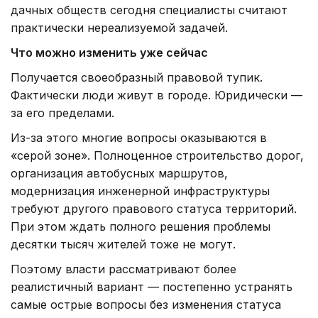
дачных обществ сегодня специалисты считают
практически нереализуемой задачей.
Что можно изменить уже сейчас
Получается своеобразный правовой тупик.
Фактически люди живут в городе. Юридически —
за его пределами.
Из-за этого многие вопросы оказываются в
«серой зоне». Полноценное строительство дорог,
организация автобусных маршрутов,
модернизация инженерной инфраструктуры
требуют другого правового статуса территорий.
При этом ждать полного решения проблемы
десятки тысяч жителей тоже не могут.
Поэтому власти рассматривают более
реалистичный вариант — постепенно устранять
самые острые вопросы без изменения статуса