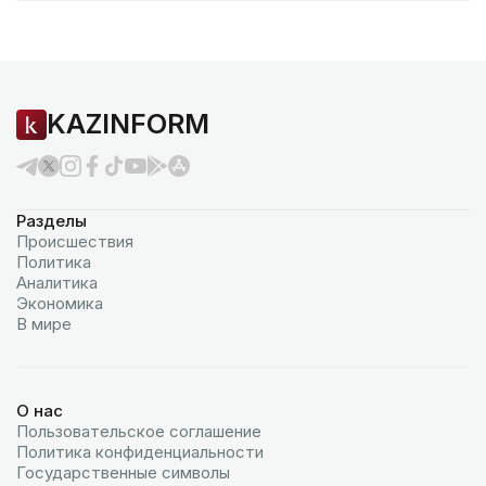
KAZINFORM
Разделы
Происшествия
Политика
Аналитика
Экономика
В мире
О нас
Пользовательское соглашение
Политика конфиденциальности
Государственные символы