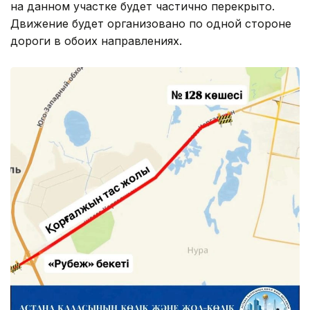
на данном участке будет частично перекрыто.
Движение будет организовано по одной стороне
дороги в обоих направлениях.