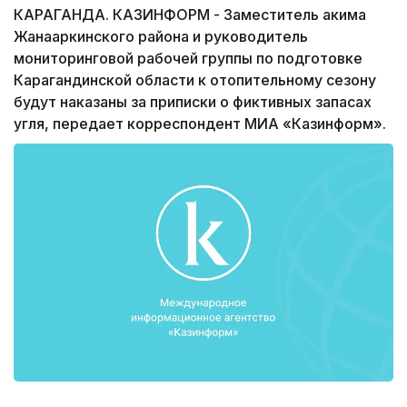
КАРАГАНДА. КАЗИНФОРМ - Заместитель акима
Жанааркинского района и руководитель
мониторинговой рабочей группы по подготовке
Карагандинской области к отопительному сезону
будут наказаны за приписки о фиктивных запасах
угля, передает корреспондент МИА «Казинформ».