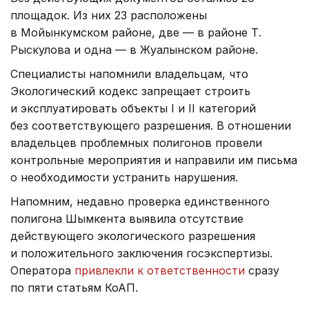
площадок. Из них 23 расположены
в Мойынкумском районе, две — в районе Т.
Рыскулова и одна — в Жуалынском районе.
Специалисты напомнили владельцам, что
Экологический кодекс запрещает строить
и эксплуатировать объекты I и II категорий
без соответствующего разрешения. В отношении
владельцев проблемных полигонов провели
контрольные мероприятия и направили им письма
о необходимости устранить нарушения.
Напомним, недавно проверка единственного
полигона Шымкента выявила отсутствие
действующего экологического разрешения
и положительного заключения госэкспертизы.
Оператора
привлекли к ответственности
сразу
по пяти статьям КоАП.