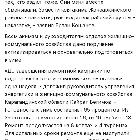
тех, кто ездил, тоже. Они меня вместе
обманывали. Заместителя акима Жанааркинского
района - наказать, руководителя рабочей группы -
наказать», - заявил Ерлан Кошанов.
Всем акимам и руководителям отделов жилищно-
коммунального хозяйства дано поручение
активизироваться и основательно подготовиться
к зиме.
«До завершения ремонтной кампании по
подготовке к отопительному сезону осталась
одна неделя, - доложил руководитель управления
энергетики и жилищно-коммунального хозяйства
Карагандинской области Кайрат Бегимов. -
Готовность к зиме составляет 95 процентов. Из
39 котлов отремонтированы 26, из 19 турбин - 13.
Ремонт продолжается на 8 котлах и 4 турбинах.
Для остальных сроки ремонта еще не наступили.