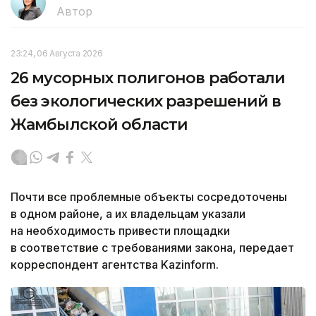
Автор
23:24, 06 Августа 2026
26 мусорных полигонов работали
без экологических разрешений в
Жамбылской области
Почти все проблемные объекты сосредоточены
в одном районе, а их владельцам указали
на необходимость привести площадки
в соответствие с требованиями закона, передает
корреспондент агентства Kazinform.