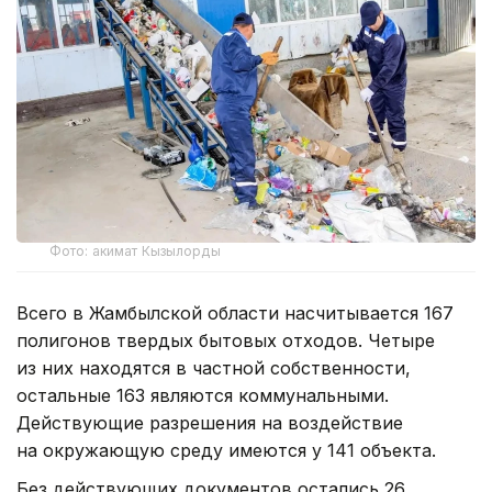
Фото: акимат Кызылорды
Всего в Жамбылской области насчитывается 167
полигонов твердых бытовых отходов. Четыре
из них находятся в частной собственности,
остальные 163 являются коммунальными.
Действующие разрешения на воздействие
на окружающую среду имеются у 141 объекта.
Без действующих документов остались 26