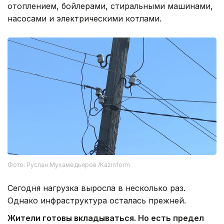
отоплением, бойлерами, стиральными машинами,
насосами и электрическими котлами.
Фото: Руслан Мухамедьяров /Kazinform
Сегодня нагрузка выросла в несколько раз.
Однако инфраструктура осталась прежней.
Жители готовы вкладываться. Но есть предел