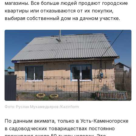
магазины. Все больше людей продают городские
квартиры или отказываются от их покупки,
выбирая собственный дом на дачном участке.
Фото: Руслан Мухамедьяров /Kazinform
По данным акимата, только в Усть-Каменогорске
в садоводческих товариществах постоянно