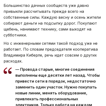
Большинство дачных сообществ уже давно
привыкли рассчитывать прежде всего на
собственные силы. Каждую весну и осень жители
собирают деньги на подсыпку дорог. Покупают
щебень, нанимают технику, сами выходят на
субботники.
Но с инженерными сетями такой подход уже не
работает. По словам председателя кооператива
Владимира Киберле, речь идет совсем о других
расходах.
— Провода старые, многие соединения
выполнены еще десятки лет назад. Чтобы
привести сети в порядок, недостаточно
заменить один участок. Нужно покупать
новые линии, менять оборудование,
привлекать профессиональных
электриков. Только работа на каждом