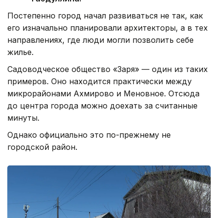
Постепенно город начал развиваться не так, как
его изначально планировали архитекторы, а в тех
направлениях, где люди могли позволить себе
жилье.
Садоводческое общество «Заря» — один из таких
примеров. Оно находится практически между
микрорайонами Ахмирово и Меновное. Отсюда
до центра города можно доехать за считанные
минуты.
Однако официально это по-прежнему не
городской район.