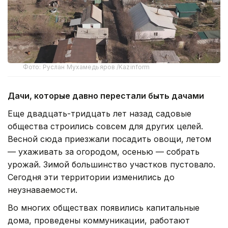
Фото: Руслан Мухамедьяров /Kazinform
Дачи, которые давно перестали быть дачами
Еще двадцать-тридцать лет назад садовые
общества строились совсем для других целей.
Весной сюда приезжали посадить овощи, летом
— ухаживать за огородом, осенью — собрать
урожай. Зимой большинство участков пустовало.
Сегодня эти территории изменились до
неузнаваемости.
Во многих обществах появились капитальные
дома, проведены коммуникации, работают