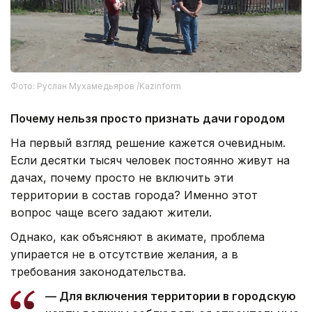
Фото: Руслан Мухамедьяров /Kazinform
Почему нельзя просто признать дачи городом
На первый взгляд решение кажется очевидным.
Если десятки тысяч человек постоянно живут на
дачах, почему просто не включить эти
территории в состав города? Именно этот
вопрос чаще всего задают жители.
Однако, как объясняют в акимате, проблема
упирается не в отсутствие желания, а в
требования законодательства.
— Для включения территории в городскую