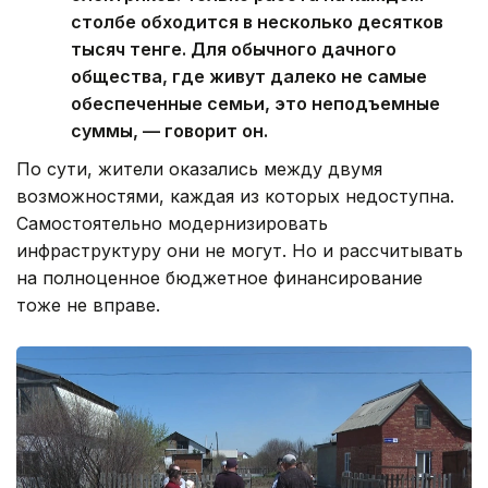
столбе обходится в несколько десятков
тысяч тенге. Для обычного дачного
общества, где живут далеко не самые
обеспеченные семьи, это неподъемные
суммы, — говорит он.
По сути, жители оказались между двумя
возможностями, каждая из которых недоступна.
Самостоятельно модернизировать
инфраструктуру они не могут. Но и рассчитывать
на полноценное бюджетное финансирование
тоже не вправе.