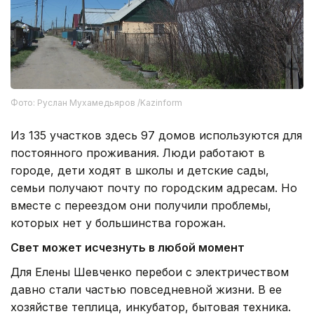
Фото: Руслан Мухамедьяров /Kazinform
Из 135 участков здесь 97 домов используются для
постоянного проживания. Люди работают в
городе, дети ходят в школы и детские сады,
семьи получают почту по городским адресам. Но
вместе с переездом они получили проблемы,
которых нет у большинства горожан.
Свет может исчезнуть в любой момент
Для Елены Шевченко перебои с электричеством
давно стали частью повседневной жизни. В ее
хозяйстве теплица, инкубатор, бытовая техника.