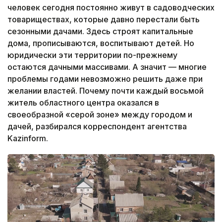
человек сегодня постоянно живут в садоводческих
товариществах, которые давно перестали быть
сезонными дачами. Здесь строят капитальные
дома, прописываются, воспитывают детей. Но
юридически эти территории по-прежнему
остаются дачными массивами. А значит — многие
проблемы годами невозможно решить даже при
желании властей. Почему почти каждый восьмой
житель областного центра оказался в
своеобразной «серой зоне» между городом и
дачей, разбирался корреспондент агентства
Kazinform.