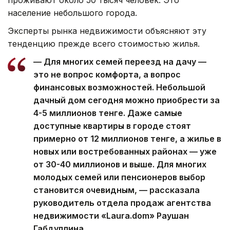
проживают около 50 тысяч человек. Это
население небольшого города.
Эксперты рынка недвижимости объясняют эту
тенденцию прежде всего стоимостью жилья.
— Для многих семей переезд на дачу —
это не вопрос комфорта, а вопрос
финансовых возможностей. Небольшой
дачный дом сегодня можно приобрести за
4-5 миллионов тенге. Даже самые
доступные квартиры в городе стоят
примерно от 12 миллионов тенге, а жилье в
новых или востребованных районах — уже
от 30-40 миллионов и выше. Для многих
молодых семей или пенсионеров выбор
становится очевидным, — рассказала
руководитель отдела продаж агентства
недвижимости «Laura.dom» Раушан
Габдуллина.