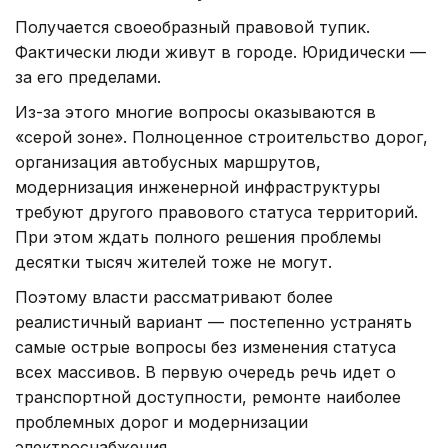
Получается своеобразный правовой тупик.
Фактически люди живут в городе. Юридически —
за его пределами.
Из-за этого многие вопросы оказываются в
«серой зоне». Полноценное строительство дорог,
организация автобусных маршрутов,
модернизация инженерной инфраструктуры
требуют другого правового статуса территорий.
При этом ждать полного решения проблемы
десятки тысяч жителей тоже не могут.
Поэтому власти рассматривают более
реалистичный вариант — постепенно устранять
самые острые вопросы без изменения статуса
всех массивов. В первую очередь речь идет о
транспортной доступности, ремонте наиболее
проблемных дорог и модернизации
электроснабжения.