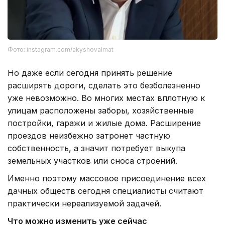
Фото: instagram.com/akyshovalmat
Но даже если сегодня принять решение
расширять дороги, сделать это безболезненно
уже невозможно. Во многих местах вплотную к
улицам расположены заборы, хозяйственные
постройки, гаражи и жилые дома. Расширение
проездов неизбежно затронет частную
собственность, а значит потребует выкупа
земельных участков или сноса строений.
Именно поэтому массовое присоединение всех
дачных обществ сегодня специалисты считают
практически нереализуемой задачей.
Что можно изменить уже сейчас