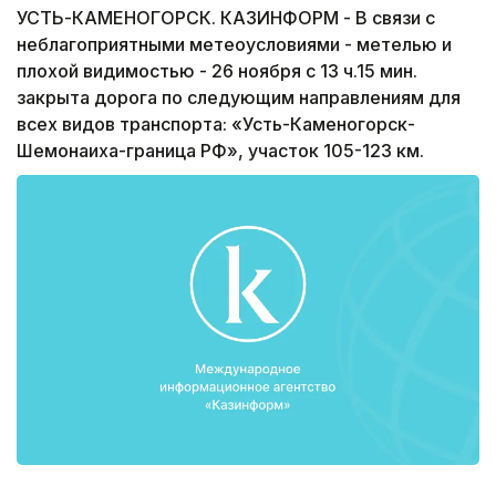
УСТЬ-КАМЕНОГОРСК. КАЗИНФОРМ - В связи с
неблагоприятными метеоусловиями - метелью и
плохой видимостью - 26 ноября с 13 ч.15 мин.
закрыта дорога по следующим направлениям для
всех видов транспорта: «Усть-Каменогорск-
Шемонаиха-граница РФ», участок 105-123 км.