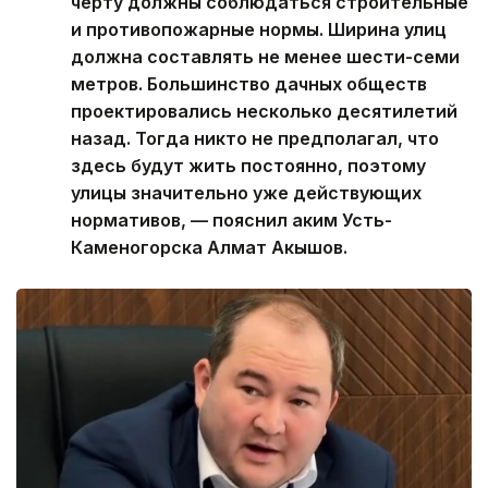
черту должны соблюдаться строительные
и противопожарные нормы. Ширина улиц
должна составлять не менее шести-семи
метров. Большинство дачных обществ
проектировались несколько десятилетий
назад. Тогда никто не предполагал, что
здесь будут жить постоянно, поэтому
улицы значительно уже действующих
нормативов, — пояснил аким Усть-
Каменогорска Алмат Акышов.