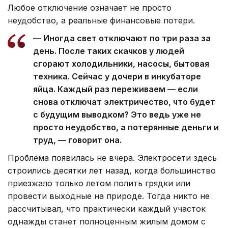
Любое отключение означает не просто
неудобство, а реальные финансовые потери.
— Иногда свет отключают по три раза за
день. После таких скачков у людей
сгорают холодильники, насосы, бытовая
техника. Сейчас у дочери в инкубаторе
яйца. Каждый раз переживаем — если
снова отключат электричество, что будет
с будущим выводком? Это ведь уже не
просто неудобство, а потерянные деньги и
труд, — говорит она.
Проблема появилась не вчера. Электросети здесь
строились десятки лет назад, когда большинство
приезжало только летом полить грядки или
провести выходные на природе. Тогда никто не
рассчитывал, что практически каждый участок
однажды станет полноценным жилым домом с