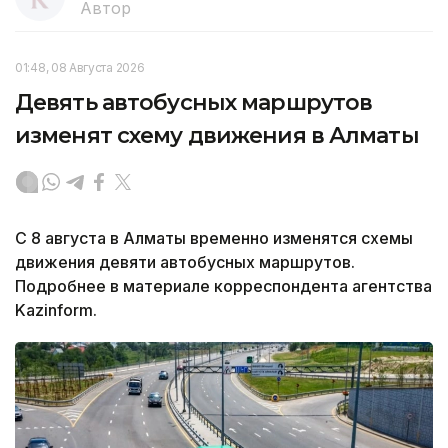
Автор
01:48, 08 Августа 2026
Девять автобусных маршрутов
изменят схему движения в Алматы
С 8 августа в Алматы временно изменятся схемы
движения девяти автобусных маршрутов.
Подробнее в материале корреспондента агентства
Kazinform.