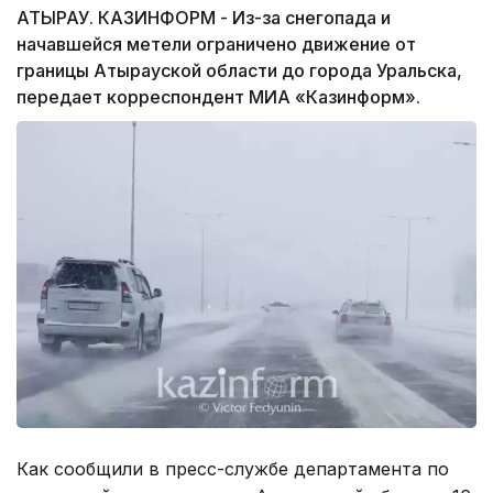
АТЫРАУ. КАЗИНФОРМ - Из-за снегопада и
начавшейся метели ограничено движение от
границы Атырауской области до города Уральска,
передает корреспондент МИА «Казинформ».
Как сообщили в пресс-службе департамента по