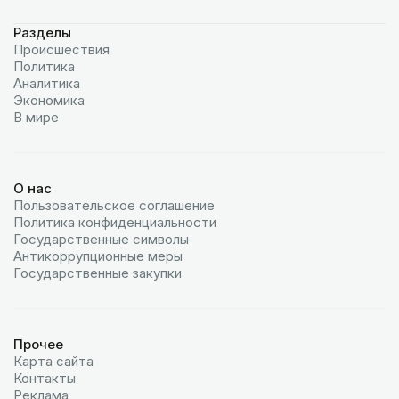
Разделы
Происшествия
Политика
Аналитика
Экономика
В мире
О нас
Пользовательское соглашение
Политика конфиденциальности
Государственные символы
Антикоррупционные меры
Государственные закупки
Прочее
Карта сайта
Контакты
Реклама