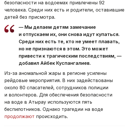
безопасности на водоемах привлечены 92
человека. Среди них есть и родители, оставившие
детей без присмотра.
— Мы делаем детям замечание
и отпускаем их, они снова идут купаться.
Среди них есть те, кто не умеет плавать,
но не признаются в этом. Это может
привести к трагическим последствиям, —
добавил Айбек Куспангалиев.
Из-за аномальной жары в регионе усилены
рейдовые мероприятия. В них задействованы
около 80 спасателей, сотрудников полиции
и волонтеров. Для обеспечения безопасности
на воде в Атырау используются пять
беспилотников. Однако трагедии на воде
продолжают
происходить.