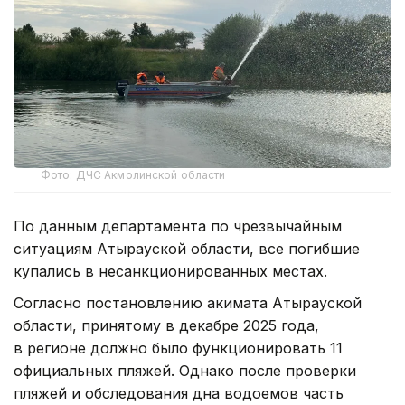
Фото: ДЧС Акмолинской области
По данным департамента по чрезвычайным
ситуациям Атырауской области, все погибшие
купались в несанкционированных местах.
Согласно постановлению акимата Атырауской
области, принятому в декабре 2025 года,
в регионе должно было функционировать 11
официальных пляжей. Однако после проверки
пляжей и обследования дна водоемов часть