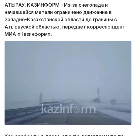
АТЫРАУ. КАЗИНФОРМ - Из-за снегопада и
начавшейся метели ограничено движение в
Западно-Казахстанской области до границы с
Атырауской областью, передает корреспондент
МИА «Казинформ».