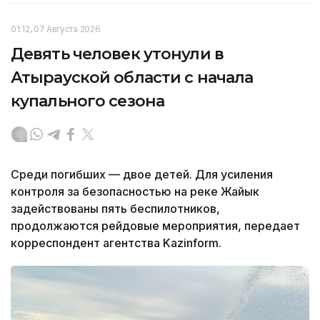
01:12, 07 Августа 2026
Девять человек утонули в
Атырауской области с начала
купального сезона
Среди погибших — двое детей. Для усиления
контроля за безопасностью на реке Жайык
задействованы пять беспилотников,
продолжаются рейдовые мероприятия, передает
корреспондент агентства Kazinform.