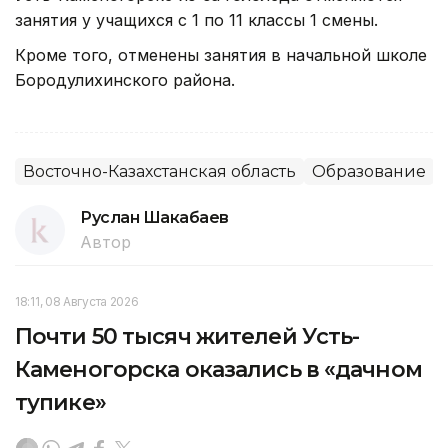
занятия у учащихся с 1 по 11 классы 1 смены.
Кроме того, отменены занятия в начальной школе
Бородулихинского района.
Восточно-Казахстанская область
Образование
Руслан Шакабаев
Автор
18:11, 08 Августа 2026
Почти 50 тысяч жителей Усть-
Каменогорска оказались в «дачном
тупике»