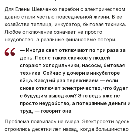
Для Елены Шевченко перебои с электричеством
давно стали частью повседневной жизни. В ее
хозяйстве теплица, инкубатор, бытовая техника.
Любое отключение означает не просто
неудобство, а реальные финансовые потери.
— Иногда свет отключают по три раза за
день. После таких скачков у людей
сгорают холодильники, насосы, бытовая
техника. Сейчас у дочери в инкубаторе
яйца. Каждый раз переживаем — если
снова отключат электричество, что будет
с будущим выводком? Это ведь уже не
просто неудобство, а потерянные деньги и
труд, — говорит она.
Проблема появилась не вчера. Электросети здесь
строились десятки лет назад, когда большинство