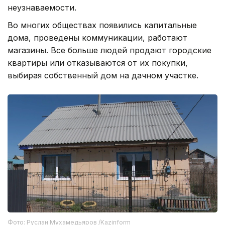
неузнаваемости.
Во многих обществах появились капитальные
дома, проведены коммуникации, работают
магазины. Все больше людей продают городские
квартиры или отказываются от их покупки,
выбирая собственный дом на дачном участке.
Фото: Руслан Мухамедьяров /Kazinform