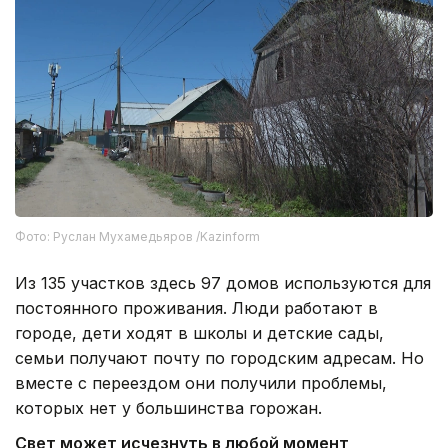
Фото: Руслан Мухамедьяров /Kazinform
Из 135 участков здесь 97 домов используются для
постоянного проживания. Люди работают в
городе, дети ходят в школы и детские сады,
семьи получают почту по городским адресам. Но
вместе с переездом они получили проблемы,
которых нет у большинства горожан.
Свет может исчезнуть в любой момент