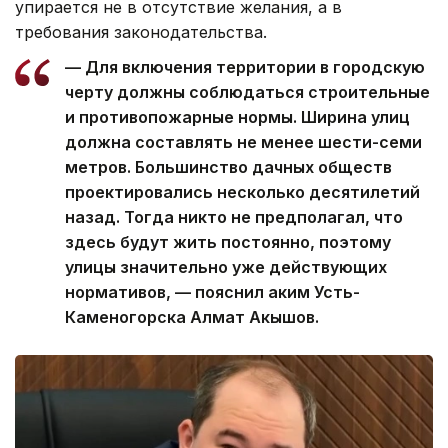
упирается не в отсутствие желания, а в
требования законодательства.
— Для включения территории в городскую
черту должны соблюдаться строительные
и противопожарные нормы. Ширина улиц
должна составлять не менее шести-семи
метров. Большинство дачных обществ
проектировались несколько десятилетий
назад. Тогда никто не предполагал, что
здесь будут жить постоянно, поэтому
улицы значительно уже действующих
нормативов, — пояснил аким Усть-
Каменогорска Алмат Акышов.