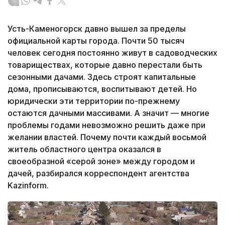
Усть-Каменогорск давно вышел за пределы
официальной карты города. Почти 50 тысяч
человек сегодня постоянно живут в садоводческих
товариществах, которые давно перестали быть
сезонными дачами. Здесь строят капитальные
дома, прописываются, воспитывают детей. Но
юридически эти территории по-прежнему
остаются дачными массивами. А значит — многие
проблемы годами невозможно решить даже при
желании властей. Почему почти каждый восьмой
житель областного центра оказался в
своеобразной «серой зоне» между городом и
дачей, разбирался корреспондент агентства
Kazinform.