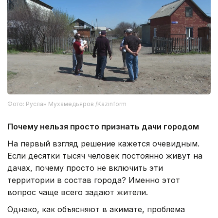
Фото: Руслан Мухамедьяров /Kazinform
Почему нельзя просто признать дачи городом
На первый взгляд решение кажется очевидным.
Если десятки тысяч человек постоянно живут на
дачах, почему просто не включить эти
территории в состав города? Именно этот
вопрос чаще всего задают жители.
Однако, как объясняют в акимате, проблема