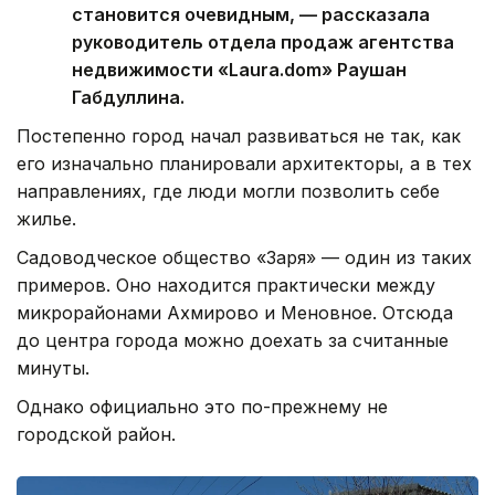
становится очевидным, — рассказала
руководитель отдела продаж агентства
недвижимости «Laura.dom» Раушан
Габдуллина.
Постепенно город начал развиваться не так, как
его изначально планировали архитекторы, а в тех
направлениях, где люди могли позволить себе
жилье.
Садоводческое общество «Заря» — один из таких
примеров. Оно находится практически между
микрорайонами Ахмирово и Меновное. Отсюда
до центра города можно доехать за считанные
минуты.
Однако официально это по-прежнему не
городской район.