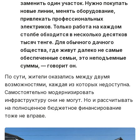
заменить один участок. Нужно покупать
новые линии, менять оборудование,
привлекать профессиональных
электриков. Только работа на каждом
столбе обходится в несколько десятков
тысяч тенге. Для обычного дачного
общества, где живут далеко не самые
обеспеченные семьи, это неподъемные
суммы, — говорит он.
По сути, жители оказались между двумя
возможностями, каждая из которых недоступна.
Самостоятельно модернизировать
инфраструктуру они не могут. Но и рассчитывать
на полноценное бюджетное финансирование
тоже не вправе.