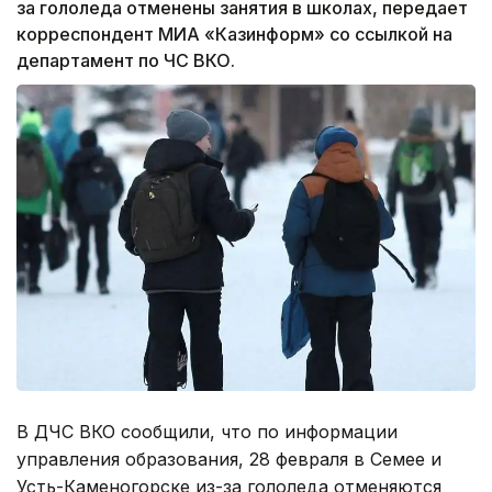
за гололеда отменены занятия в школах, передает
корреспондент МИА «Казинформ» со ссылкой на
департамент по ЧС ВКО.
В ДЧС ВКО сообщили, что по информации
управления образования, 28 февраля в Семее и
Усть-Каменогорске из-за гололеда отменяются