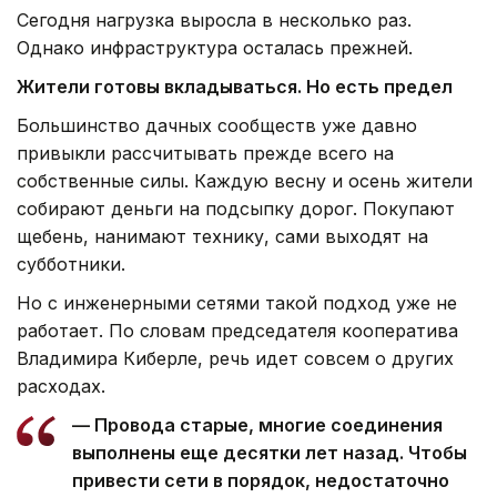
Сегодня нагрузка выросла в несколько раз.
Однако инфраструктура осталась прежней.
Жители готовы вкладываться. Но есть предел
Большинство дачных сообществ уже давно
привыкли рассчитывать прежде всего на
собственные силы. Каждую весну и осень жители
собирают деньги на подсыпку дорог. Покупают
щебень, нанимают технику, сами выходят на
субботники.
Но с инженерными сетями такой подход уже не
работает. По словам председателя кооператива
Владимира Киберле, речь идет совсем о других
расходах.
— Провода старые, многие соединения
выполнены еще десятки лет назад. Чтобы
привести сети в порядок, недостаточно