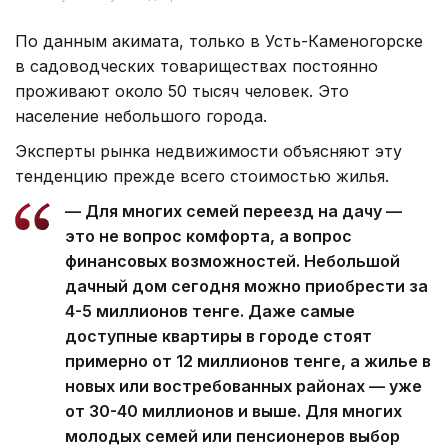
По данным акимата, только в Усть-Каменогорске
в садоводческих товариществах постоянно
проживают около 50 тысяч человек. Это
население небольшого города.
Эксперты рынка недвижимости объясняют эту
тенденцию прежде всего стоимостью жилья.
— Для многих семей переезд на дачу —
это не вопрос комфорта, а вопрос
финансовых возможностей. Небольшой
дачный дом сегодня можно приобрести за
4-5 миллионов тенге. Даже самые
доступные квартиры в городе стоят
примерно от 12 миллионов тенге, а жилье в
новых или востребованных районах — уже
от 30-40 миллионов и выше. Для многих
молодых семей или пенсионеров выбор