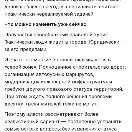
дачных обществ сегодня специалисты считают
практически нереализуемой задачей.
Что можно изменить уже сейчас
Получается своеобразный правовой тупик.
Фактически люди живут в городе. Юридически —
за его пределами.
Из-за этого многие вопросы оказываются в
«серой зоне». Полноценное строительство дорог,
организация автобусных маршрутов,
модернизация инженерной инфраструктуры
требуют другого правового статуса территорий.
При этом ждать полного решения проблемы
десятки тысяч жителей тоже не могут.
Поэтому власти рассматривают более
реалистичный вариант — постепенно устранять
самые острые вопросы без изменения статуса