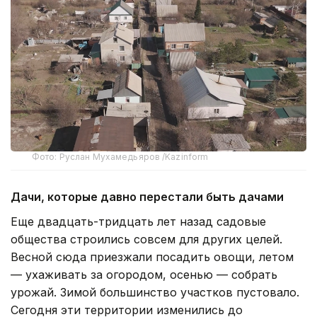
Фото: Руслан Мухамедьяров /Kazinform
Дачи, которые давно перестали быть дачами
Еще двадцать-тридцать лет назад садовые
общества строились совсем для других целей.
Весной сюда приезжали посадить овощи, летом
— ухаживать за огородом, осенью — собрать
урожай. Зимой большинство участков пустовало.
Сегодня эти территории изменились до