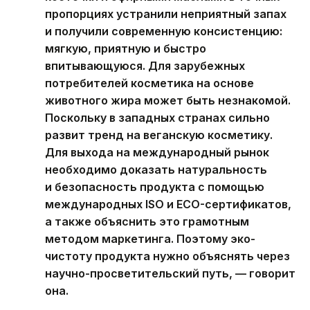
пропорциях устранили неприятный запах
и получили современную консистенцию:
мягкую, приятную и быстро
впитывающуюся. Для зарубежных
потребителей косметика на основе
животного жира может быть незнакомой.
Поскольку в западных странах сильно
развит тренд на веганскую косметику.
Для выхода на международный рынок
необходимо доказать натуральность
и безопасность продукта с помощью
международных ISO и ECO-сертификатов,
а также объяснить это грамотным
методом маркетинга. Поэтому эко-
чистоту продукта нужно объяснять через
научно-просветительский путь, — говорит
она.