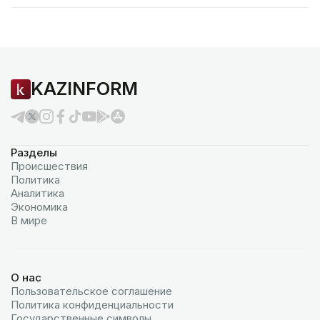
KAZINFORM
Разделы
Происшествия
Политика
Аналитика
Экономика
В мире
О нас
Пользовательское соглашение
Политика конфиденциальности
Государственные символы