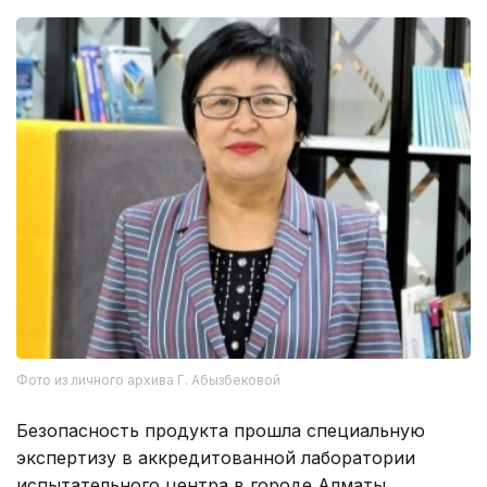
Фото из личного архива Г. Абызбековой
Безопасность продукта прошла специальную
экспертизу в аккредитованной лаборатории
испытательного центра в городе Алматы.