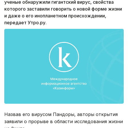
ученые обнаружили гигантский вирус, свойства
которого заставили говорить о новой форме жизни
и даже о его инопланетном происхождении,
передает Утро.ру.
Назвав его вирусом Пандоры, авторы открытия
заявили о прорыве в области исследования жизни