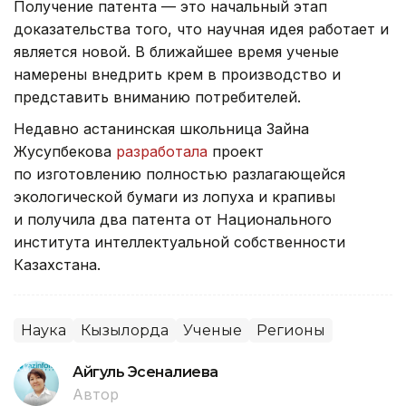
Получение патента — это начальный этап
доказательства того, что научная идея работает и
является новой. В ближайшее время ученые
намерены внедрить крем в производство и
представить вниманию потребителей.
Недавно астанинская школьница Зайна
Жусупбекова
разработала
проект
по изготовлению полностью разлагающейся
экологической бумаги из лопуха и крапивы
и получила два патента от Национального
института интеллектуальной собственности
Казахстана.
Наука
Кызылорда
Ученые
Регионы
Айгуль Эсеналиева
Автор