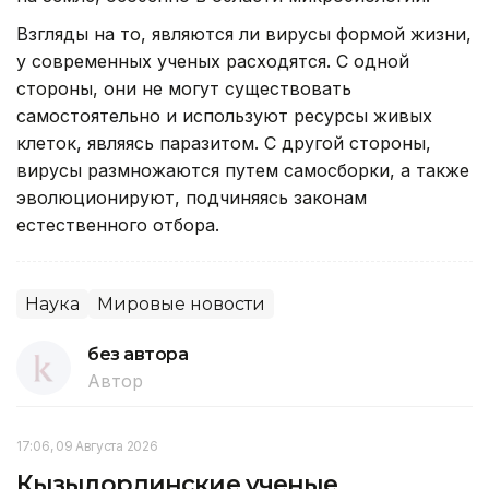
Взгляды на то, являются ли вирусы формой жизни,
у современных ученых расходятся. С одной
стороны, они не могут существовать
самостоятельно и используют ресурсы живых
клеток, являясь паразитом. С другой стороны,
вирусы размножаются путем самосборки, а также
эволюционируют, подчиняясь законам
естественного отбора.
Наука
Мировые новости
без автора
Автор
17:06, 09 Августа 2026
Кызылординские ученые